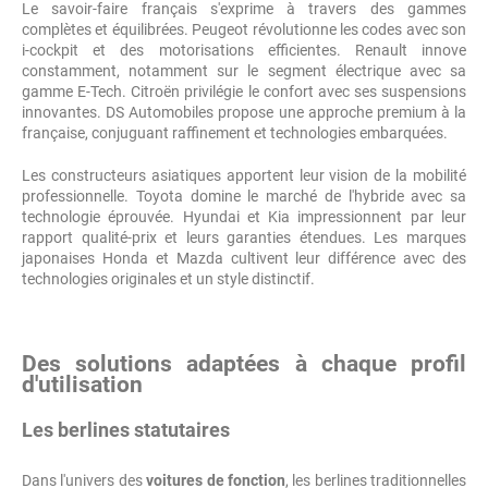
Le savoir-faire français s'exprime à travers des gammes
complètes et équilibrées. Peugeot révolutionne les codes avec son
i-cockpit et des motorisations efficientes. Renault innove
constamment, notamment sur le segment électrique avec sa
gamme E-Tech. Citroën privilégie le confort avec ses suspensions
innovantes. DS Automobiles propose une approche premium à la
française, conjuguant raffinement et technologies embarquées.
Les constructeurs asiatiques apportent leur vision de la mobilité
professionnelle. Toyota domine le marché de l'hybride avec sa
technologie éprouvée. Hyundai et Kia impressionnent par leur
rapport qualité-prix et leurs garanties étendues. Les marques
japonaises Honda et Mazda cultivent leur différence avec des
technologies originales et un style distinctif.
Des solutions adaptées à chaque profil
d'utilisation
Les berlines statutaires
Dans l'univers des
voitures de fonction
, les berlines traditionnelles