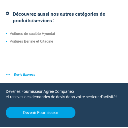
Découvrez aussi nos autres catégories de
produits/services :
Voitures de société Hyundai
Voitures Berline et Citadine
Devis Express
Devenez Fournisseur Agréé Companeo
et recevez des demandes de devis dans votre secteur d'activité !
Devenir Fournisseur