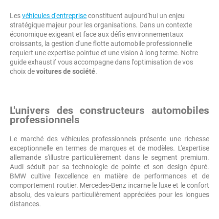
Les
véhicules d'entreprise
constituent aujourd'hui un enjeu
stratégique majeur pour les organisations. Dans un contexte
économique exigeant et face aux défis environnementaux
croissants, la gestion d'une flotte automobile professionnelle
requiert une expertise pointue et une vision à long terme. Notre
guide exhaustif vous accompagne dans l'optimisation de vos
choix de
voitures de société
.
L'univers des constructeurs automobiles
professionnels
Le marché des véhicules professionnels présente une richesse
exceptionnelle en termes de marques et de modèles. L'expertise
allemande s'illustre particulièrement dans le segment premium.
Audi séduit par sa technologie de pointe et son design épuré.
BMW cultive l'excellence en matière de performances et de
comportement routier. Mercedes-Benz incarne le luxe et le confort
absolu, des valeurs particulièrement appréciées pour les longues
distances.