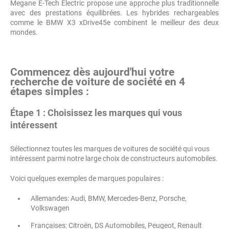
Megane E-Tech Electric propose une approche plus traditionnelle
avec des prestations équilibrées. Les hybrides rechargeables
comme le BMW X3 xDrive45e combinent le meilleur des deux
mondes.
Commencez dès aujourd'hui votre
recherche de voiture de société en 4
étapes simples :
Étape 1 : Choisissez les marques qui vous
intéressent
Sélectionnez toutes les marques de voitures de société qui vous
intéressent parmi notre large choix de constructeurs automobiles.
Voici quelques exemples de marques populaires :
Allemandes: Audi, BMW, Mercedes-Benz, Porsche,
Volkswagen
Françaises: Citroën, DS Automobiles, Peugeot, Renault