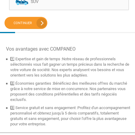
SUV
CONTINUER
Vos avantages avec COMPANEO
1️⃣ Expertise et gain de temps :Notre réseau de professionnels
sélectionnés vous fait gagner un temps précieux dans la recherche de
votre voiture de société. Nos experts analysent vos besoins et vous
orientent vers les solutions les plus adaptées.
2️⃣ Économies garanties :Bénéficiez des meilleures offres du marché
grâce à notre service de mise en concurrence. Nos partenaires vous
proposent des conditions préférentielles et des tarifs négociés
exclusifs.
3️⃣ Service gratuit et sans engagement :Profitez d'un accompagnement
personnalisé et obtenez jusqu'à 5 devis comparatifs, totalement
gratuits et sans engagement, pour choisir l'offre la plus avantageuse
pour votre entreprise.