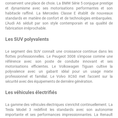
conservent une place de choix. La BMW Série 5 conjugue prestige
et dynamisme avec ses motorisations performantes et son
habitacle raffiné. La Mercedes Classe E établit de nouveaux
standards en matière de confort et de technologies embarquées.
L'Audi A6 séduit par son style contemporain et sa qualité de
fabrication irréprochable.
Les SUV polyvalents
Le segment des SUV connaît une croissance continue dans les
flottes professionnelles. Le Peugeot 3008 s'impose comme une
référence avec son poste de conduite innovant et ses
motorisations efficientes. Le Volkswagen Tiguan cultive la
polyvalence avec un gabarit idéal pour un usage mixte
professionnel et familial. Le Volvo XC60 met l'accent sur la
sécurité avec des équipements de dernière génération.
Les véhicules électrifiés
La gamme des véhicules électriques s'enrichit continuellement. La
Tesla Model 3 redéfinit les standards avec son autonomie
importante et ses performances impressionnantes. La Renault