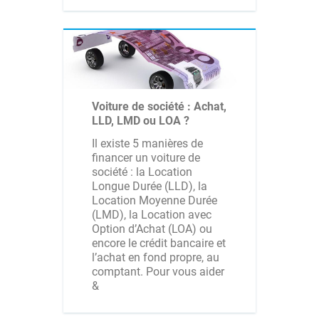
Voiture de société : Achat,
LLD, LMD ou LOA ?
Il existe 5 manières de
financer un voiture de
société : la Location
Longue Durée (LLD), la
Location Moyenne Durée
(LMD), la Location avec
Option d’Achat (LOA) ou
encore le crédit bancaire et
l’achat en fond propre, au
comptant. Pour vous aider
&