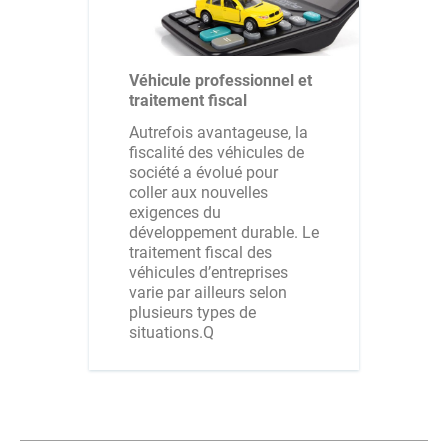
Véhicule professionnel et
traitement fiscal
Autrefois avantageuse, la
fiscalité des véhicules de
société a évolué pour
coller aux nouvelles
exigences du
développement durable. Le
traitement fiscal des
véhicules d’entreprises
varie par ailleurs selon
plusieurs types de
situations.Q