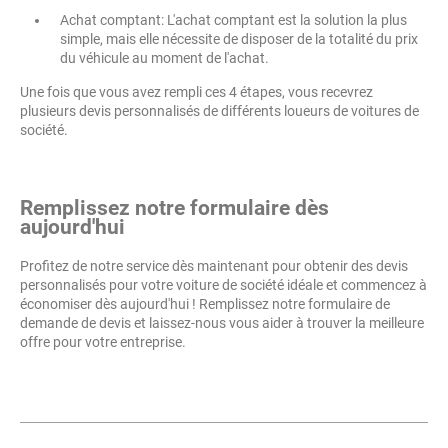
Achat comptant: L'achat comptant est la solution la plus
simple, mais elle nécessite de disposer de la totalité du prix
du véhicule au moment de l'achat.
Une fois que vous avez rempli ces 4 étapes, vous recevrez
plusieurs devis personnalisés de différents loueurs de voitures de
société.
Remplissez notre formulaire dès
aujourd'hui
Profitez de notre service dès maintenant pour obtenir des devis
personnalisés pour votre voiture de société idéale et commencez à
économiser dès aujourd'hui ! Remplissez notre formulaire de
demande de devis et laissez-nous vous aider à trouver la meilleure
offre pour votre entreprise.