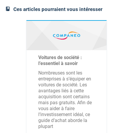
Ces articles pourraient vous intéresser
Voitures de société :
l’essentiel à savoir
Nombreuses sont les
entreprises à s’équiper en
voitures de société. Les
avantages liés à cette
acquisition sont certains
mais pas gratuits. Afin de
vous aider à faire
l’investissement idéal, ce
guide d’achat aborde la
plupart