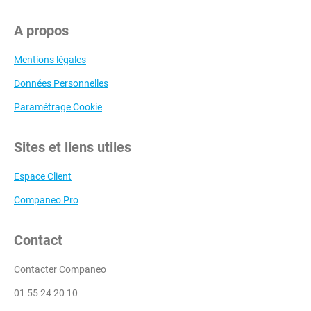
A propos
Mentions légales
Données Personnelles
Paramétrage Cookie
Sites et liens utiles
Espace Client
Companeo Pro
Contact
Contacter Companeo
01 55 24 20 10