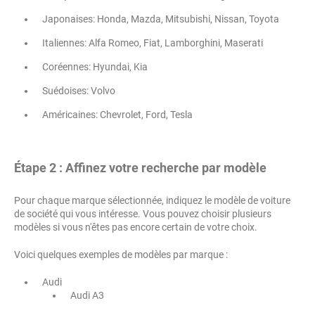
Japonaises: Honda, Mazda, Mitsubishi, Nissan, Toyota
Italiennes: Alfa Romeo, Fiat, Lamborghini, Maserati
Coréennes: Hyundai, Kia
Suédoises: Volvo
Américaines: Chevrolet, Ford, Tesla
Étape 2 : Affinez votre recherche par modèle
Pour chaque marque sélectionnée, indiquez le modèle de voiture
de société qui vous intéresse. Vous pouvez choisir plusieurs
modèles si vous n'êtes pas encore certain de votre choix.
Voici quelques exemples de modèles par marque :
Audi
Audi A3