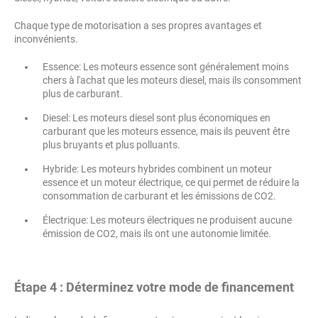
Chaque type de motorisation a ses propres avantages et
inconvénients.
Essence: Les moteurs essence sont généralement moins
chers à l'achat que les moteurs diesel, mais ils consomment
plus de carburant.
Diesel: Les moteurs diesel sont plus économiques en
carburant que les moteurs essence, mais ils peuvent être
plus bruyants et plus polluants.
Hybride: Les moteurs hybrides combinent un moteur
essence et un moteur électrique, ce qui permet de réduire la
consommation de carburant et les émissions de CO2.
Électrique: Les moteurs électriques ne produisent aucune
émission de CO2, mais ils ont une autonomie limitée.
Étape 4 : Déterminez votre mode de financement