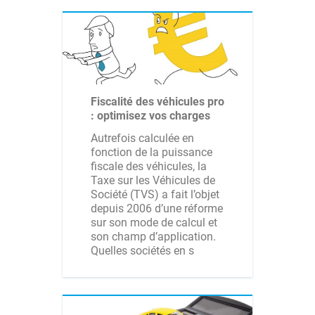
Fiscalité des véhicules pro
: optimisez vos charges
Autrefois calculée en
fonction de la puissance
fiscale des véhicules, la
Taxe sur les Véhicules de
Société (TVS) a fait l’objet
depuis 2006 d’une réforme
sur son mode de calcul et
son champ d’application.
Quelles sociétés en s