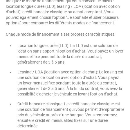
Indiquez le mode de financement qui vous convient le mieux :
location longue durée (LLD), leasing / LOA (location avec option
d'achat), crédit bancaire classique ou achat comptant. Vous
pouvez également choisir l'option "Je souhaite étudier plusieurs
options" pour comparer les différents modes de financement.
Chaque mode de financement a ses propres caractéristiques.
Location longue durée (LLD): La LLD est une solution de
location sans apport ni option d'achat. Vous payez un loyer
mensuel fixe pendant toute la durée du contrat,
généralement de 3 à 5 ans.
Leasing / LOA (location avec option d'achat): Le leasing est
une solution de location avec option d'achat. Vous payez
un loyer mensuel fixe pendant toute la durée du contrat,
généralement de 3 à 5 ans. À la fin du contrat, vous avez la
possibilité d'acheter le véhicule en levant l'option d'achat.
Crédit bancaire classique: Le crédit bancaire classique est
une solution de financement qui vous permet d'emprunter le
prix du véhicule auprès d'une banque. Vous remboursez
ensuite le crédit en mensualités fixes sur une durée
déterminée.