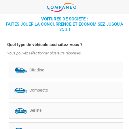
VOITURES DE SOCIETE :
FAITES JOUER LA CONCURRENCE ET ECONOMISEZ JUSQU'À
35% !
Quel type de véhicule souhaitez-vous ?
Vous pouvez sélectionner plusieurs réponses.
Citadine
Compacte
Berline