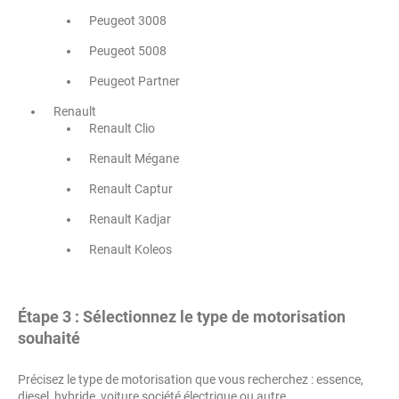
Peugeot 3008
Peugeot 5008
Peugeot Partner
Renault
Renault Clio
Renault Mégane
Renault Captur
Renault Kadjar
Renault Koleos
Étape 3 : Sélectionnez le type de motorisation
souhaité
Précisez le type de motorisation que vous recherchez : essence,
diesel, hybride, voiture société électrique ou autre.