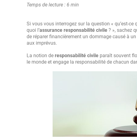
Temps de lecture : 6 min
Si vous vous interrogez sur la question « qu’est-ce
quoi l’
assurance responsabilité civile
? », sachez qu
de réparer financièrement un dommage causé à un tie
aux imprévus.
La notion de
responsabilité civile
paraît souvent flo
le monde et engage la responsabilité de chacun dan