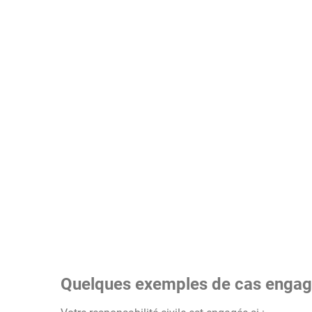
Quelques exemples de cas engagea