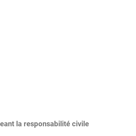
nt la responsabilité civile