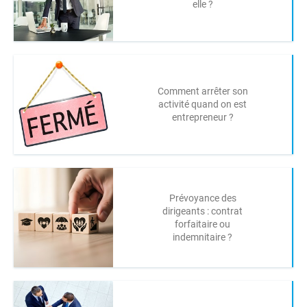
elle ?
Comment arrêter son
activité quand on est
entrepreneur ?
Prévoyance des
dirigeants : contrat
forfaitaire ou
indemnitaire ?