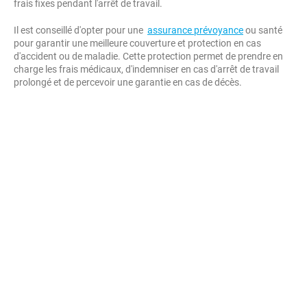
frais fixes pendant l'arrêt de travail.
Il est conseillé d'opter pour une
assurance prévoyance
ou santé
pour garantir une meilleure couverture et protection en cas
d'accident ou de maladie. Cette protection permet de prendre en
charge les frais médicaux, d'indemniser en cas d'arrêt de travail
prolongé et de percevoir une garantie en cas de décès.