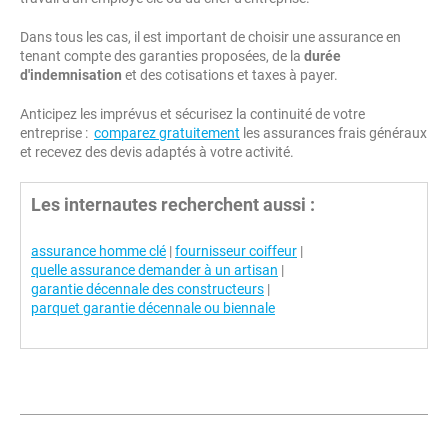
Dans tous les cas, il est important de choisir une assurance en
tenant compte des garanties proposées, de la
durée
d'indemnisation
et des cotisations et taxes à payer.
Anticipez les imprévus et sécurisez la continuité de votre
entreprise :
comparez gratuitement
les assurances frais généraux
et recevez des devis adaptés à votre activité.
Les internautes recherchent aussi :
assurance homme clé
|
fournisseur coiffeur
|
quelle assurance demander à un artisan
|
garantie décennale des constructeurs
|
parquet garantie décennale ou biennale