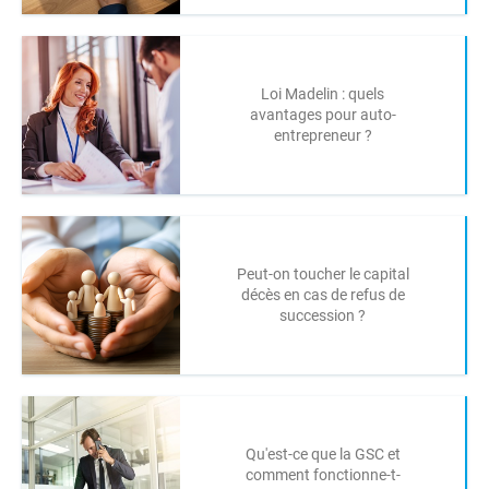
Loi Madelin : quels
avantages pour auto-
entrepreneur ?
Peut-on toucher le capital
décès en cas de refus de
succession ?
Qu'est-ce que la GSC et
comment fonctionne-t-