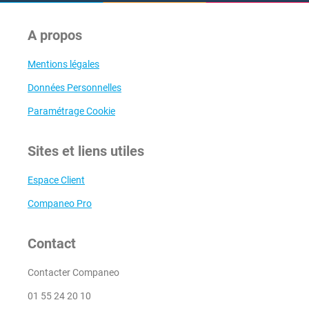
A propos
Mentions légales
Données Personnelles
Paramétrage Cookie
Sites et liens utiles
Espace Client
Companeo Pro
Contact
Contacter Companeo
01 55 24 20 10