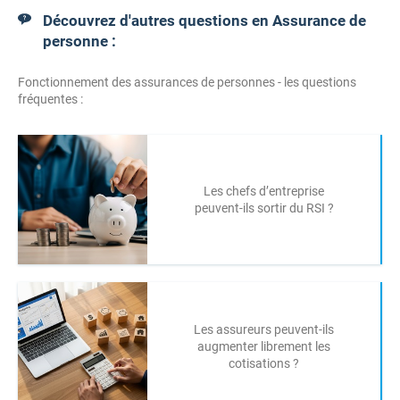
Découvrez d'autres questions en Assurance de
personne :
Fonctionnement des assurances de personnes - les questions
fréquentes :
Les chefs d’entreprise
peuvent-ils sortir du RSI ?
Les assureurs peuvent-ils
augmenter librement les
cotisations ?