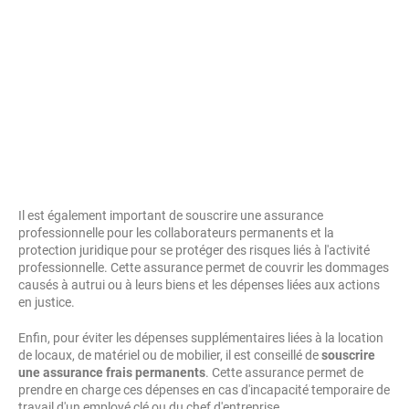
Il est également important de souscrire une assurance
professionnelle pour les collaborateurs permanents et la
protection juridique pour se protéger des risques liés à l'activité
professionnelle. Cette assurance permet de couvrir les dommages
causés à autrui ou à leurs biens et les dépenses liées aux actions
en justice.
Enfin, pour éviter les dépenses supplémentaires liées à la location
de locaux, de matériel ou de mobilier, il est conseillé de
souscrire
une assurance frais permanents
. Cette assurance permet de
prendre en charge ces dépenses en cas d'incapacité temporaire de
travail d'un employé clé ou du chef d'entreprise.