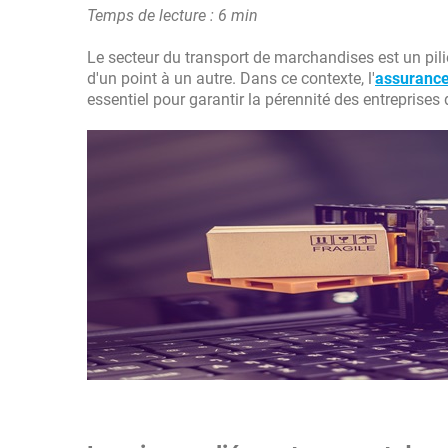
Temps de lecture : 6 min
Le secteur du transport de marchandises est un pili
d'un point à un autre. Dans ce contexte, l'
assurance
essentiel pour garantir la pérennité des entreprise