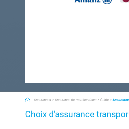
Assurances
Assurance de marchandises
Guide
Assurance
Choix d'assurance transpo