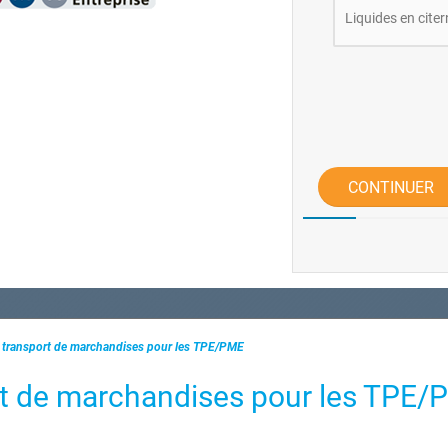
Liquides en citer
CONTINUER
 transport de marchandises pour les TPE/PME
rt de marchandises pour les TPE