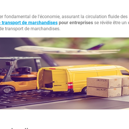
er fondamental de l'économie, assurant la circulation fluide des
 transport de marchandises
pour entreprises
se révèle être un
s de transport de marchandises.