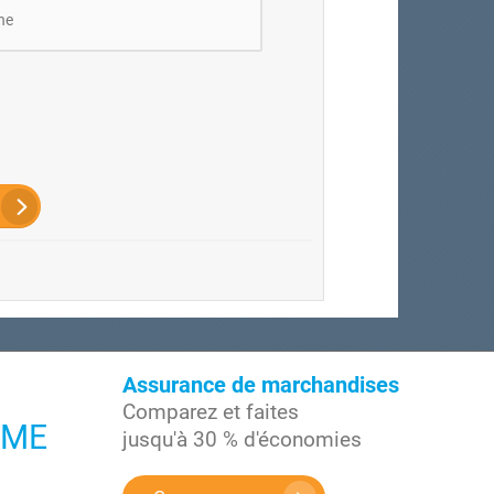
ne
Assurance de marchandises
Comparez et faites
/PME
jusqu'à 30 % d'économies