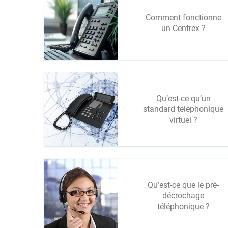
Comment fonctionne
un Centrex ?
Qu’est-ce qu’un
standard téléphonique
virtuel ?
Qu’est-ce que le pré-
décrochage
téléphonique ?