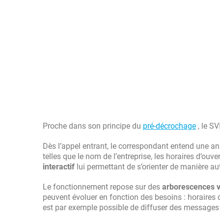
Proche dans son principe du
pré-décrochage
, le SV
Dès l’appel entrant, le correspondant entend une an
telles que le nom de l’entreprise, les horaires d’ouv
interactif
lui permettant de s’orienter de manière a
Le fonctionnement repose sur des
arborescences 
peuvent évoluer en fonction des besoins : horaires 
est par exemple possible de diffuser des messages di