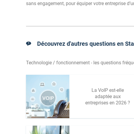
sans engagement, pour équiper votre entreprise d’un
Découvrez d'autres questions en Sta
Technologie / fonctionnement - les questions fréqu
La VoIP est-elle
adaptée aux
entreprises en 2026 ?