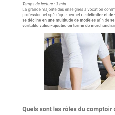
Temps de lecture : 3 min
La grande majorité des enseignes à vocation commer
professionnel spécifique permet de
délimiter et de 
se décline en une multitude de modèles
afin de
se
véritable valeur-ajoutée en terme de merchandisi
Quels sont les rôles du comptoir 