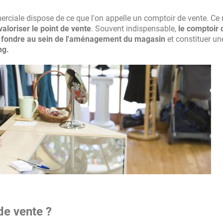
ciale dispose de ce que l'on appelle un comptoir de vente. Ce 
valoriser le point de vente
. Souvent indispensable,
le comptoir 
 fondre au sein de l'aménagement du magasin
et constituer un
ng.
de vente ?