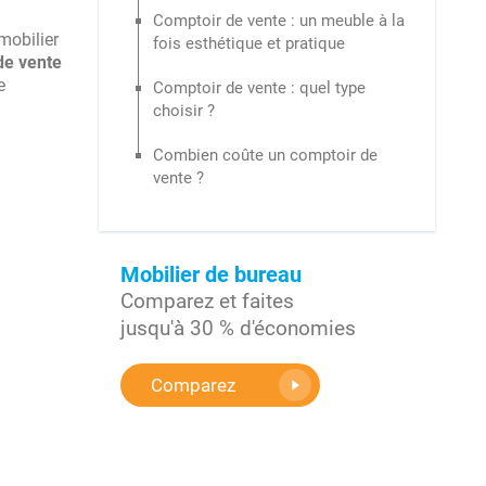
Comptoir de vente : un meuble à la
mobilier
fois esthétique et pratique
de vente
e
Comptoir de vente : quel type
choisir ?
Combien coûte un comptoir de
vente ?
Mobilier de bureau
Comparez et faites
jusqu'à 30 % d'économies
Comparez