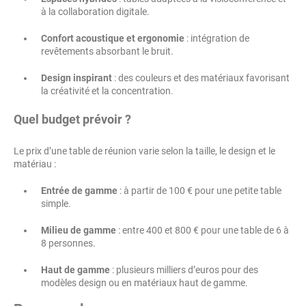
à la collaboration digitale.
Confort acoustique et ergonomie
: intégration de
revêtements absorbant le bruit.
Design inspirant
: des couleurs et des matériaux favorisant
la créativité et la concentration.
Quel budget prévoir ?
Le prix d’une table de réunion varie selon la taille, le design et le
matériau :
Entrée de gamme
: à partir de 100 € pour une petite table
simple.
Milieu de gamme
: entre 400 et 800 € pour une table de 6 à
8 personnes.
Haut de gamme
: plusieurs milliers d’euros pour des
modèles design ou en matériaux haut de gamme.