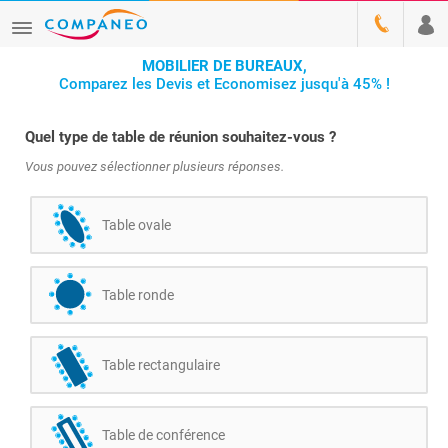
MOBILIER DE BUREAUX,
Comparez les Devis et Economisez jusqu'à 45% !
Quel type de table de réunion souhaitez-vous ?
Vous pouvez sélectionner plusieurs réponses.
Table ovale
Table ronde
Table rectangulaire
Table de conférence