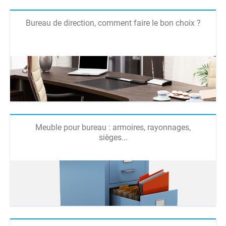
Bureau de direction, comment faire le bon choix ?
Meuble pour bureau : armoires, rayonnages,
sièges...