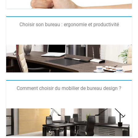
Choisir son bureau : ergonomie et productivité
Comment choisir du mobilier de bureau design ?