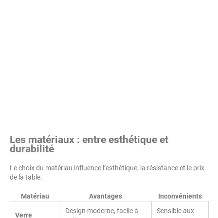
Les matériaux : entre esthétique et
durabilité
Le choix du matériau influence l’esthétique, la résistance et le prix
de la table.
Matériau
Avantages
Inconvénients
Design moderne, facile à
Sensible aux
Verre