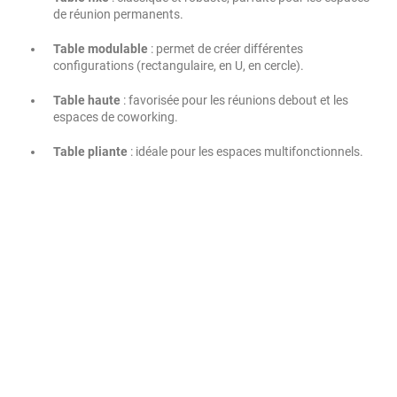
de réunion permanents.
Table modulable
: permet de créer différentes
configurations (rectangulaire, en U, en cercle).
Table haute
: favorisée pour les réunions debout et les
espaces de coworking.
Table pliante
: idéale pour les espaces multifonctionnels.