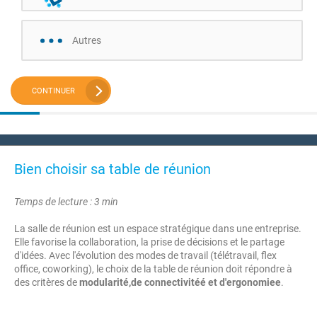
Autres
CONTINUER
Bien choisir sa table de réunion
Temps de lecture : 3 min
La salle de réunion est un espace stratégique dans une entreprise.
Elle favorise la collaboration, la prise de décisions et le partage
d'idées. Avec l'évolution des modes de travail (télétravail, flex
office, coworking), le choix de la table de réunion doit répondre à
des critères de
modularité,de connectivitéé et d'ergonomiee
.