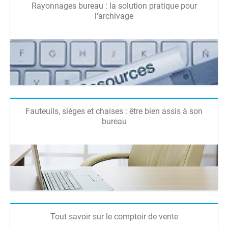
Rayonnages bureau : la solution pratique pour
l’archivage
Fauteuils, sièges et chaises : être bien assis à son
bureau
Tout savoir sur le comptoir de vente