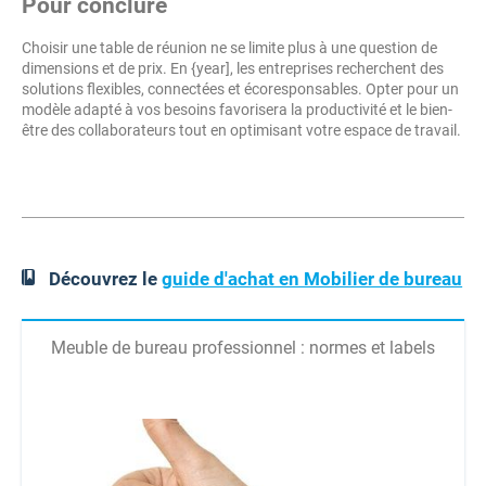
Pour conclure
Choisir une table de réunion ne se limite plus à une question de
dimensions et de prix. En {year], les entreprises recherchent des
solutions flexibles, connectées et écoresponsables. Opter pour un
modèle adapté à vos besoins favorisera la productivité et le bien-
être des collaborateurs tout en optimisant votre espace de travail.
Découvrez le
guide d'achat en Mobilier de bureau
Meuble de bureau professionnel : normes et labels