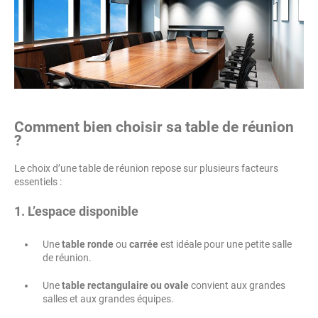
Comment bien choisir sa table de réunion
?
Le choix d’une table de réunion repose sur plusieurs facteurs
essentiels :
1. L’espace disponible
Une
table ronde
ou
carrée
est idéale pour une petite salle
de réunion.
Une
table rectangulaire ou ovale
convient aux grandes
salles et aux grandes équipes.