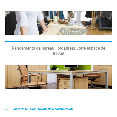
Rangements de bureau : organisez votre espace de
travail
Table de réunion : favorisez la collaboration