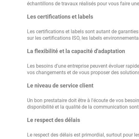
échantillons de travaux réalisés pour vous faire une
Les certifications et labels
Les certifications et labels sont autant de garanti
sur les certifications ISO, les labels environnementa
La flexibilité et la capacité d'adaptation
Les besoins d'une entreprise peuvent évoluer rapide
vos changements et de vous proposer des solutio
Le niveau de service client
Un bon prestataire doit être à l'écoute de vos besoi
disponibilité et la qualité de la communication son
Le respect des délais
Le respect des délais est primordial, surtout pour 