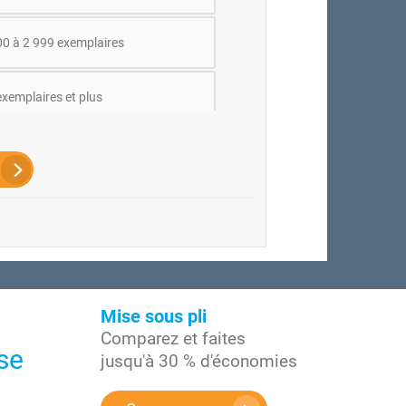
00 à 2 999 exemplaires
exemplaires et plus
Mise sous pli
Comparez et faites
ise
jusqu'à 30 % d'économies