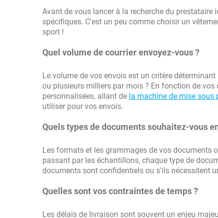
Avant de vous lancer à la recherche du prestataire id
spécifiques. C'est un peu comme choisir un vêteme
sport !
Quel volume de courrier envoyez-vous ?
Le volume de vos envois est un critère déterminant 
ou plusieurs milliers par mois ? En fonction de vos 
personnalisées, allant de
la machine de mise sous p
utiliser pour vos envois.
Quels types de documents souhaitez-vous e
Les formats et les grammages de vos documents ont
passant par les échantillons, chaque type de docume
documents sont confidentiels ou s'ils nécessitent u
Quelles sont vos contraintes de temps ?
Les délais de livraison sont souvent un enjeu majeu