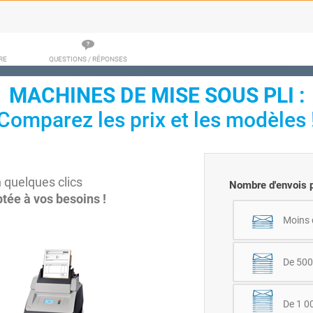
RE
QUESTIONS / RÉPONSES
MACHINES DE MISE SOUS PLI :
Comparez les prix et les modèles 
 quelques clics
Nombre d'envois p
ptée à vos besoins !
Moins 
De 500
De 1 0