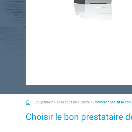
Equipement
Mise sous pli
Guide
Comment choisir le bon p
Choisir le bon prestataire d