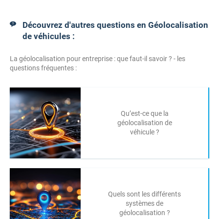
Découvrez d'autres questions en Géolocalisation
de véhicules :
La géolocalisation pour entreprise : que faut-il savoir ? - les
questions fréquentes :
Qu’est-ce que la
géolocalisation de
véhicule ?
Quels sont les différents
systèmes de
géolocalisation ?