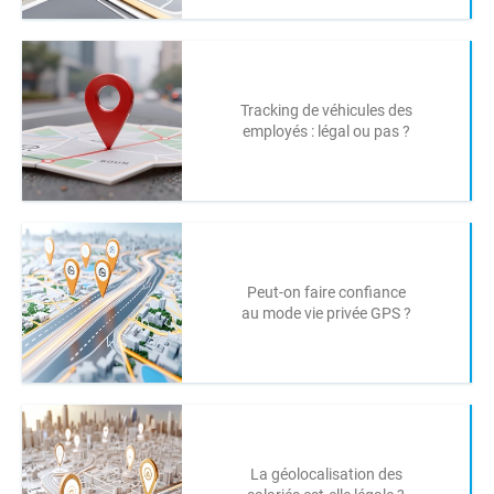
Tracking de véhicules des
employés : légal ou pas ?
Peut-on faire confiance
au mode vie privée GPS ?
La géolocalisation des