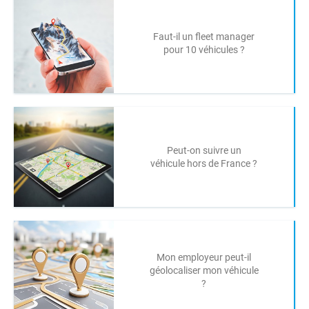
Faut-il un fleet manager
pour 10 véhicules ?
Peut-on suivre un
véhicule hors de France ?
Mon employeur peut-il
géolocaliser mon véhicule
?