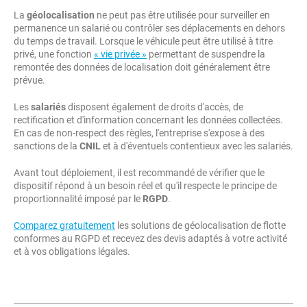
La
géolocalisation
ne peut pas être utilisée pour surveiller en
permanence un salarié ou contrôler ses déplacements en dehors
du temps de travail. Lorsque le véhicule peut être utilisé à titre
privé, une fonction
« vie privée »
permettant de suspendre la
remontée des données de localisation doit généralement être
prévue.
Les
salariés
disposent également de droits d'accès, de
rectification et d'information concernant les données collectées.
En cas de non-respect des règles, l'entreprise s'expose à des
sanctions de la
CNIL
et à d'éventuels contentieux avec les salariés.
Avant tout déploiement, il est recommandé de vérifier que le
dispositif répond à un besoin réel et qu'il respecte le principe de
proportionnalité imposé par le
RGPD
.
Comparez gratuitement
les solutions de géolocalisation de flotte
conformes au RGPD et recevez des devis adaptés à votre activité
et à vos obligations légales.