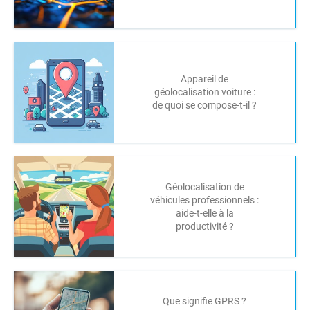
Appareil de
géolocalisation voiture :
de quoi se compose-t-il ?
Géolocalisation de
véhicules professionnels :
aide-t-elle à la
productivité ?
Que signifie GPRS ?