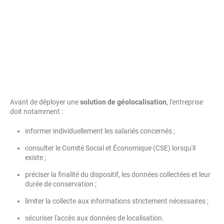
Avant de déployer une
solution de géolocalisation
, l'entreprise
doit notamment :
informer individuellement les salariés concernés ;
consulter le Comité Social et Économique (CSE) lorsqu'il
existe ;
préciser la finalité du dispositif, les données collectées et leur
durée de conservation ;
limiter la collecte aux informations strictement nécessaires ;
sécuriser l'accès aux données de localisation.