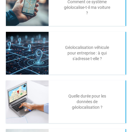
Comment ce système
géolocalise-t-il ma voiture
?
Géolocalisation véhicule
pour entreprise : à qui
s'adresse t-elle ?
Quelle durée pour les
données de
géolocalisation ?