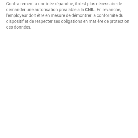
Contrairement à une idée répandue, il n'est plus nécessaire de
demander une autorisation préalable à la
CNIL
. En revanche,
l'employeur doit être en mesure de démontrer la conformité du
dispositif et de respecter ses obligations en matière de protection
des données.