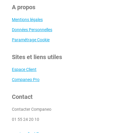
A propos
Mentions légales
Données Personnelles
Paramétrage Cookie
Sites et liens utiles
Espace Client
Companeo Pro
Contact
Contacter Companeo
01 55 24 20 10