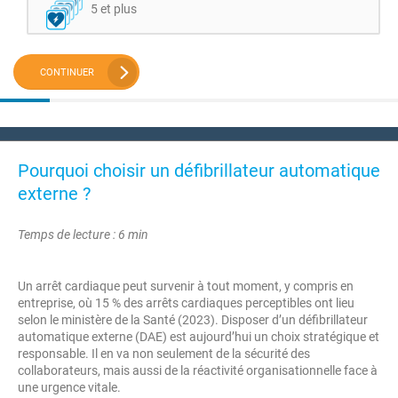
5 et plus
CONTINUER
Pourquoi choisir un défibrillateur automatique
externe ?
Temps de lecture : 6 min
Un arrêt cardiaque peut survenir à tout moment, y compris en
entreprise, où 15 % des arrêts cardiaques perceptibles ont lieu
selon le ministère de la Santé (2023). Disposer d’un défibrillateur
automatique externe (DAE) est aujourd’hui un choix stratégique et
responsable. Il en va non seulement de la sécurité des
collaborateurs, mais aussi de la réactivité organisationnelle face à
une urgence vitale.