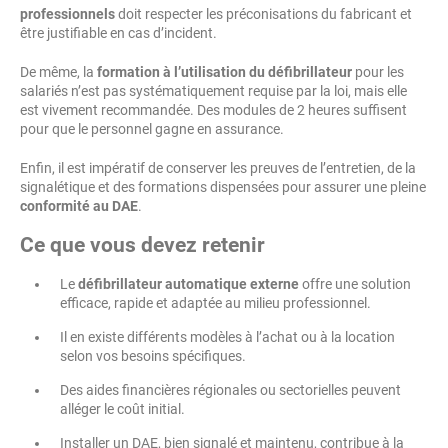
professionnels
doit respecter les préconisations du fabricant et
être justifiable en cas d’incident.
De même, la
formation à l’utilisation du défibrillateur
pour les
salariés n’est pas systématiquement requise par la loi, mais elle
est vivement recommandée. Des modules de 2 heures suffisent
pour que le personnel gagne en assurance.
Enfin, il est impératif de conserver les preuves de l’entretien, de la
signalétique et des formations dispensées pour assurer une pleine
conformité au DAE
.
Ce que vous devez retenir
Le
défibrillateur automatique externe
offre une solution
efficace, rapide et adaptée au milieu professionnel.
Il en existe différents modèles à l’achat ou à la location
selon vos besoins spécifiques.
Des aides financières régionales ou sectorielles peuvent
alléger le coût initial.
Installer un DAE, bien signalé et maintenu, contribue à la