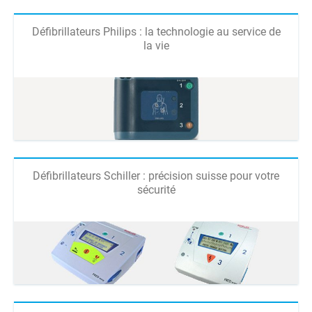
Défibrillateurs Philips : la technologie au service de
la vie
Défibrillateurs Schiller : précision suisse pour votre
sécurité