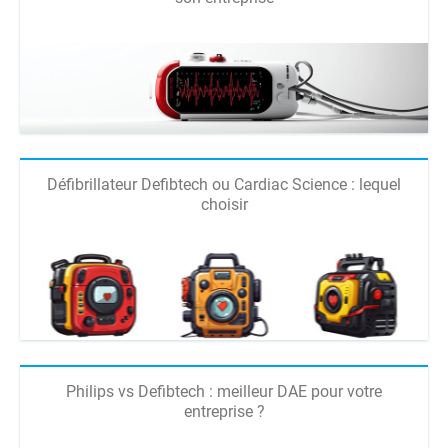
Défibrillateur Defibtech ou Cardiac Science : lequel
choisir
Philips vs Defibtech : meilleur DAE pour votre
entreprise ?