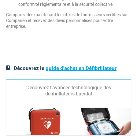
conformité règlementaire et à la sécurité collective.
Comparez dès maintenant les offres de fournisseurs certifiés sur
Companeo et recevez des devis personnalisés pour votre
entreprise.
Découvrez le
guide d'achat en Défibrillateur
Découvrez l’avancée technologique des
défibrillateurs Laerdal