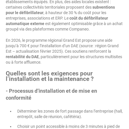
établissements équipés. En plus, des aides locales existent :
certaines collectivités territoriales proposent des
subventions
pour le défibrillateur
, à hauteur de 30 % du coût pour les
entreprises, associations et ERP. Le
coût du défibrillateur
automatique externe
est également optimisable grâce à un achat
groupé via des plateformes comme Companeo.
En 2026, le programme régional Grand Est propose une aide
jusqu’à 700 € pour l’installation d’un DAE (source : région Grand
Est – actualisation février 2025). Ces soutiens renforcent la
rentabilité du DAE
, particulièrement pour les structures multisites
ou à forte affluence.
Quelles sont les exigences pour
l’installation et la maintenance ?
- Processus d’installation et de mise en
conformité
Déterminer les zones de fort passage dans l’entreprise (hall,
entrepôt, salle de réunion, cafétéria).
Choisir un point accessible à moins de 3 minutes à pied de