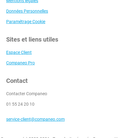
Mentions légales
Données Personnelles
Paramétrage Cookie
Sites et liens utiles
Espace Client
Companeo Pro
Contact
Contacter Companeo
01 55 24 20 10
service-client@companeo.com