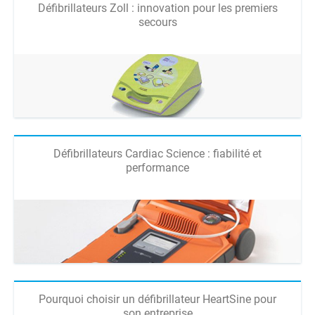
Défibrillateurs Zoll : innovation pour les premiers
secours
Défibrillateurs Cardiac Science : fiabilité et
performance
Pourquoi choisir un défibrillateur HeartSine pour
son entreprise