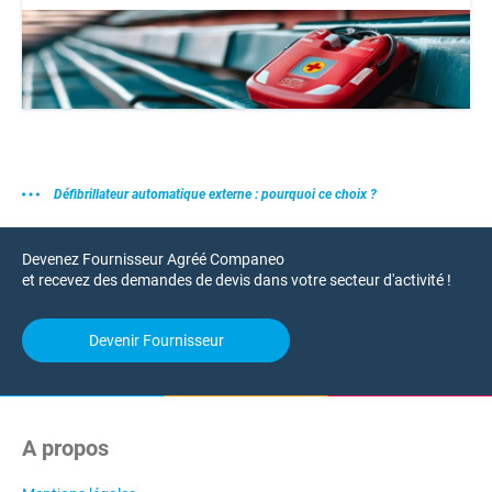
Défibrillateur automatique externe : pourquoi ce choix ?
Devenez Fournisseur Agréé Companeo
et recevez des demandes de devis dans votre secteur d'activité !
Devenir Fournisseur
A propos