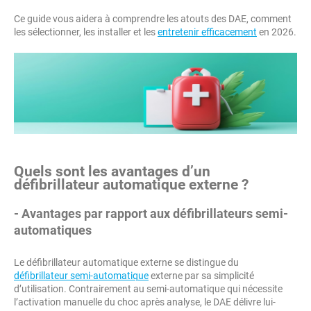
Ce guide vous aidera à comprendre les atouts des DAE, comment
les sélectionner, les installer et les
entretenir efficacement
en 2026.
Quels sont les avantages d’un
défibrillateur automatique externe ?
- Avantages par rapport aux défibrillateurs semi-
automatiques
Le défibrillateur automatique externe se distingue du
défibrillateur semi-automatique
externe par sa simplicité
d’utilisation. Contrairement au semi-automatique qui nécessite
l’activation manuelle du choc après analyse, le DAE délivre lui-