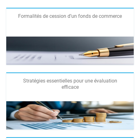
Formalités de cession d’un fonds de commerce
Stratégies essentielles pour une évaluation
efficace