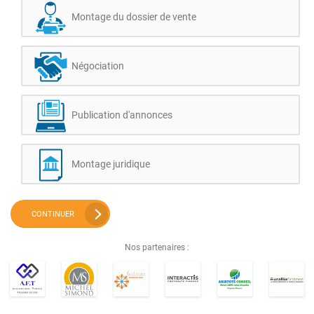
Montage du dossier de vente
Négociation
Publication d'annonces
Montage juridique
CONTINUER
Nos partenaires :