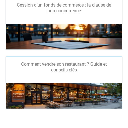
Cession d’un fonds de commerce : la clause de
non-concurrence
Comment vendre son restaurant ? Guide et
conseils clés