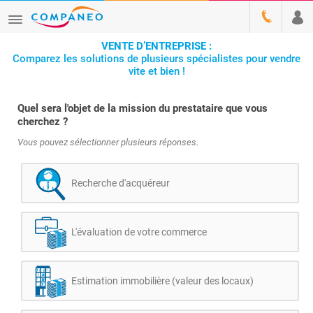
VENTE D’ENTREPRISE :
Comparez les solutions de plusieurs spécialistes pour vendre
vite et bien !
Quel sera l'objet de la mission du prestataire que vous
cherchez ?
Vous pouvez sélectionner plusieurs réponses.
Recherche d'acquéreur
L'évaluation de votre commerce
Estimation immobilière (valeur des locaux)