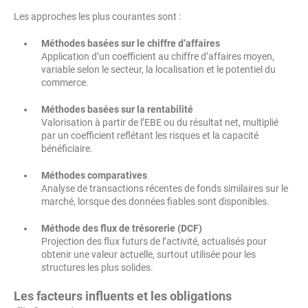
Les approches les plus courantes sont :
Méthodes basées sur le chiffre d’affaires
Application d’un coefficient au chiffre d’affaires moyen,
variable selon le secteur, la localisation et le potentiel du
commerce.
Méthodes basées sur la rentabilité
Valorisation à partir de l’EBE ou du résultat net, multiplié
par un coefficient reflétant les risques et la capacité
bénéficiaire.
Méthodes comparatives
Analyse de transactions récentes de fonds similaires sur le
marché, lorsque des données fiables sont disponibles.
Méthode des flux de trésorerie (DCF)
Projection des flux futurs de l’activité, actualisés pour
obtenir une valeur actuelle, surtout utilisée pour les
structures les plus solides.
Les facteurs influents et les obligations