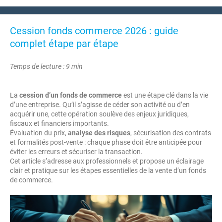
Cession fonds commerce 2026 : guide
complet étape par étape
Temps de lecture : 9 min
La
cession d’un fonds de commerce
est une étape clé dans la vie
d’une entreprise. Qu’il s’agisse de céder son activité ou d’en
acquérir une, cette opération soulève des enjeux juridiques,
fiscaux et financiers importants.
Évaluation du prix,
analyse des risques
, sécurisation des contrats
et formalités post-vente : chaque phase doit être anticipée pour
éviter les erreurs et sécuriser la transaction.
Cet article s’adresse aux professionnels et propose un éclairage
clair et pratique sur les étapes essentielles de la vente d’un fonds
de commerce.