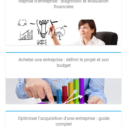
Reprise d'entreprise : diagnostic et évaluation
financière
Acheter une entreprise : définir le projet et son
budget
Optimiser l'acquisition d'une entreprise : guide
complet