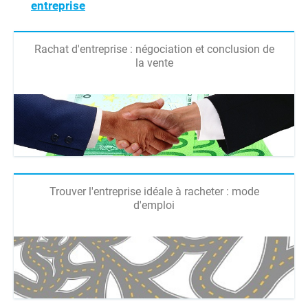
entreprise
Rachat d'entreprise : négociation et conclusion de
la vente
Trouver l'entreprise idéale à racheter : mode
d'emploi