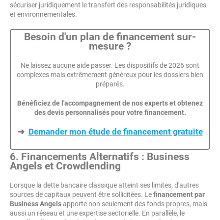
sécuriser juridiquement le transfert des responsabilités juridiques
et environnementales.
Besoin d'un plan de financement sur-
mesure ?
Ne laissez aucune aide passer. Les dispositifs de 2026 sont
complexes mais extrêmement généreux pour les dossiers bien
préparés.
Bénéficiez de l'accompagnement de nos experts et obtenez
des devis personnalisés pour votre financement.
➜
Demander mon étude de financement gratuite
6. Financements Alternatifs : Business
Angels et Crowdlending
Lorsque la dette bancaire classique atteint ses limites, d'autres
sources de capitaux peuvent être sollicitées. Le
financement par
Business Angels
apporte non seulement des fonds propres, mais
aussi un réseau et une expertise sectorielle. En parallèle, le