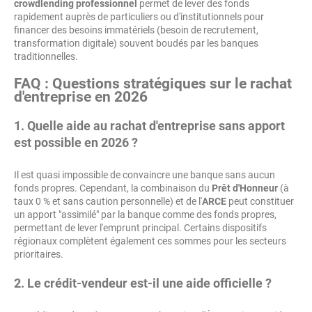
crowdlending professionnel
permet de lever des fonds
rapidement auprès de particuliers ou d'institutionnels pour
financer des besoins immatériels (besoin de recrutement,
transformation digitale) souvent boudés par les banques
traditionnelles.
FAQ : Questions stratégiques sur le rachat
d'entreprise en 2026
1. Quelle aide au rachat d'entreprise sans apport
est possible en 2026 ?
Il est quasi impossible de convaincre une banque sans aucun
fonds propres. Cependant, la combinaison du
Prêt d'Honneur
(à
taux 0 % et sans caution personnelle) et de l'
ARCE
peut constituer
un apport "assimilé" par la banque comme des fonds propres,
permettant de lever l'emprunt principal. Certains dispositifs
régionaux complètent également ces sommes pour les secteurs
prioritaires.
2. Le crédit-vendeur est-il une aide officielle ?