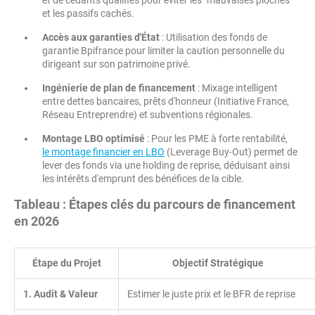
et les passifs cachés.
Accès aux garanties d'État
: Utilisation des fonds de
garantie Bpifrance pour limiter la caution personnelle du
dirigeant sur son patrimoine privé.
Ingénierie de plan de financement
: Mixage intelligent
entre dettes bancaires, prêts d'honneur (Initiative France,
Réseau Entreprendre) et subventions régionales.
Montage LBO optimisé
: Pour les PME à forte rentabilité,
le montage financier en LBO
(Leverage Buy-Out) permet de
lever des fonds via une holding de reprise, déduisant ainsi
les intérêts d'emprunt des bénéfices de la cible.
Tableau : Étapes clés du parcours de financement
en 2026
Étape du Projet
Objectif Stratégique
1. Audit & Valeur
Estimer le juste prix et le BFR de reprise