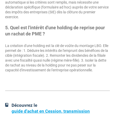
automatique si les critères sont remplis, mais nécessite une
déclaration spécifique (formulaire ad hoc) auprès de votre service
des impôts des entreprises (SIE) dès la clôture du premier
exercice.
5. Quel est l'intérêt d'une holding de reprise pour
un rachat de PME ?
La création d'une holding est la clé de voûte du montage LBO. Elle
permet de : 1. Déduire les intérêts de l'emprunt des bénéfices de la
cible (intégration fiscale). 2. Remonter les dividendes de la filiale
avec une fiscalité quasi nulle (régime mère-fille). 3. Isoler la dette
de rachat au niveau de la holding pour ne pas peser sur la
capacité d'investissement de l'entreprise opérationnelle.
Découvrez le
guide d'achat en Cession, transmission