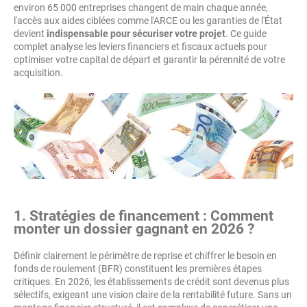
environ 65 000 entreprises changent de main chaque année,
l'accès aux aides ciblées comme l'ARCE ou les garanties de l'État
devient
indispensable pour sécuriser votre projet
. Ce guide
complet analyse les leviers financiers et fiscaux actuels pour
optimiser votre capital de départ et garantir la pérennité de votre
acquisition.
1. Stratégies de financement : Comment
monter un dossier gagnant en 2026 ?
Définir clairement le périmètre de reprise et chiffrer le besoin en
fonds de roulement (BFR) constituent les premières étapes
critiques. En 2026, les établissements de crédit sont devenus plus
sélectifs, exigeant une vision claire de la rentabilité future. Sans un