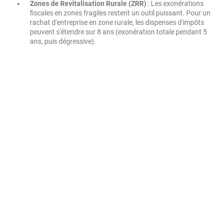
Zones de Revitalisation Rurale (ZRR)
: Les exonérations
fiscales en zones fragiles restent un outil puissant. Pour un
rachat d'entreprise en zone rurale, les dispenses d'impôts
peuvent s'étendre sur 8 ans (exonération totale pendant 5
ans, puis dégressive).