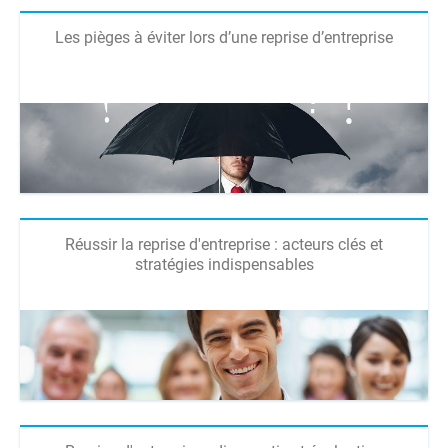
Les pièges à éviter lors d’une reprise d’entreprise
Réussir la reprise d'entreprise : acteurs clés et
stratégies indispensables