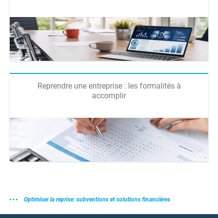
Reprendre une entreprise : les formalités à
accomplir
Optimiser la reprise: subventions et solutions financières