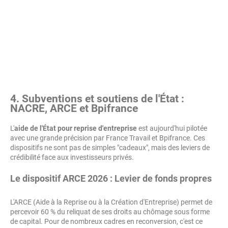
4. Subventions et soutiens de l'État :
NACRE, ARCE et Bpifrance
L'
aide de l'État pour reprise d'entreprise
est aujourd'hui pilotée
avec une grande précision par France Travail et Bpifrance. Ces
dispositifs ne sont pas de simples "cadeaux", mais des leviers de
crédibilité face aux investisseurs privés.
Le dispositif ARCE 2026 : Levier de fonds propres
L'ARCE (Aide à la Reprise ou à la Création d'Entreprise) permet de
percevoir 60 % du reliquat de ses droits au chômage sous forme
de capital. Pour de nombreux cadres en reconversion, c'est ce