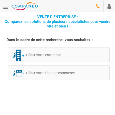
VENTE D’ENTREPRISE :
Comparez les solutions de plusieurs spécialistes pour vendre
vite et bien !
Dans le cadre de cette recherche, vous souhaitez :
Céder votre entreprise
Céder votre fond de commerce