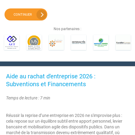
CONTINUER
Nos partenaires :
Aide au rachat d'entreprise 2026 :
Subventions et Financements
Temps de lecture : 7 min
Réussir la reprise d’une entreprise en 2026 ne s'improvise plus :
cela repose sur un équilibre subtil entre apport personnel, levier
bancaire et mobilisation agile des dispositifs publics. Dans un
marché de la transmission devenu extrêmement qualitatif, où