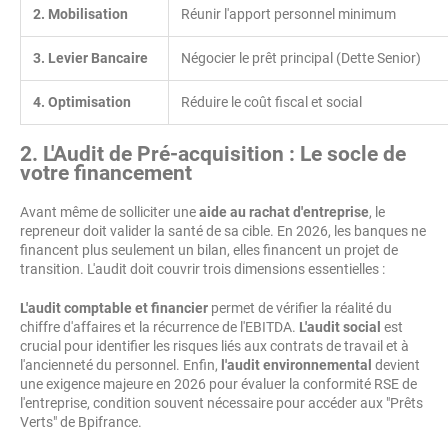
2. Mobilisation
Réunir l'apport personnel minimum
3. Levier Bancaire
Négocier le prêt principal (Dette Senior)
4. Optimisation
Réduire le coût fiscal et social
2. L'Audit de Pré-acquisition : Le socle de
votre financement
Avant même de solliciter une
aide au rachat d'entreprise
, le
repreneur doit valider la santé de sa cible. En 2026, les banques ne
financent plus seulement un bilan, elles financent un projet de
transition. L'audit doit couvrir trois dimensions essentielles :
L'audit comptable et financier
permet de vérifier la réalité du
chiffre d'affaires et la récurrence de l'EBITDA.
L'audit social
est
crucial pour identifier les risques liés aux contrats de travail et à
l'ancienneté du personnel. Enfin,
l'audit environnemental
devient
une exigence majeure en 2026 pour évaluer la conformité RSE de
l'entreprise, condition souvent nécessaire pour accéder aux "Prêts
Verts" de Bpifrance.