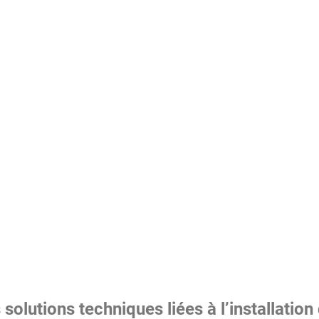
 solutions techniques liées à l’installation