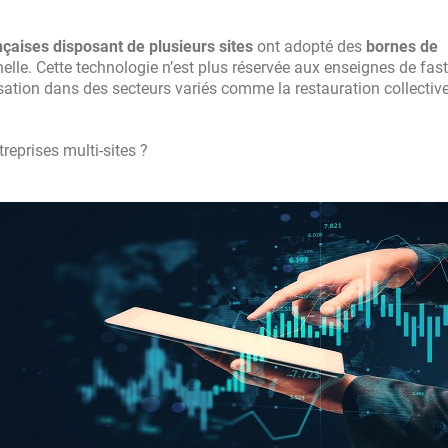
nçaises disposant de plusieurs sites
ont adopté des
bornes de
nelle. Cette technologie n’est plus réservée aux enseignes de fast
sation dans des secteurs variés comme la restauration collective, 
reprises multi-sites ?