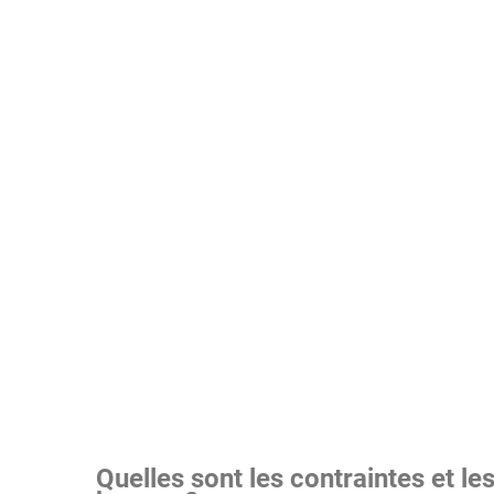
Quelles sont les contraintes et les