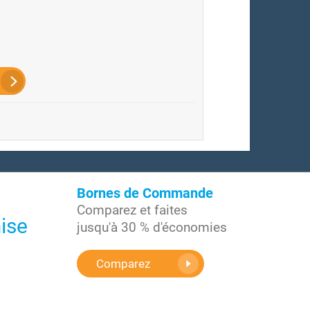
Bornes de Commande
Comparez et faites
ise
jusqu'à 30 % d'économies
Comparez