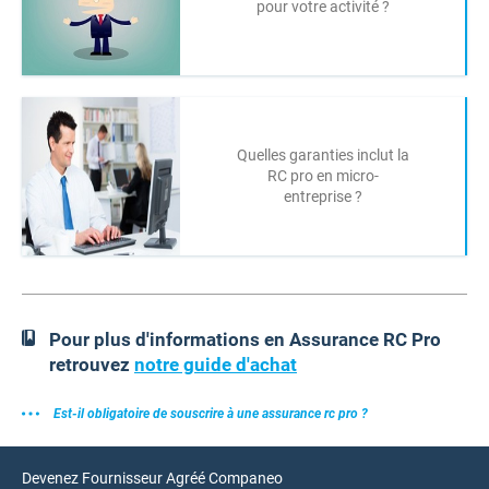
pour votre activité ?
Quelles garanties inclut la
RC pro en micro-
entreprise ?
Pour plus d'informations en Assurance RC Pro
retrouvez
notre guide d'achat
Est-il obligatoire de souscrire à une assurance rc pro ?
Devenez Fournisseur Agréé Companeo