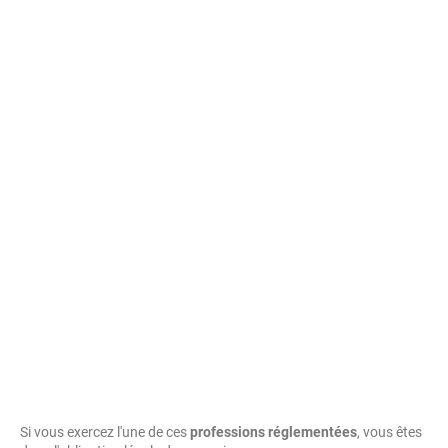
Si vous exercez l'une de ces
professions réglementées
, vous êtes