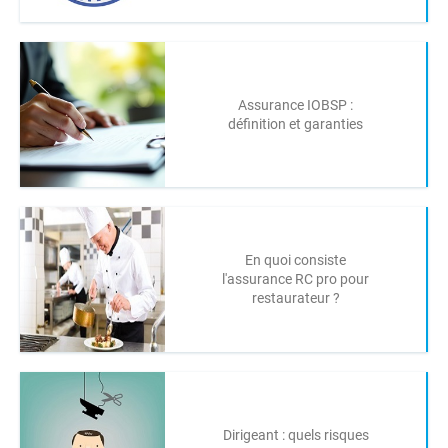
Assurance IOBSP :
définition et garanties
En quoi consiste
l'assurance RC pro pour
restaurateur ?
Dirigeant : quels risques