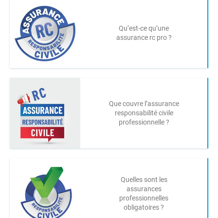
Qu’est-ce qu’une
assurance rc pro ?
Que couvre l’assurance
responsabilité civile
professionnelle ?
Quelles sont les
assurances
professionnelles
obligatoires ?