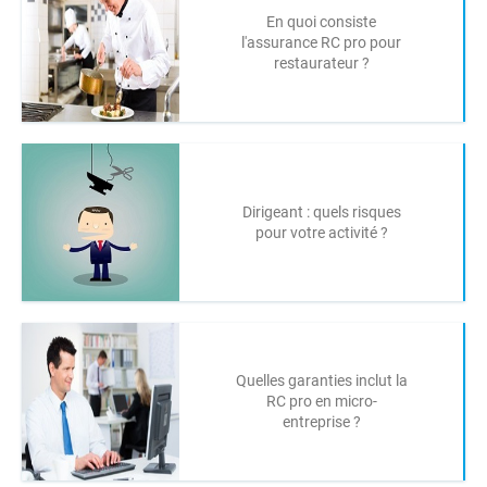
En quoi consiste
l'assurance RC pro pour
restaurateur ?
Dirigeant : quels risques
pour votre activité ?
Quelles garanties inclut la
RC pro en micro-
entreprise ?