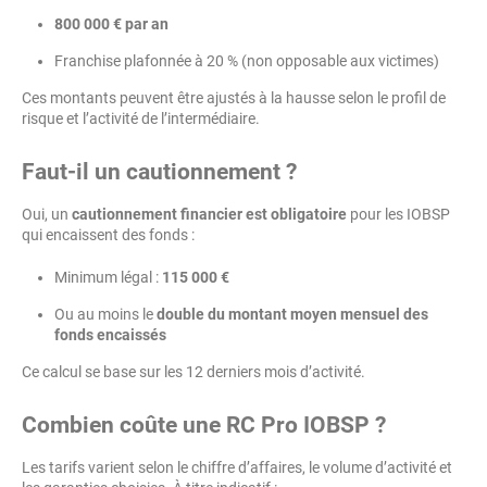
800 000 € par an
Franchise plafonnée à 20 % (non opposable aux victimes)
Ces montants peuvent être ajustés à la hausse selon le profil de
risque et l’activité de l’intermédiaire.
Faut-il un cautionnement ?
Oui, un
cautionnement financier est obligatoire
pour les IOBSP
qui encaissent des fonds :
Minimum légal :
115 000 €
Ou au moins le
double du montant moyen mensuel des
fonds encaissés
Ce calcul se base sur les 12 derniers mois d’activité.
Combien coûte une RC Pro IOBSP ?
Les tarifs varient selon le chiffre d’affaires, le volume d’activité et