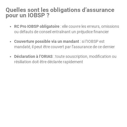
Quelles sont les obligations d’assurance
pour un IOBSP ?
RC Pro IOBSP obligatoire
: elle couvre les erreurs, omissions
ou défauts de conseil entraînant un préjudice financier
Couverture possible via un mandant
: si l’IOBSP est
mandaté, il peut être couvert par l’assurance de ce dernier
Déclaration à l’ORIAS
: toute souscription, modification ou
résiliation doit être déclarée rapidement