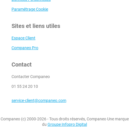
Paramétrage Cookie
Sites et liens utiles
Espace Client
Companeo Pro
Contact
Contacter Companeo
01 55 24 20 10
service-client@companeo.com
Companeo (c) 2000-2026 - Tous droits réservés, Companeo Une marque
du
Groupe Infopro Digital