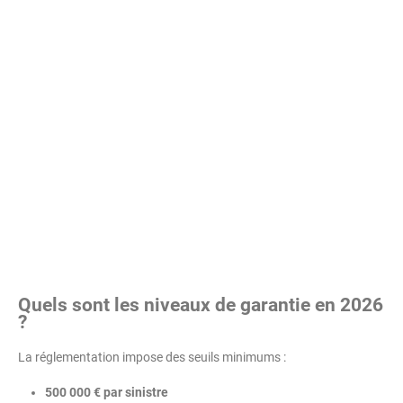
Quels sont les niveaux de garantie en 2026
?
La réglementation impose des seuils minimums :
500 000 € par sinistre