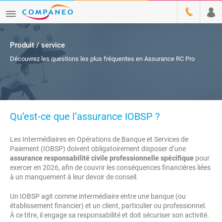
Produit / service
Découvrez les questions les plus fréquentes en Assurance RC Pro
Qu’est-ce que l’assurance IOBSP ?
Les Intermédiaires en Opérations de Banque et Services de
Paiement (IOBSP) doivent obligatoirement disposer d’une
assurance responsabilité civile professionnelle spécifique
pour
exercer en 2026, afin de couvrir les conséquences financières liées
à un manquement à leur devoir de conseil.
Un IOBSP agit comme intermédiaire entre une banque (ou
établissement financier) et un client, particulier ou professionnel.
À ce titre, il engage sa responsabilité et doit sécuriser son activité.