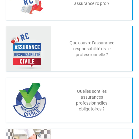
assurance rc pro ?
Que couvre l’assurance
responsabilité civile
professionnelle ?
Quelles sont les
assurances
professionnelles
obligatoires ?