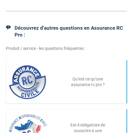
Découvrez d'autres questions en Assurance RC
Pro :
Produit / service - les questions fréquentes :
Qu’est-ce qu’une
assurance rc pro ?
Est-il obligatoire de
souscrire à une