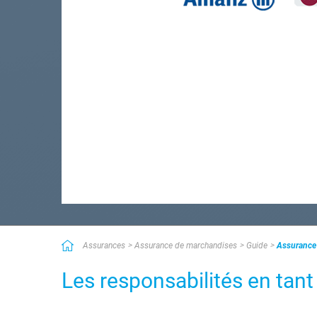
Assurances
Assurance de marchandises
Guide
Assurance 
Les responsabilités en tant