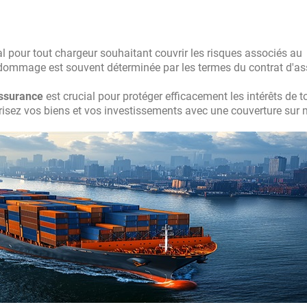
pour tout chargeur souhaitant couvrir les risques associés au
e dommage est souvent déterminée par les termes du contrat d'a
assurance
est crucial pour protéger efficacement les intérêts de t
urisez vos biens et vos investissements avec une couverture sur 