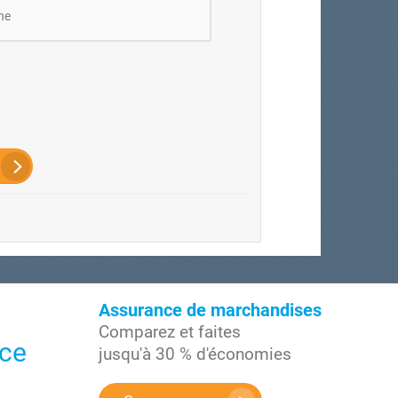
ne
Assurance de marchandises
Comparez et faites
nce
jusqu'à 30 % d'économies