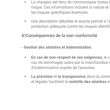
Le chargeur est tenu de communiquer toutes l
risque. Ces informations incluent la nature et 
les risques spécifiques éventuels.
Une description détaillée et exacte permet à l
protection adéquate contre les risques identifi
4/Conséquences de la non-conformité
- Gestion des sinistres et indemnisation
:
En cas de non-respect de ces exigences,
le c
cas de dommages subis par la marchandise mai
d'indemnisation auprès de l'assureur.
La précision
et
la transparence
dans la commu
et légales facilitent le
contrôle des sinistres
e