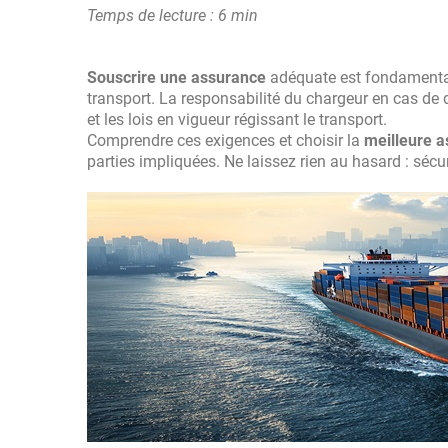
Temps de lecture : 6 min
Souscrire une assurance
adéquate est fondamental 
transport. La responsabilité du chargeur en cas d
et les lois en vigueur régissant le transport.
Comprendre ces exigences et choisir la
meilleure 
parties impliquées. Ne laissez rien au hasard : séc