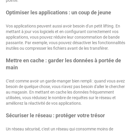
pointe.
Optimiser les applications : un coup de jeune
Vos applications peuvent aussi avoir besoin d'un petit lifting. En
mettant à jour vos logiciels et en configurant correctement vos
applications, vous pouvez réduire leur consommation de bande
passante. Par exemple, vous pouvez désactiver les fonctionnalités
inutiles ou compresser les fichiers avant de les transférer.
Mettre en cache : garder les données à portée de
main
C'est comme avoir un garde-manger bien rempli : quand vous avez
besoin de quelque chose, vous n'avez pas besoin d'aller le chercher
au magasin. En mettant en cache les données fréquemment
utilisées, vous réduisez le nombre de requêtes sur le réseau et
améliorez la réactivité de vos applications.
Sécuriser le réseau : protéger votre trésor
Un réseau sécurisé, c'est un réseau qui consomme moins de