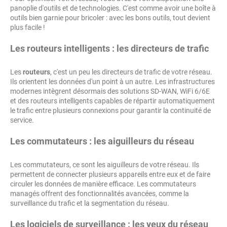
panoplie d'outils et de technologies. C'est comme avoir une boîte à
outils bien garnie pour bricoler : avec les bons outils, tout devient
plus facile !
Les routeurs intelligents : les directeurs de trafic
Les
routeurs
, c'est un peu les directeurs de trafic de votre réseau.
Ils orientent les données d'un point à un autre. Les infrastructures
modernes intègrent désormais des solutions SD-WAN, WiFi 6/6E
et des routeurs intelligents capables de répartir automatiquement
le trafic entre plusieurs connexions pour garantir la continuité de
service.
Les commutateurs : les aiguilleurs du réseau
Les commutateurs, ce sont les aiguilleurs de votre réseau. Ils
permettent de connecter plusieurs appareils entre eux et de faire
circuler les données de manière efficace. Les commutateurs
managés offrent des fonctionnalités avancées, comme la
surveillance du trafic et la segmentation du réseau.
Les logiciels de surveillance : les yeux du réseau