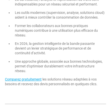
indispensables pour un réseau sécurisé et performant.
Les outils modernes (supervision, analyse, solutions cloud)
aident à mieux contrôler la consommation de données.
Former les collaborateurs aux bonnes pratiques
numériques contribue à une utilisation plus efficace du
réseau.
En 2026, la gestion intelligente de la bande passante
devient un levier stratégique de performance et de
continuité d’activité.
Une approche globale, associée aux bonnes technologies,
permet d’optimiser durablement votre infrastructure
réseau.
Comparez gratuitement
les solutions réseau adaptées à vos
besoins et recevez des devis personnalisés en quelques clics.