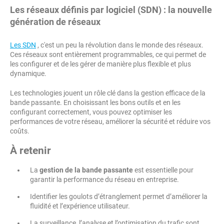
Les réseaux définis par logiciel (SDN) : la nouvelle
génération de réseaux
Les SDN
, c'est un peu la révolution dans le monde des réseaux.
Ces réseaux sont entièrement programmables, ce qui permet de
les configurer et de les gérer de manière plus flexible et plus
dynamique.
Les technologies jouent un rôle clé dans la gestion efficace de la
bande passante. En choisissant les bons outils et en les
configurant correctement, vous pouvez optimiser les
performances de votre réseau, améliorer la sécurité et réduire vos
coûts.
À retenir
La
gestion de la bande passante
est essentielle pour
garantir la performance du réseau en entreprise.
Identifier les goulots d’étranglement permet d’améliorer la
fluidité et l’expérience utilisateur.
La surveillance, l’analyse et l’optimisation du trafic sont