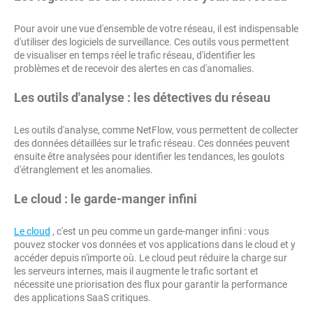
Pour avoir une vue d'ensemble de votre réseau, il est indispensable
d'utiliser des logiciels de surveillance. Ces outils vous permettent
de visualiser en temps réel le trafic réseau, d'identifier les
problèmes et de recevoir des alertes en cas d'anomalies.
Les outils d'analyse : les détectives du réseau
Les outils d'analyse, comme NetFlow, vous permettent de collecter
des données détaillées sur le trafic réseau. Ces données peuvent
ensuite être analysées pour identifier les tendances, les goulots
d'étranglement et les anomalies.
Le cloud : le garde-manger infini
Le cloud
, c'est un peu comme un garde-manger infini : vous
pouvez stocker vos données et vos applications dans le cloud et y
accéder depuis n'importe où. Le cloud peut réduire la charge sur
les serveurs internes, mais il augmente le trafic sortant et
nécessite une priorisation des flux pour garantir la performance
des applications SaaS critiques.