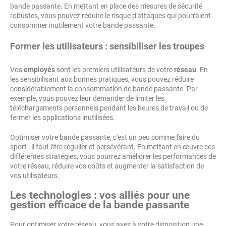
bande passante. En mettant en place des mesures de sécurité
robustes, vous pouvez réduire le risque d'attaques qui pourraient
consommer inutilement votre bande passante.
Former les utilisateurs : sensibiliser les troupes
Vos
employés
sont les premiers utilisateurs de votre
réseau
. En
les sensibilisant aux bonnes pratiques, vous pouvez réduire
considérablement la consommation de bande passante. Par
exemple, vous pouvez leur demander de limiter les
téléchargements personnels pendant les heures de travail ou de
fermer les applications inutilisées.
Optimiser votre bande passante, c'est un peu comme faire du
sport : il faut être régulier et persévérant. En mettant en œuvre ces
différentes stratégies, vous pourrez améliorer les performances de
votre réseau, réduire vos coûts et augmenter la satisfaction de
vos utilisateurs.
Les technologies : vos alliés pour une
gestion efficace de la bande passante
Pour optimiser votre réseau, vous avez à votre disposition une