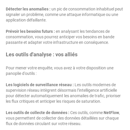
Détecter les anomalies :
un pic de consommation inhabituel peut
signaler un problème, comme une attaque informatique ou une
application défaillante.
Prévoir les besoins futurs :
en analysant les tendances de
consommation, vous pourrez anticiper vos besoins en bande
passante et adapter votre infrastructure en conséquence.
Les outils d'analyse : vos alliés
Pour mener votre enquête, vous avez à votre disposition une
panoplie d'outils :
Les logiciels de surveillance réseau :
Les outils modernes de
supervision réseau intègrent désormais l’intelligence artificielle
pour détecter automatiquement les anomalies de trafic, prioriser
les flux critiques et anticiper les risques de saturation.
Les outils de collecte de données :
Ces outils, comme
NetFlow
,
vous permettent de collecter des données détaillées sur chaque
flux de données circulant sur votre réseau.