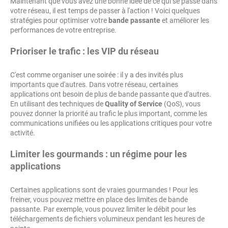
Maintenant que vous avez une bonne idée de ce qui se passe dans
votre réseau, il est temps de passer à l'action ! Voici quelques
stratégies pour optimiser votre
bande passante
et améliorer les
performances de votre entreprise.
Prioriser le trafic : les VIP du réseau
C'est comme organiser une soirée : il y a des invités plus
importants que d'autres. Dans votre réseau, certaines
applications ont besoin de plus de bande passante que d'autres.
En utilisant des techniques de
Quality of Service
(QoS), vous
pouvez donner la priorité au trafic le plus important, comme les
communications unifiées ou les applications critiques pour votre
activité.
Limiter les gourmands : un régime pour les
applications
Certaines applications sont de vraies gourmandes ! Pour les
freiner, vous pouvez mettre en place des limites de bande
passante. Par exemple, vous pouvez limiter le débit pour les
téléchargements de fichiers volumineux pendant les heures de