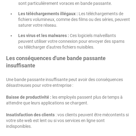
sont particulièrement voraces en bande passante.
Les téléchargements illégaux :
Les téléchargements de
fichiers volumineux, comme des films ou des séries, peuvent
saturer votre réseau.
Les virus et les malwares :
Ces logiciels malveillants
peuvent utiliser votre connexion pour envoyer des spams
ou télécharger d'autres fichiers nuisibles.
Les conséquences d'une bande passante
insuffisante
Une bande passante insuffisante peut avoir des conséquences
désastreuses pour votre entreprise :
Baisse de productivité :
les employés passent plus de temps à
attendre que leurs applications se chargent.
Insatisfaction des clients
: vos clients peuvent être mécontents si
votre site web est lent ou si vos services en ligne sont
indisponibles.