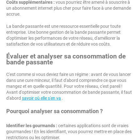
Coûts supplémentaires :
vous pourriez être amené à souscrire à
un abonnement internet plus cher pour faire face à une demande
accrue.
La bande passante est une ressource essentielle pour toute
entreprise. Une bonne gestion de la bande passante permet
d'optimiser les performances de votre réseau, d'améliorer la
satisfaction de vos utilisateurs et de réduire vos coûts.
Évaluer et analyser sa consommation de
bande passante
C'est comme si vous deviez faire un régime : avant de vous lancer
dans une cure minceur, il faut d'abord comprendre ce que vous
mangez et en quelle quantité. Pour votre réseau, c'est pareil !
Avant d'optimiser votre consommation de bande passante, il faut
d'abord
savoir où elle s'en va
.
Pourquoi analyser sa consommation ?
Identifier les gourmands :
certaines applications sont de vraies
gourmandes ! En les identifiant, vous pourrez mettre en place des
restrictions ou les optimiser.