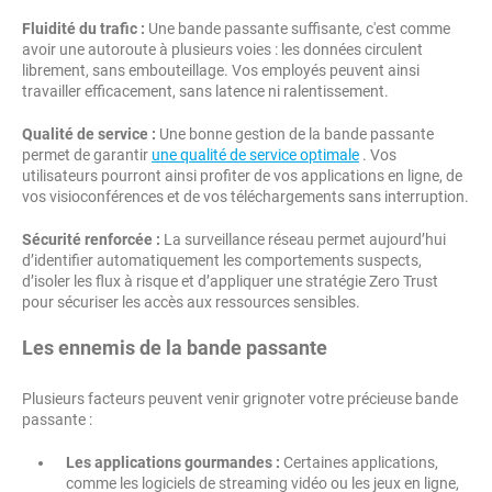
Fluidité du trafic :
Une bande passante suffisante, c'est comme
avoir une autoroute à plusieurs voies : les données circulent
librement, sans embouteillage. Vos employés peuvent ainsi
travailler efficacement, sans latence ni ralentissement.
Qualité de service :
Une bonne gestion de la bande passante
permet de garantir
une qualité de service optimale
. Vos
utilisateurs pourront ainsi profiter de vos applications en ligne, de
vos visioconférences et de vos téléchargements sans interruption.
Sécurité renforcée :
La surveillance réseau permet aujourd’hui
d’identifier automatiquement les comportements suspects,
d’isoler les flux à risque et d’appliquer une stratégie Zero Trust
pour sécuriser les accès aux ressources sensibles.
Les ennemis de la bande passante
Plusieurs facteurs peuvent venir grignoter votre précieuse bande
passante :
Les applications gourmandes :
Certaines applications,
comme les logiciels de streaming vidéo ou les jeux en ligne,