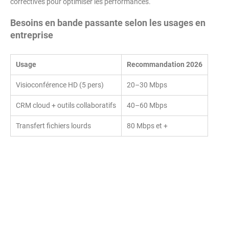
correctives pour optimiser les performances.
Besoins en bande passante selon les usages en
entreprise
Usage
Recommandation 2026
Visioconférence HD (5 pers)
20–30 Mbps
CRM cloud + outils collaboratifs
40–60 Mbps
Transfert fichiers lourds
80 Mbps et +