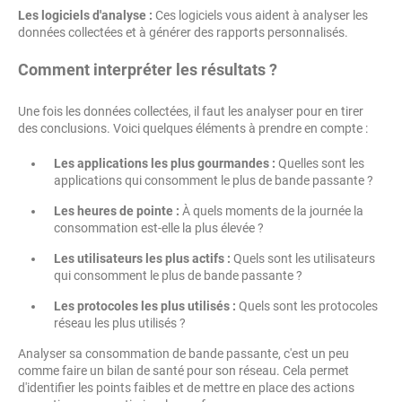
Les logiciels d'analyse :
Ces logiciels vous aident à analyser les
données collectées et à générer des rapports personnalisés.
Comment interpréter les résultats ?
Une fois les données collectées, il faut les analyser pour en tirer
des conclusions. Voici quelques éléments à prendre en compte :
Les applications les plus gourmandes :
Quelles sont les
applications qui consomment le plus de bande passante ?
Les heures de pointe :
À quels moments de la journée la
consommation est-elle la plus élevée ?
Les utilisateurs les plus actifs :
Quels sont les utilisateurs
qui consomment le plus de bande passante ?
Les protocoles les plus utilisés :
Quels sont les protocoles
réseau les plus utilisés ?
Analyser sa consommation de bande passante, c'est un peu
comme faire un bilan de santé pour son réseau. Cela permet
d'identifier les points faibles et de mettre en place des actions