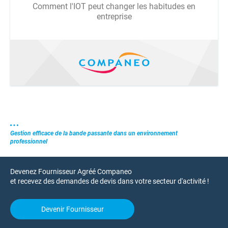
Comment l'IOT peut changer les habitudes en
entreprise
Gestion efficace de la bande passante dans un environnement
professionnel
Devenez Fournisseur Agréé Companeo
et recevez des demandes de devis dans votre secteur d'activité !
Devenir Fournisseur