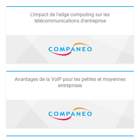
L'impact de l'edge computing sur les
télécommunications d'entreprise
Avantages de la VoIP pour les petites et moyennes
entreprises