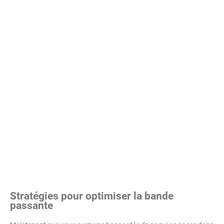
Stratégies pour optimiser la bande
passante