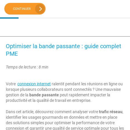
CONTINUER
Optimiser la bande passante : guide complet
PME
Temps de lecture : 8 min
Votre
connexion internet
ralentit pendant les réunions en ligne ou
lorsque plusieurs collaborateurs sont connectés ? Une mauvaise
gestion de la
bande passante
peut rapidement impacter la
productivité et la qualité de travail en entreprise.
Dans cet article, découvrez comment analyser votre
trafic réseau
,
identifier les usages gourmands en données et mettre en place
des solutions simples pour optimiser la performance de votre
connexion et garantir une qualité de service optimale pour tous les