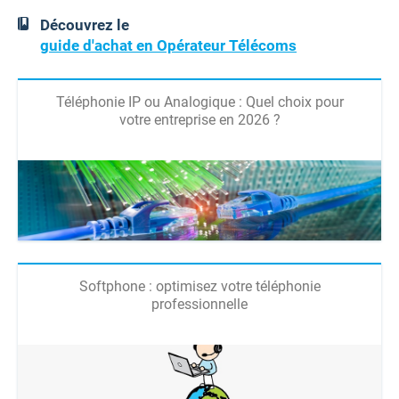
Découvrez le
guide d'achat en Opérateur Télécoms
Téléphonie IP ou Analogique : Quel choix pour
votre entreprise en 2026 ?
Softphone : optimisez votre téléphonie
professionnelle