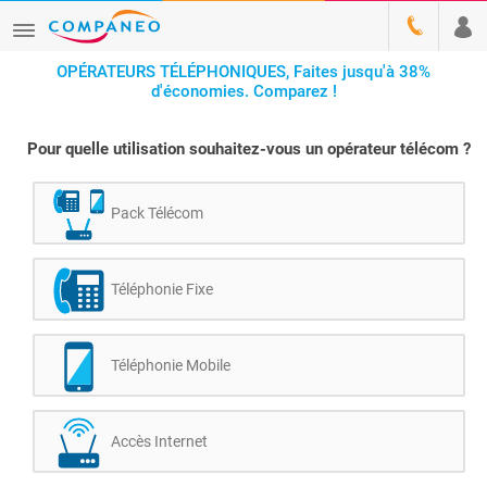
OPÉRATEURS TÉLÉPHONIQUES, Faites jusqu'à 38%
d'économies. Comparez !
Pour quelle utilisation souhaitez-vous un opérateur télécom ?
Pack Télécom
Téléphonie Fixe
Téléphonie Mobile
Accès Internet