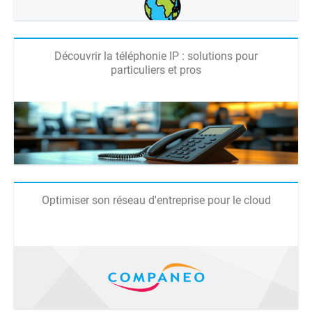
Découvrir la téléphonie IP : solutions pour
particuliers et pros
Optimiser son réseau d'entreprise pour le cloud