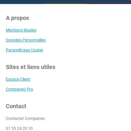
A propos
Mentions légales
Données Personnelles
Paramétrage Cookie
Sites et liens utiles
Espace Client
Companeo Pro
Contact
Contacter Companeo
01 55 24 20 10