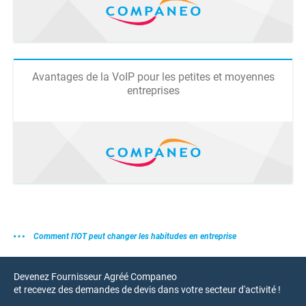
Avantages de la VoIP pour les petites et moyennes
entreprises
Comment l'IOT peut changer les habitudes en entreprise
Devenez Fournisseur Agréé Companeo
et recevez des demandes de devis dans votre secteur d'activité !