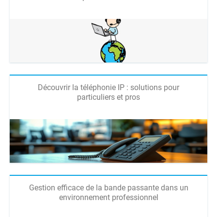
Découvrir la téléphonie IP : solutions pour
particuliers et pros
Gestion efficace de la bande passante dans un
environnement professionnel