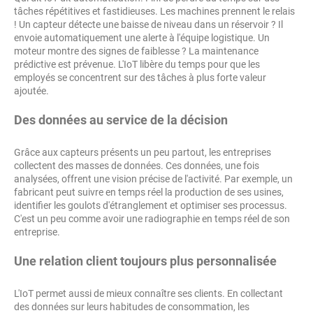
tâches répétitives et fastidieuses. Les machines prennent le relais
! Un capteur détecte une baisse de niveau dans un réservoir ? Il
envoie automatiquement une alerte à l'équipe logistique. Un
moteur montre des signes de faiblesse ? La maintenance
prédictive est prévenue. L'IoT libère du temps pour que les
employés se concentrent sur des tâches à plus forte valeur
ajoutée.
Des données au service de la décision
Grâce aux capteurs présents un peu partout, les entreprises
collectent des masses de données. Ces données, une fois
analysées, offrent une vision précise de l'activité. Par exemple, un
fabricant peut suivre en temps réel la production de ses usines,
identifier les goulots d'étranglement et optimiser ses processus.
C'est un peu comme avoir une radiographie en temps réel de son
entreprise.
Une relation client toujours plus personnalisée
L'IoT permet aussi de mieux connaître ses clients. En collectant
des données sur leurs habitudes de consommation, les