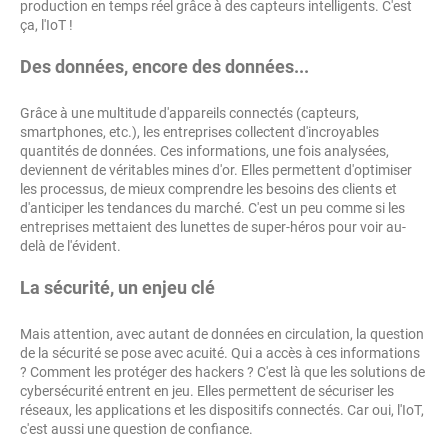
production en temps réel grâce à des capteurs intelligents. C'est
ça, l'IoT !
Des données, encore des données...
Grâce à une multitude d'appareils connectés (capteurs,
smartphones, etc.), les entreprises collectent d'incroyables
quantités de données. Ces informations, une fois analysées,
deviennent de véritables mines d'or. Elles permettent d'optimiser
les processus, de mieux comprendre les besoins des clients et
d'anticiper les tendances du marché. C'est un peu comme si les
entreprises mettaient des lunettes de super-héros pour voir au-
delà de l'évident.
La sécurité, un enjeu clé
Mais attention, avec autant de données en circulation, la question
de la sécurité se pose avec acuité. Qui a accès à ces informations
? Comment les protéger des hackers ? C'est là que les solutions de
cybersécurité entrent en jeu. Elles permettent de sécuriser les
réseaux, les applications et les dispositifs connectés. Car oui, l'IoT,
c'est aussi une question de confiance.