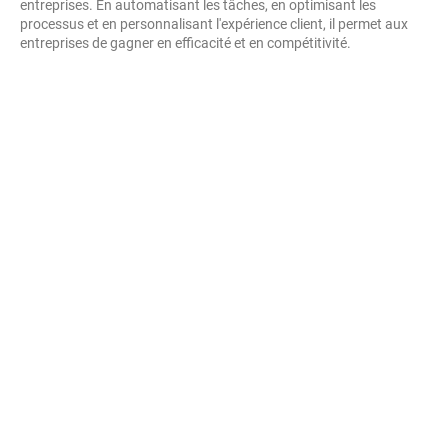
entreprises. En automatisant les tâches, en optimisant les
processus et en personnalisant l'expérience client, il permet aux
entreprises de gagner en efficacité et en compétitivité.