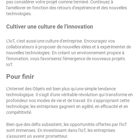
pas considérer votre projet comme terminé. Continuez à
l'améliorer en fonction des retours d'expérience et des nouvelles
technologies.
Cultiver une culture de l'innovation
L'IoT, c'est aussi une culture d'entreprise. Encouragez vos
collaborateurs à proposer de nouvelles idées et à expérimenter de
nouvelles technologies. En créant un environnement propice à
l'innovation, vous favoriserez l'émergence de nouveaux projets
IoT.
Pour finir
L'Internet des Objets est bien plus qu'une simple tendance
technologique. Il s'agit d'une véritable révolution qui transforme en
profondeur nos modes de vie et de travail. En s'appropriant cette
technologie, les entreprises gagnent en agilité, en efficacité et en
compétitivité.
Bien que des défis subsistent, les opportunités offertes par l'IoT
sont immenses. En investissant dans l'IoT, les entreprises
s'assurent un avenir prometteur.