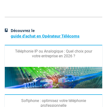
Découvrez le
guide d'achat en Opérateur Télécoms
Téléphonie IP ou Analogique : Quel choix pour
votre entreprise en 2026 ?
Softphone : optimisez votre téléphonie
professionnelle