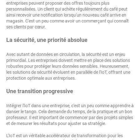
entreprises peuvent proposer des offres toujours plus
personnalisées. Un client qui achète régulièrement du café peut
ainsi recevoir une notification lorsqu'un nouveau café arrive en
magasin. C'est un peu comme avoir un commerçant qui connaît
ses clients par cœur.
La sécurité, une priorité absolue
Avec autant de données en circulation, la sécurité est un enjeu
primordial. Les entreprises doivent mettre en place des solutions
robustes pour protéger leurs données sensibles. Heureusement,
les solutions de sécurité évoluent en parallèle de l'IoT, offrant une
protection optimale aux entreprises.
Une transition progressive
Intégrer l'IoT dans une entreprise, c'est un peu comme apprendre à
danser le tango. Cela demande du temps, de la pratique et un bon
professeur. Il est important de commencer par des projets simples
et de mesurer les résultats pour ajuster sa stratégie.
L'IoT est un véritable accélérateur de transformation pour les