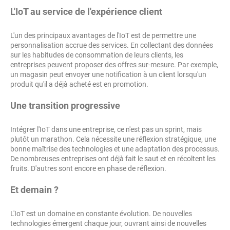
L'IoT au service de l'expérience client
L'un des principaux avantages de l'IoT est de permettre une
personnalisation accrue des services. En collectant des données
sur les habitudes de consommation de leurs clients, les
entreprises peuvent proposer des offres sur-mesure. Par exemple,
un magasin peut envoyer une notification à un client lorsqu'un
produit qu'il a déjà acheté est en promotion.
Une transition progressive
Intégrer l'IoT dans une entreprise, ce n'est pas un sprint, mais
plutôt un marathon. Cela nécessite une réflexion stratégique, une
bonne maîtrise des technologies et une adaptation des processus.
De nombreuses entreprises ont déjà fait le saut et en récoltent les
fruits. D'autres sont encore en phase de réflexion.
Et demain ?
L'IoT est un domaine en constante évolution. De nouvelles
technologies émergent chaque jour, ouvrant ainsi de nouvelles