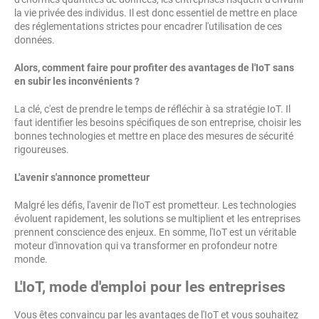
la vie privée des individus. Il est donc essentiel de mettre en place
des réglementations strictes pour encadrer l'utilisation de ces
données.
Alors, comment faire pour profiter des avantages de l'IoT sans
en subir les inconvénients ?
La clé, c'est de prendre le temps de réfléchir à sa stratégie IoT. Il
faut identifier les besoins spécifiques de son entreprise, choisir les
bonnes technologies et mettre en place des mesures de sécurité
rigoureuses.
L'avenir s'annonce prometteur
Malgré les défis, l'avenir de l'IoT est prometteur. Les technologies
évoluent rapidement, les solutions se multiplient et les entreprises
prennent conscience des enjeux. En somme, l'IoT est un véritable
moteur d'innovation qui va transformer en profondeur notre
monde.
L'IoT, mode d'emploi pour les entreprises
Vous êtes convaincu par les avantages de l'IoT et vous souhaitez