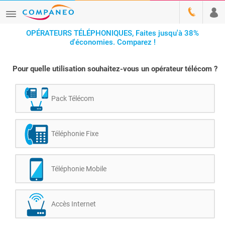
OPÉRATEURS TÉLÉPHONIQUES, Faites jusqu'à 38%
d'économies. Comparez !
Pour quelle utilisation souhaitez-vous un opérateur télécom ?
Pack Télécom
Téléphonie Fixe
Téléphonie Mobile
Accès Internet