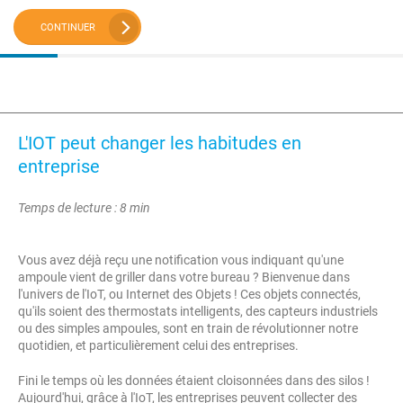
CONTINUER
L'IOT peut changer les habitudes en
entreprise
Temps de lecture : 8 min
Vous avez déjà reçu une notification vous indiquant qu'une
ampoule vient de griller dans votre bureau ? Bienvenue dans
l'univers de l'IoT, ou Internet des Objets ! Ces objets connectés,
qu'ils soient des thermostats intelligents, des capteurs industriels
ou des simples ampoules, sont en train de révolutionner notre
quotidien, et particulièrement celui des entreprises.
Fini le temps où les données étaient cloisonnées dans des silos !
Aujourd'hui, grâce à l'IoT, les entreprises peuvent collecter des