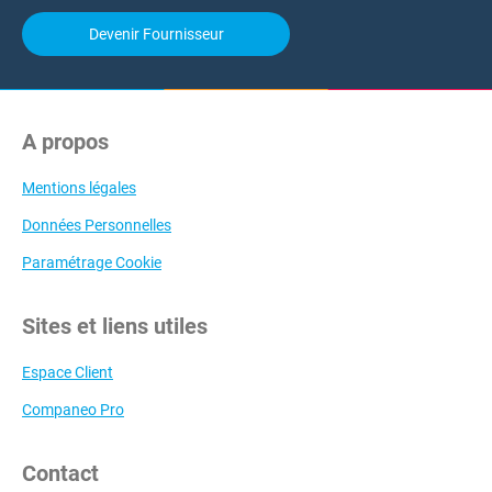
Devenir Fournisseur
A propos
Mentions légales
Données Personnelles
Paramétrage Cookie
Sites et liens utiles
Espace Client
Companeo Pro
Contact