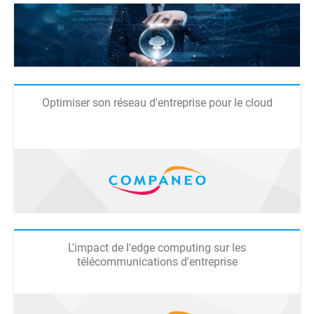
Optimiser son réseau d'entreprise pour le cloud
L'impact de l'edge computing sur les
télécommunications d'entreprise