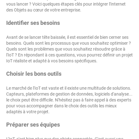
vous lancer ? Voici quelques étapes clés pour intégrer l'Internet
des Objets au cœur de votre entreprise.
Identifier ses besoins
Avant de se lancer tête baissée, il est essentiel de bien cerner ses
besoins. Quels sont les processus que vous souhaitez optimiser ?
Quels sont les problèmes que vous souhaitez résoudre grâce à
l'IoT ? En répondant à ces questions, vous pourrez définir un projet
IoT réaliste et adapté à vos besoins spécifiques.
Choisir les bons outils
Le marché de l'IoT est vaste et il existe une multitude de solutions.
Capteurs, plateformes de gestion de données, logiciels d'analyse...
le choix peut être difficile. N'hésitez pas à faire appel à des experts
pour vous accompagner dans le choix des outils les mieux
adaptés à votre projet.
Préparer ses équipes