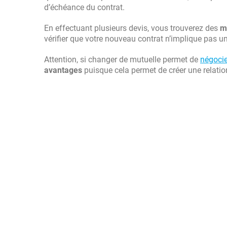
d’échéance du contrat.
En effectuant plusieurs devis, vous trouverez des
m
vérifier que votre nouveau contrat n’implique pas un
Attention, si changer de mutuelle permet de
négocier
avantages
puisque cela permet de créer une relatio