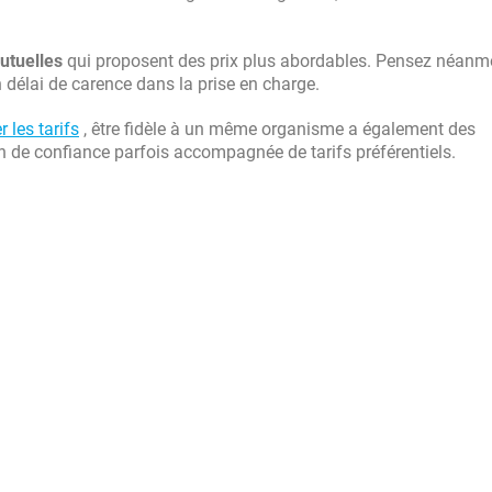
utuelles
qui proposent des prix plus abordables. Pensez néanm
 délai de carence dans la prise en charge.
 les tarifs
, être fidèle à un même organisme a également des
n de confiance parfois accompagnée de tarifs préférentiels.