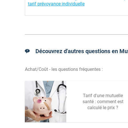
tarif prévoyance individuelle
Découvrez d'autres questions en Mut
Achat/Coût - les questions fréquentes :
Tarif d'une mutuelle
santé : comment est
calculé le prix ?