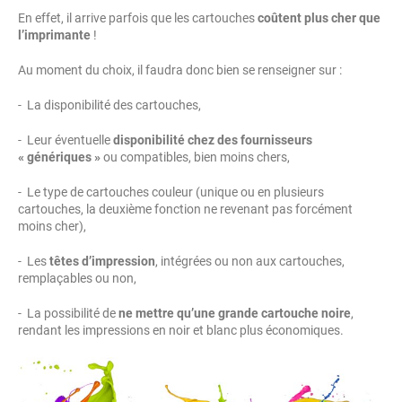
En effet, il arrive parfois que les cartouches
coûtent plus cher que
l’imprimante
!
Au moment du choix, il faudra donc bien se renseigner sur :
- La disponibilité des cartouches,
- Leur éventuelle
disponibilité chez des fournisseurs
« génériques »
ou compatibles, bien moins chers,
- Le type de cartouches couleur (unique ou en plusieurs
cartouches, la deuxième fonction ne revenant pas forcément
moins cher),
- Les
têtes d’impression
, intégrées ou non aux cartouches,
remplaçables ou non,
- La possibilité de
ne mettre qu’une grande cartouche noire
,
rendant les impressions en noir et blanc plus économiques.