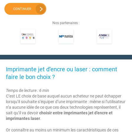
CONTINUER
Nos partenaires :
Imprimante jet d’encre ou laser : comment
faire le bon choix ?
Temps de lecture : 6 min
C’est LE choix de base auquel aucun acheteur ne peut échapper
lorsqu’il souhaite s’équiper d’une imprimante : même si l’utilisateur
n’a aucune idée de ce que ces deux technologies représentent, il
sait qu’il va devoir
choisir entre imprimantes jet d’encre et
imprimantes laser
.
Or connaître au moins un minimum les caractéristiques de ces