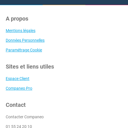
A propos
Mentions légales
Données Personnelles
Paramétrage Cookie
Sites et liens utiles
Espace Client
Companeo Pro
Contact
Contacter Companeo
01 55 24 20 10