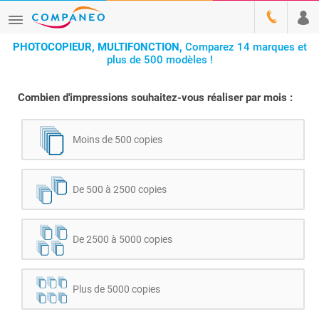
PHOTOCOPIEUR, MULTIFONCTION,
Comparez 14 marques et
plus de 500 modèles !
Combien d'impressions souhaitez-vous réaliser par mois :
Moins de 500 copies
De 500 à 2500 copies
De 2500 à 5000 copies
Plus de 5000 copies