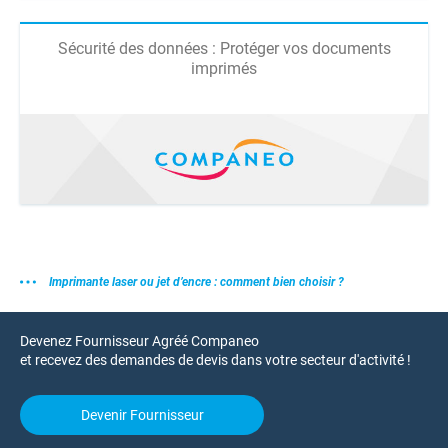
Sécurité des données : Protéger vos documents
imprimés
Imprimante laser ou jet d’encre : comment bien choisir ?
Devenez Fournisseur Agréé Companeo
et recevez des demandes de devis dans votre secteur d'activité !
Devenir Fournisseur