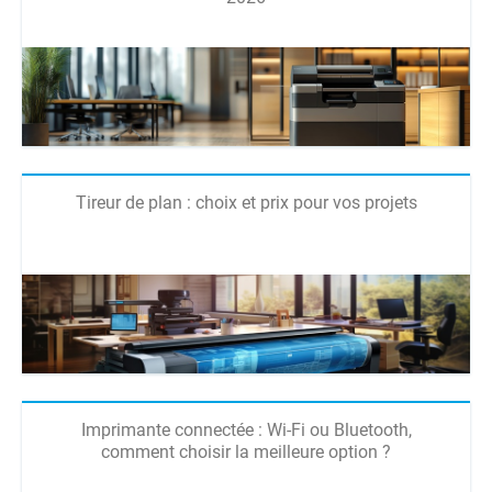
Tireur de plan : choix et prix pour vos projets
Imprimante connectée : Wi-Fi ou Bluetooth,
comment choisir la meilleure option ?