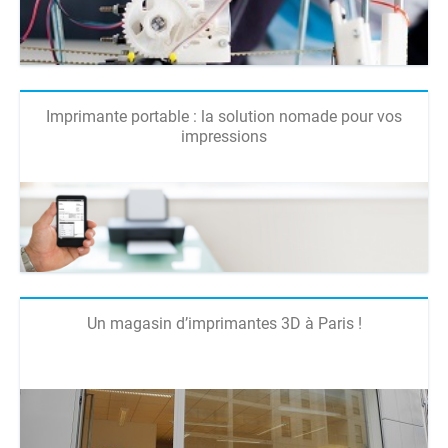
Imprimante portable : la solution nomade pour vos
impressions
Un magasin d’imprimantes 3D à Paris !