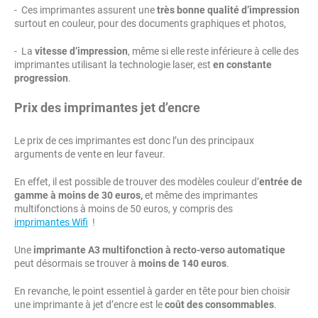
- Ces imprimantes assurent une
très bonne qualité d’impression
surtout en couleur, pour des documents graphiques et photos,
- La
vitesse d’impression
, même si elle reste inférieure à celle des
imprimantes utilisant la technologie laser, est
en constante
progression
.
Prix des imprimantes jet d’encre
Le prix de ces imprimantes est donc l’un des principaux
arguments de vente en leur faveur.
En effet, il est possible de trouver des modèles couleur d’
entrée de
gamme à moins de 30 euros,
et même des imprimantes
multifonctions à moins de 50 euros, y compris des
imprimantes Wifi
!
Une
imprimante A3 multifonction à recto-verso automatique
peut désormais se trouver à
moins de 140 euros
.
En revanche, le point essentiel à garder en tête pour bien choisir
une imprimante à jet d’encre est le
coût des consommables
.