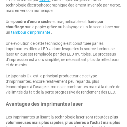
technologie électrophotographique également inventée par Xerox,
mais en version numérique.
Une
poudre d’encre sèche
et magnétisable est
fixée par
chauffage
sur le papier grâce au balayage d’un faisceau laser sur
un
tambour d'imprimante
.
Une évolution de cette technologie est constituée par les
imprimantes dites « LED », dans lesquelles la source lumineuse
laser unique est remplacée par des LED multiples. Le processus
d’impression est alors simplifié, ne nécessitant plus de réflecteurs
et de miroirs.
Le japonais Oki est le principal producteur de ce type
d’imprimantes, encore relativement peu répandu, plus
économiques à l’usage et moins encombrantes mais à la durée de
vie limitée du fait de la perte progressive de rendement des LED.
Avantages des imprimantes laser
Les imprimantes utilisant la technologie laser sont réputées
plus
volumineuses mais plus rapides
,
plus chères à l’achat mais plus