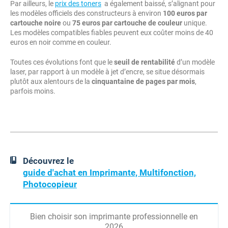
Par ailleurs, le
prix des toners
a également baissé, s’alignant pour
les modèles officiels des constructeurs à environ
100 euros par
cartouche noire
ou
75 euros par cartouche de couleur
unique.
Les modèles compatibles fiables peuvent eux coûter moins de 40
euros en noir comme en couleur.
Toutes ces évolutions font que le
seuil de rentabilité
d’un modèle
laser, par rapport à un modèle à jet d’encre, se situe désormais
plutôt aux alentours de la
cinquantaine de pages par mois
,
parfois moins.
Découvrez le
guide d'achat en Imprimante, Multifonction,
Photocopieur
Bien choisir son imprimante professionnelle en
2026