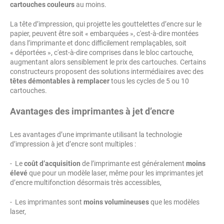
cartouches couleurs
au moins.
La tête d’impression, qui projette les gouttelettes d’encre sur le
papier, peuvent être soit « embarquées », c'est-à-dire montées
dans l’imprimante et donc difficilement remplaçables, soit
« déportées », c'est-à-dire comprises dans le bloc cartouche,
augmentant alors sensiblement le prix des cartouches. Certains
constructeurs proposent des solutions intermédiaires avec des
têtes démontables à remplacer
tous les cycles de 5 ou 10
cartouches.
Avantages des imprimantes à jet d’encre
Les avantages d’une imprimante utilisant la technologie
d’impression à jet d’encre sont multiples :
- Le
coût d’acquisition
de l’imprimante est généralement
moins
élevé
que pour un modèle laser, même pour les imprimantes jet
d’encre multifonction désormais très accessibles,
- Les imprimantes sont
moins volumineuses
que les modèles
laser,