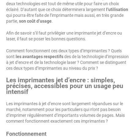
deux technologies est tout de même utile pour faire un choix
éclairé. D’autant que ce choix déterminera largement
l’utilisation
qui pourra être faite de l’imprimante mais aussi, en très grande
partie,
son coût d’usage
.
Afin de savoir s’il faut privilégier une imprimante jet d’encre ou
laser, il faut se poser les bonnes questions.
Comment fonctionnent ces deux types d’imprimantes ? Quels
sont
les avantages respectifs
des de la technologie d’impression
à jet d’encre et de la technologie laser ? Comment se distinguent
ces deux types d’imprimantes au niveau du prix ?
Les imprimantes jet d’encre : simples,
précises, accessibles pour un usage peu
intensif
Les imprimantes à jet d’encre sont largement répandues sur le
marché, notamment pour les particuliers qui n’ont pas besoin
d’imprimer régulièrement d’importants volumes de pages. Mais
comment fonctionnent exactement ces imprimantes ?
Fonctionnement