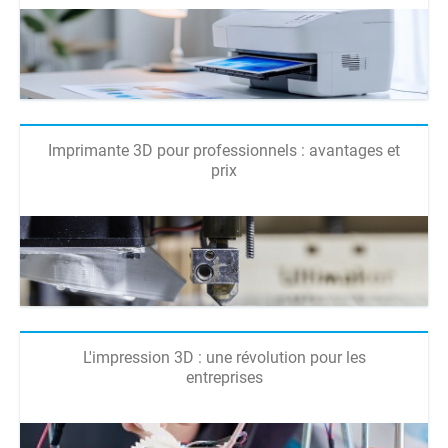
Imprimante 3D pour professionnels : avantages et
prix
L'impression 3D : une révolution pour les
entreprises