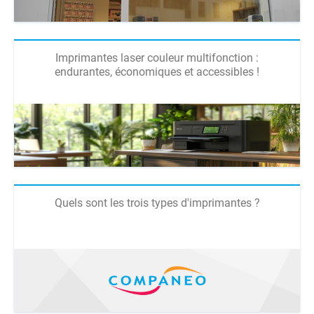
Imprimantes laser couleur multifonction :
endurantes, économiques et accessibles !
Quels sont les trois types d'imprimantes ?