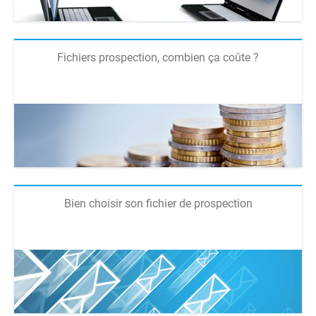
Fichiers prospection, combien ça coûte ?
Bien choisir son fichier de prospection