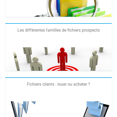
Les différentes familles de fichiers prospects
Fichiers clients : louer ou acheter ?