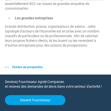
essentiellement B2C car issues de grandes enquêtes de
consommation.
Les grandes entreprises
Grande distribution, presse, organisateurs de salons… cette
typologie d’acteurs de l’économie est en prise avec un nombre
massifs de particuliers ou de professionnels. Afin de valoriser
leurs propres fichiers clients, ils les louent ou les revendent à
d’autres entreprises pour des actions de prospections.
Fichiers de prospection
Devenez Fournisseur Agréé Companeo
et recevez des demandes de devis dans votre secteur d'activité !
Devenir Fournisseur