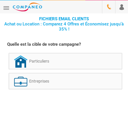
FICHIERS EMAIL CLIENTS
Achat ou Location : Comparez 4 Offres et Économisez jusqu’à
35% !
Quelle est la cible de votre campagne?
Particuliers
Entreprises