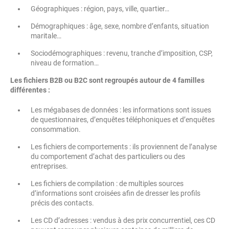
Géographiques : région, pays, ville, quartier…
Démographiques : âge, sexe, nombre d’enfants, situation
maritale…
Sociodémographiques : revenu, tranche d’imposition, CSP,
niveau de formation…
Les fichiers B2B ou B2C sont regroupés autour de 4 familles
différentes :
Les mégabases de données : les informations sont issues
de questionnaires, d’enquêtes téléphoniques et d’enquêtes
consommation.
Les fichiers de comportements : ils proviennent de l’analyse
du comportement d’achat des particuliers ou des
entreprises.
Les fichiers de compilation : de multiples sources
d’informations sont croisées afin de dresser les profils
précis des contacts.
Les CD d’adresses : vendus à des prix concurrentiel, ces CD