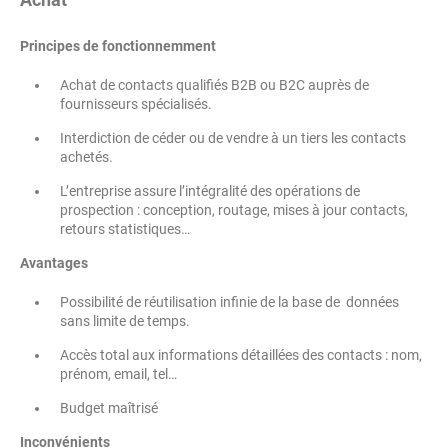
Principes de fonctionnemment
Achat de contacts qualifiés B2B ou B2C auprès de
fournisseurs spécialisés.
Interdiction de céder ou de vendre à un tiers les contacts
achetés.
L’entreprise assure l’intégralité des opérations de
prospection : conception, routage, mises à jour contacts,
retours statistiques…
Avantages
Possibilité de réutilisation infinie de la base de données
sans limite de temps.
Accès total aux informations détaillées des contacts : nom,
prénom, email, tel…
Budget maîtrisé
Inconvénients