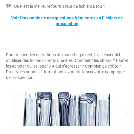
Quel est le meilleure fournisseur de fichiers BtoB ?
Voir l'ensemble de nos questions fréquentes en Fichiers de
prospection
Pour mener des opérations de marketing direct, Il est essentiel
d’utiliser des fichiers clients qualifiés. Comment les choisir ? Faut-il
les acheter ou les louer ? A qui s’adresser ? Combien ça coûte ?
Prenez les bonnes informations avant de lancer votre campagne
de prospection.