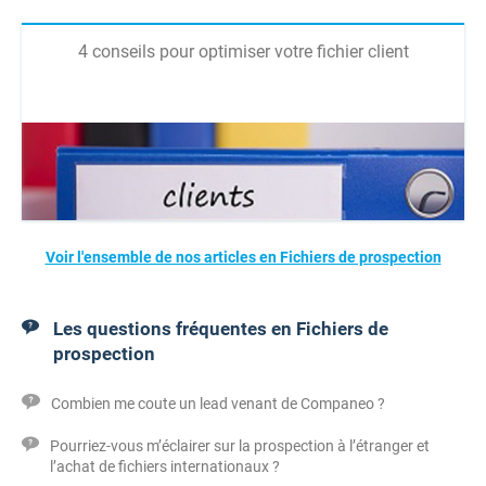
4 conseils pour optimiser votre fichier client
Voir l'ensemble de nos articles en Fichiers de prospection
Les questions fréquentes en Fichiers de
prospection
Combien me coute un lead venant de Companeo ?
Pourriez-vous m’éclairer sur la prospection à l’étranger et
l’achat de fichiers internationaux ?