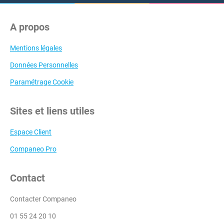
A propos
Mentions légales
Données Personnelles
Paramétrage Cookie
Sites et liens utiles
Espace Client
Companeo Pro
Contact
Contacter Companeo
01 55 24 20 10