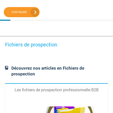
CONTINUER
Fichiers de prospection
Découvrez nos articles en Fichiers de
prospection
Les fichiers de prospection professionnelle B2B