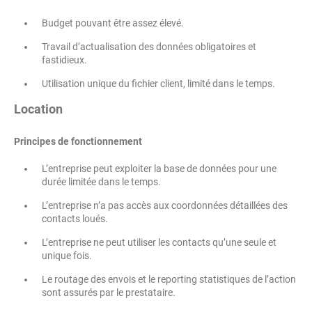
Budget pouvant être assez élevé.
Travail d’actualisation des données obligatoires et
fastidieux.
Utilisation unique du fichier client, limité dans le temps.
Location
Principes de fonctionnement
L’entreprise peut exploiter la base de données pour une
durée limitée dans le temps.
L’entreprise n’a pas accès aux coordonnées détaillées des
contacts loués.
L’entreprise ne peut utiliser les contacts qu’une seule et
unique fois.
Le routage des envois et le reporting statistiques de l’action
sont assurés par le prestataire.