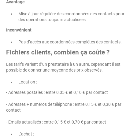
Avantage
Mise à jour régulière des coordonnées des contacts pour
des opérations toujours actualisées
Inconvénient
Pas d’accès aux coordonnées complètes des contacts.
Fichiers clients, combien ça coûte ?
Les tarifs varient d’un prestataire à un autre, cependant il est
possible de donner une moyenne des prix observés.
Location :
- Adresses postales : entre 0,05 € et 0,10 € par contact
- Adresses + numéros de téléphone : entre 0,15 € et 0,30 € par
contact
- Emails actualisés : entre 0,15 € et 0,70 € par contact
L’achat :