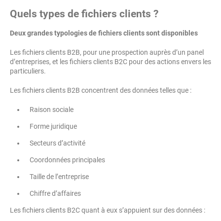
Quels types de fichiers clients ?
Deux grandes typologies de fichiers clients sont disponibles
Les fichiers clients B2B, pour une prospection auprès d’un panel
d’entreprises, et les fichiers clients B2C pour des actions envers les
particuliers.
Les fichiers clients B2B concentrent des données telles que :
Raison sociale
Forme juridique
Secteurs d’activité
Coordonnées principales
Taille de l’entreprise
Chiffre d’affaires
Les fichiers clients B2C quant à eux s’appuient sur des données :