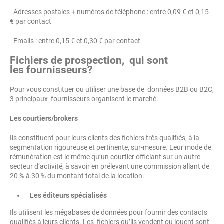
- Adresses postales + numéros de téléphone : entre 0,09 € et 0,15
€ par contact
- Emails : entre 0,15 € et 0,30 € par contact
Fichiers de prospection, qui sont
les fournisseurs?
Pour vous constituer ou utiliser une base de données B2B ou B2C,
3 principaux fournisseurs organisent le marché.
Les courtiers/brokers
Ils constituent pour leurs clients des fichiers très qualifiés, à la
segmentation rigoureuse et pertinente, sur-mesure. Leur mode de
rémunération est le même qu’un courtier officiant sur un autre
secteur d’activité, à savoir en prélevant une commission allant de
20 % à 30 % du montant total de la location.
Les éditeurs spécialisés
Ils utilisent les mégabases de données pour fournir des contacts
qualifiés à leurs clients. Les fichiers qu’ils vendent ou louent sont