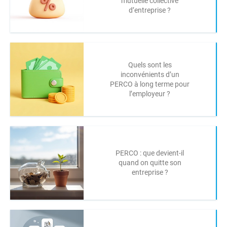
mutuelle collective
d’entreprise ?
Quels sont les
inconvénients d’un
PERCO à long terme pour
l’employeur ?
PERCO : que devient-il
quand on quitte son
entreprise ?