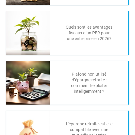
Quels sont les avantages
fiscaux d’un PER pour
une entreprise en 2026?
Plafond non utilisé
d’épargne retraite :
comment l'exploiter
intelligemment ?
L’épargne retraite est-elle
compatible avec une