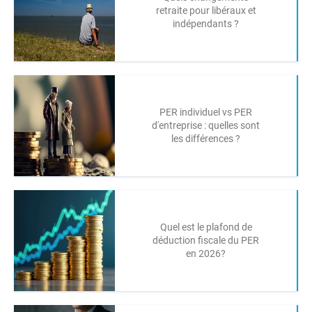
retraite pour libéraux et
indépendants ?
PER individuel vs PER
d'entreprise : quelles sont
les différences ?
Quel est le plafond de
déduction fiscale du PER
en 2026?