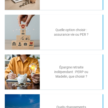
Quelle option choisir :
assurance vie ou PER ?
Épargne retraite
indépendant : PERP ou
Madelin, que choisir ?
Quels changements