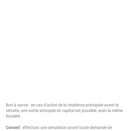
Bon à savoir : en cas d’achat de la résidence principale avant la
retraite, une sortie anticipée en capital est possible, avec la même
fiscalité.
Conseil
: effectuez une simulation avant toute demande de