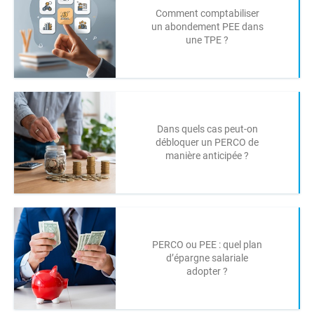
Comment comptabiliser
un abondement PEE dans
une TPE ?
Dans quels cas peut-on
débloquer un PERCO de
manière anticipée ?
PERCO ou PEE : quel plan
d’épargne salariale
adopter ?