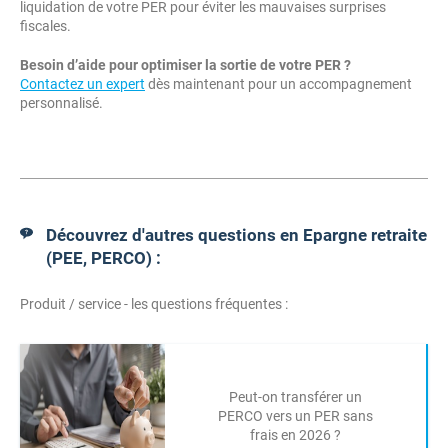
liquidation de votre PER pour éviter les mauvaises surprises
fiscales.
Besoin d’aide pour optimiser la sortie de votre PER ?
Contactez un expert
dès maintenant pour un accompagnement
personnalisé.
Découvrez d'autres questions en Epargne retraite
(PEE, PERCO) :
Produit / service - les questions fréquentes :
Peut-on transférer un
PERCO vers un PER sans
frais en 2026 ?