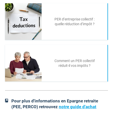
PER d’entreprise collectif :
quelle réduction d’impôt ?
Comment un PER collectif
réduit-il vos impôts ?
Pour plus d'informations en Epargne retraite
(PEE, PERCO) retrouvez
notre guide d'achat