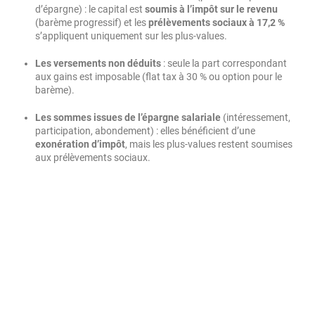
d’épargne) : le capital est
soumis à l’impôt sur le revenu
(barème progressif) et les
prélèvements sociaux à 17,2 %
s’appliquent uniquement sur les plus-values.
Les versements non déduits
: seule la part correspondant
aux gains est imposable (flat tax à 30 % ou option pour le
barème).
Les sommes issues de l’épargne salariale
(intéressement,
participation, abondement) : elles bénéficient d’une
exonération d’impôt
, mais les plus-values restent soumises
aux prélèvements sociaux.