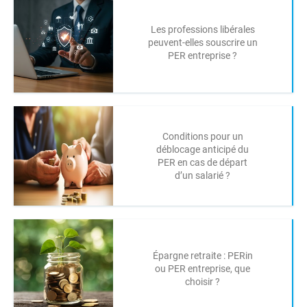
Les professions libérales
peuvent-elles souscrire un
PER entreprise ?
Conditions pour un
déblocage anticipé du
PER en cas de départ
d’un salarié ?
Épargne retraite : PERin
ou PER entreprise, que
choisir ?