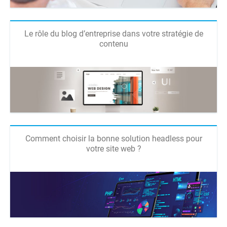
Le rôle du blog d’entreprise dans votre stratégie de
contenu
Comment choisir la bonne solution headless pour
votre site web ?