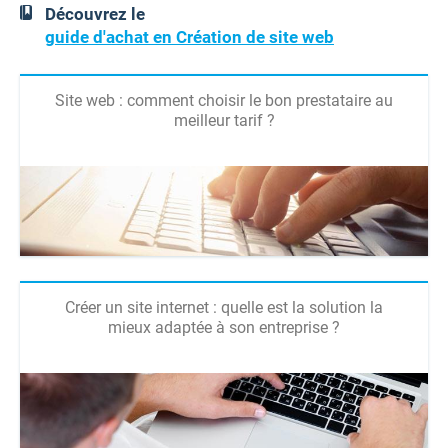
Découvrez le
guide d'achat en Création de site web
Site web : comment choisir le bon prestataire au
meilleur tarif ?
Créer un site internet : quelle est la solution la
mieux adaptée à son entreprise ?