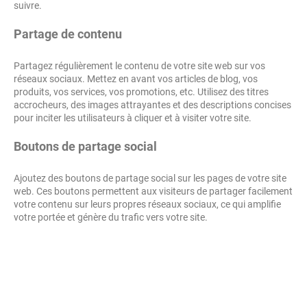
suivre.
Partage de contenu
Partagez régulièrement le contenu de votre site web sur vos
réseaux sociaux. Mettez en avant vos articles de blog, vos
produits, vos services, vos promotions, etc. Utilisez des titres
accrocheurs, des images attrayantes et des descriptions concises
pour inciter les utilisateurs à cliquer et à visiter votre site.
Boutons de partage social
Ajoutez des boutons de partage social sur les pages de votre site
web. Ces boutons permettent aux visiteurs de partager facilement
votre contenu sur leurs propres réseaux sociaux, ce qui amplifie
votre portée et génère du trafic vers votre site.