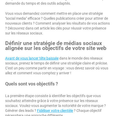
demande du temps et des outils adaptés.
Vous vous demandez comment mettre en place une stratégie
"social media" efficace ? Quelles publications créer pour attirer de
nouveaux clients ? Comment analyser les résultats de vos actions
? Découvrez dans cet article les clés pour réussir votre présence
sur les réseaux sociaux.
Définir une stratégie de médias sociaux
alignée sur les objectifs de votre site web
Avant de vous lancer tête baissée
dans le monde des réseaux
sociaux, prenez le temps de définir une stratégie claire et précise.
C'est un peu comme partir en voyage : vous devez savoir où vous
allez et comment vous comptez y arriver !
Quels sont vos objectifs ?
La première étape consiste à identifier les objectifs que vous
souhaitez atteindre grâce à votre présence sur les réseaux
sociaux. Voulez-vous augmenter la notoriété de votre marque ?
Générer des leads ?
Fidéliser votre clientèle
? Chaque objectif
nécessitera une approche différente.