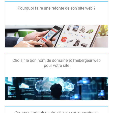
Pourquoi faire une refonte de son site web ?
Choisir le bon nom de domaine et l’hébergeur web
pour votre site
Comment adapter votre site web aux besoins et