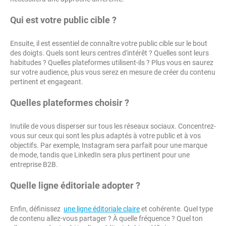
Qui est votre public cible ?
Ensuite, il est essentiel de connaître votre public cible sur le bout
des doigts. Quels sont leurs centres d'intérêt ? Quelles sont leurs
habitudes ? Quelles plateformes utilisent-ils ? Plus vous en saurez
sur votre audience, plus vous serez en mesure de créer du contenu
pertinent et engageant.
Quelles plateformes choisir ?
Inutile de vous disperser sur tous les réseaux sociaux. Concentrez-
vous sur ceux qui sont les plus adaptés à votre public et à vos
objectifs. Par exemple, Instagram sera parfait pour une marque
de mode, tandis que LinkedIn sera plus pertinent pour une
entreprise B2B.
Quelle ligne éditoriale adopter ?
Enfin, définissez
une ligne éditoriale claire
et cohérente. Quel type
de contenu allez-vous partager ? À quelle fréquence ? Quel ton