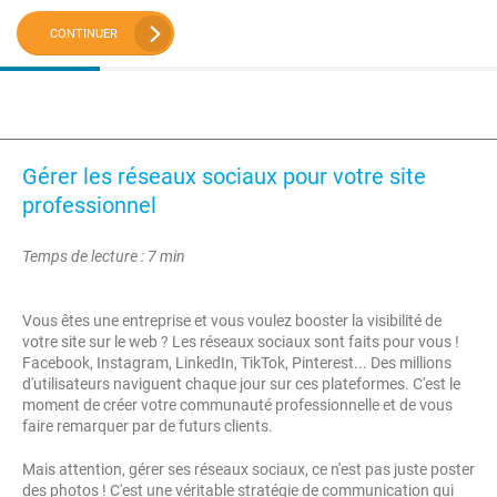
CONTINUER
Gérer les réseaux sociaux pour votre site
professionnel
Temps de lecture : 7 min
Vous êtes une entreprise et vous voulez booster la visibilité de
votre site sur le web ? Les réseaux sociaux sont faits pour vous !
Facebook, Instagram, LinkedIn, TikTok, Pinterest... Des millions
d'utilisateurs naviguent chaque jour sur ces plateformes. C'est le
moment de créer votre communauté professionnelle et de vous
faire remarquer par de futurs clients.
Mais attention, gérer ses réseaux sociaux, ce n'est pas juste poster
des photos ! C'est une véritable stratégie de communication qui