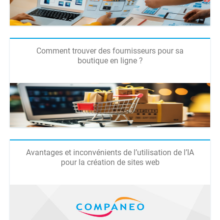
Comment trouver des fournisseurs pour sa
boutique en ligne ?
Avantages et inconvénients de l’utilisation de l’IA
pour la création de sites web