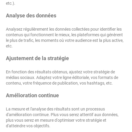
etc.).
Analyse des données
Analysez régulièrement les données collectées pour identifier les
contenus qui fonctionnent le mieux, les plateformes qui génèrent
le plus de trafic, les moments où votre audience est la plus active,
etc.
Ajustement de la stratégie
En fonction des résultats obtenus, ajustez votre stratégie de
médias sociaux. Adaptez votre ligne éditoriale, vos formats de
contenu, votre fréquence de publication, vos hashtags, etc.
Amélioration continue
La mesure et l'analyse des résultats sont un processus
d'amélioration continue. Plus vous serez attentif aux données,
plus vous serez en mesure d'optimiser votre stratégie et
d'atteindre vos objectifs.