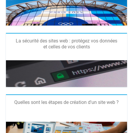
La sécurité des sites web : protégez vos données
et celles de vos clients
Quelles sont les étapes de création d'un site web ?