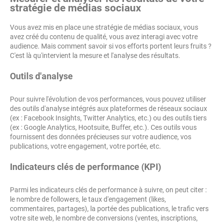
stratégie de médias sociaux
Vous avez mis en place une stratégie de médias sociaux, vous
avez créé du contenu de qualité, vous avez interagi avec votre
audience. Mais comment savoir si vos efforts portent leurs fruits ?
C'est là qu'intervient la mesure et l'analyse des résultats.
Outils d'analyse
Pour suivre l'évolution de vos performances, vous pouvez utiliser
des outils d'analyse intégrés aux plateformes de réseaux sociaux
(ex : Facebook Insights, Twitter Analytics, etc.) ou des outils tiers
(ex : Google Analytics, Hootsuite, Buffer, etc.). Ces outils vous
fournissent des données précieuses sur votre audience, vos
publications, votre engagement, votre portée, etc.
Indicateurs clés de performance (KPI)
Parmi les indicateurs clés de performance à suivre, on peut citer :
le nombre de followers, le taux d'engagement (likes,
commentaires, partages), la portée des publications, le trafic vers
votre site web, le nombre de conversions (ventes, inscriptions,