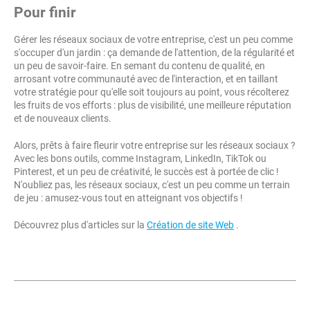
Pour finir
Gérer les réseaux sociaux de votre entreprise, c'est un peu comme
s'occuper d'un jardin : ça demande de l'attention, de la régularité et
un peu de savoir-faire. En semant du contenu de qualité, en
arrosant votre communauté avec de l'interaction, et en taillant
votre stratégie pour qu'elle soit toujours au point, vous récolterez
les fruits de vos efforts : plus de visibilité, une meilleure réputation
et de nouveaux clients.
Alors, prêts à faire fleurir votre entreprise sur les réseaux sociaux ?
Avec les bons outils, comme Instagram, LinkedIn, TikTok ou
Pinterest, et un peu de créativité, le succès est à portée de clic !
N'oubliez pas, les réseaux sociaux, c'est un peu comme un terrain
de jeu : amusez-vous tout en atteignant vos objectifs !
Découvrez plus d'articles sur la
Création de site Web
.