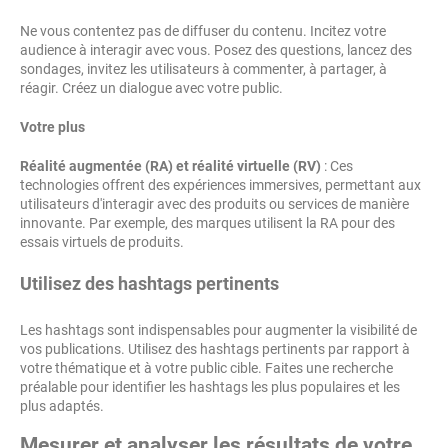
Ne vous contentez pas de diffuser du contenu. Incitez votre
audience à interagir avec vous. Posez des questions, lancez des
sondages, invitez les utilisateurs à commenter, à partager, à
réagir. Créez un dialogue avec votre public.
Votre plus
Réalité augmentée (RA) et réalité virtuelle (RV)
: Ces
technologies offrent des expériences immersives, permettant aux
utilisateurs d'interagir avec des produits ou services de manière
innovante. Par exemple, des marques utilisent la RA pour des
essais virtuels de produits.
Utilisez des hashtags pertinents
Les hashtags sont indispensables pour augmenter la visibilité de
vos publications. Utilisez des hashtags pertinents par rapport à
votre thématique et à votre public cible. Faites une recherche
préalable pour identifier les hashtags les plus populaires et les
plus adaptés.
Mesurer et analyser les résultats de votre