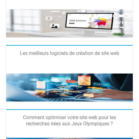
Les meilleurs logiciels de création de site web
Comment optimiser votre site web pour les
recherches liées aux Jeux Olympiques ?