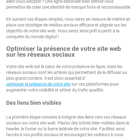
allez-vous adopter ? Une ligne éditoriale bien définie vous
permettra de créer une identité de marque forte et reconnaissable.
En suivant ces étapes simples, vous serez en mesure de mettre en
place une stratégie de médias sociaux efficace et alignée sur les
objectifs de votre site web. Vous serez ainsi prêt à partir à la
conquête du monde digital !
Optimiser la présence de votre site web
sur les réseaux sociaux
Votre site web est le cœur de votre présence en ligne, mais les
réseaux sociaux sont les artères qui permettent de le diffuser au
plus grand nombre. Il est donc essentiel d'
optimiser la présence de votre site
sur ces plateformes pour
augmenter votre visibilité et attirer du trafic qualifié.
Des liens bien visibles
La première étape consiste à intégrer des liens vers vos réseaux
sociaux sur votre site web. Placez des icônes bien visibles dans le
header, le footer ou la barre latérale de votre site. Facilitez ainsi
l'accès à vos profils sociaux et encouragez les visiteurs à vous