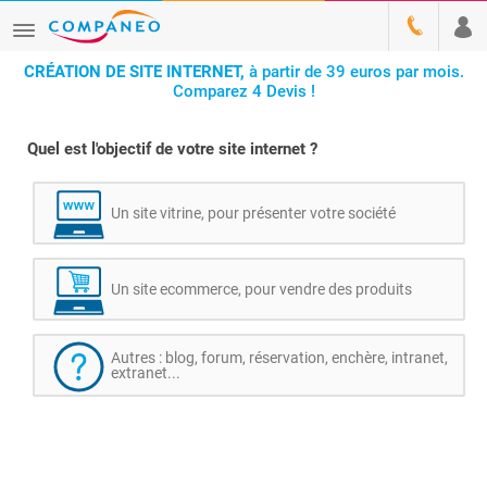
CRÉATION DE SITE INTERNET,
à partir de 39 euros par mois.
Comparez 4 Devis !
Quel est l'objectif de votre site internet ?
Un site vitrine, pour présenter votre société
Un site ecommerce, pour vendre des produits
Autres : blog, forum, réservation, enchère, intranet,
extranet...