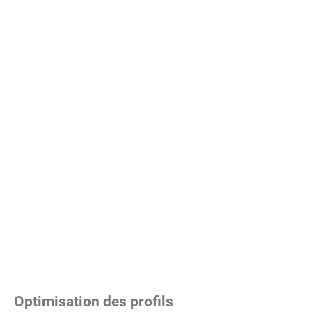
Optimisation des profils