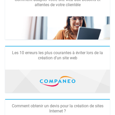
attentes de votre clientèle
Les 10 erreurs les plus courantes à éviter lors de la
création d’un site web
Comment obtenir un devis pour la création de sites
Internet ?