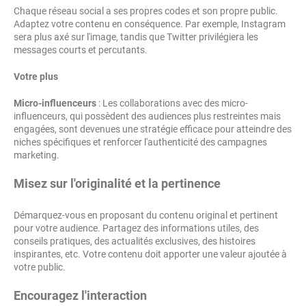
Chaque réseau social a ses propres codes et son propre public.
Adaptez votre contenu en conséquence. Par exemple, Instagram
sera plus axé sur l'image, tandis que Twitter privilégiera les
messages courts et percutants.
Votre plus
Micro-influenceurs
: Les collaborations avec des micro-
influenceurs, qui possèdent des audiences plus restreintes mais
engagées, sont devenues une stratégie efficace pour atteindre des
niches spécifiques et renforcer l'authenticité des campagnes
marketing.
Misez sur l'originalité et la pertinence
Démarquez-vous en proposant du contenu original et pertinent
pour votre audience. Partagez des informations utiles, des
conseils pratiques, des actualités exclusives, des histoires
inspirantes, etc. Votre contenu doit apporter une valeur ajoutée à
votre public.
Encouragez l'interaction