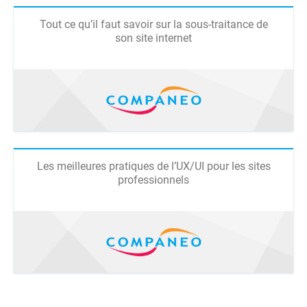
Tout ce qu’il faut savoir sur la sous-traitance de
son site internet
Les meilleures pratiques de l’UX/UI pour les sites
professionnels