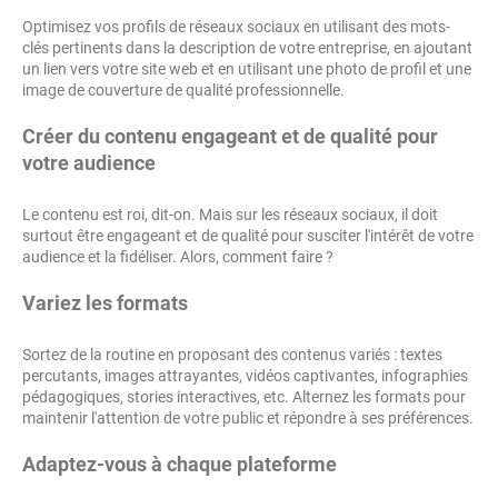
Optimisez vos profils de réseaux sociaux en utilisant des mots-
clés pertinents dans la description de votre entreprise, en ajoutant
un lien vers votre site web et en utilisant une photo de profil et une
image de couverture de qualité professionnelle.
Créer du contenu engageant et de qualité pour
votre audience
Le contenu est roi, dit-on. Mais sur les réseaux sociaux, il doit
surtout être engageant et de qualité pour susciter l'intérêt de votre
audience et la fidéliser. Alors, comment faire ?
Variez les formats
Sortez de la routine en proposant des contenus variés : textes
percutants, images attrayantes, vidéos captivantes, infographies
pédagogiques, stories interactives, etc. Alternez les formats pour
maintenir l'attention de votre public et répondre à ses préférences.
Adaptez-vous à chaque plateforme