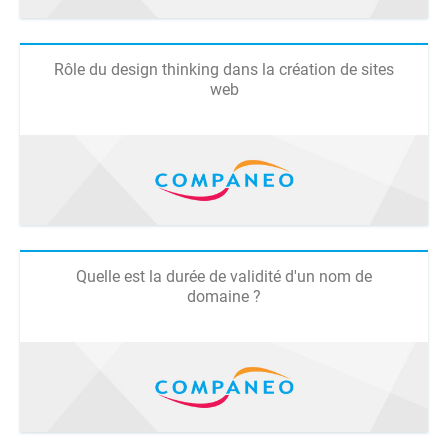
Rôle du design thinking dans la création de sites
web
Quelle est la durée de validité d'un nom de
domaine ?