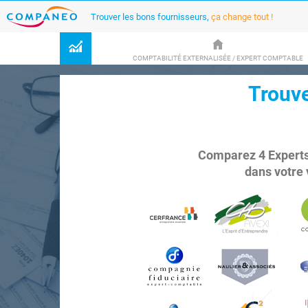
Trouver les bons fournisseurs,
ça change tout !
COMPTABILITÉ EXTERNALISÉE / EXPERT COMPTABLE
Trouv
Comparez 4 Expert
dans votre 