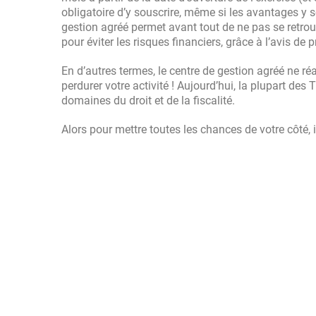
obligatoire d’y souscrire, même si les avantages y s
gestion agréé permet avant tout de ne pas se retr
pour éviter les risques financiers, grâce à l’avis de 
En d’autres termes, le centre de gestion agréé ne ré
perdurer votre activité ! Aujourd’hui, la plupart de
domaines du droit et de la fiscalité.
Alors pour mettre toutes les chances de votre côté, i