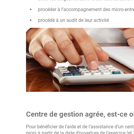
procéder à l’accompagnement des micro-entre
procédé à un audit de leur activité
Centre de gestion agrée, est-ce o
Pour bénéficier de l’aide et de l’assistance d’un cent
mois à partir de la date d’ouverture de l’exercice (