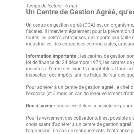
Temps de lecture : 6 min
Un Centre de Gestion Agréé, qu’es
Un centre de gestion agréé (CGA) est un organisme, d
fiscales. Il intervient également pour la prévention
toutes les petites entreprises, qu’importe leur taille 
industrielles, des entreprises commerciales, artisan
Information importante :
les centres de gestion so
loi de finance du 24 décembre 1974, les centres de
inscrites à l'ordre des experts-comptables. Dans ce
inspecteur des impôts, afin de l’aiguiller sur des que
Pour adhérer à un centre de gestion agréé, le chef d’
l’exercice (et 3 mois en cas de renouvellement d’ad
Bon à savoir :
passé ces délais la société ne pourra
Pour le versement des cotisations, il est possible d’
choisissant d’adhérer à un centre de gestion agréé, 
l’organisme. En cas de manquements, l’entreprise pe