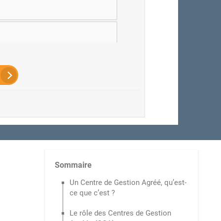
HR
Sommaire
Un Centre de Gestion Agréé, qu’est-
ce que c’est ?
Le rôle des Centres de Gestion