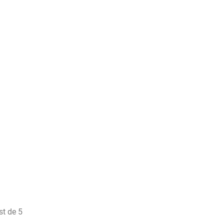
st de 5