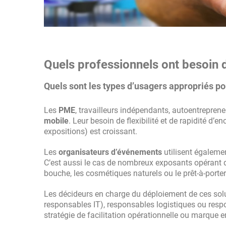
Quels professionnels ont besoin 
Quels sont les types d’usagers appropriés p
Les
PME
, travailleurs indépendants, autoentrepreneu
mobile
. Leur besoin de flexibilité et de rapidité d’
expositions) est croissant.
Les
organisateurs d’événements
utilisent égaleme
C’est aussi le cas de nombreux exposants opérant da
bouche, les cosmétiques naturels ou le prêt-à-porter
Les décideurs en charge du déploiement de ces sol
responsables IT), responsables logistiques ou res
stratégie de facilitation opérationnelle ou marque 