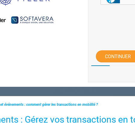
CONTINUER
et événements : comment gérer les transactions en mobilité ?
nts : Gérez vos transactions en t