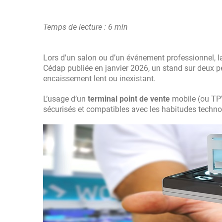
Temps de lecture : 6 min
Lors d'un salon ou d’un événement professionnel, la
Cédap publiée en janvier 2026, un stand sur deux 
encaissement lent ou inexistant.
L’usage d’un
terminal point de vente
mobile (ou TPV
sécurisés et compatibles avec les habitudes techno