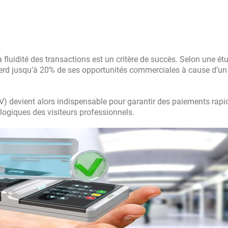
 fluidité des transactions est un critère de succès. Selon une ét
perd jusqu’à 20% de ses opportunités commerciales à cause d’un
) devient alors indispensable pour garantir des paiements rapi
logiques des visiteurs professionnels.