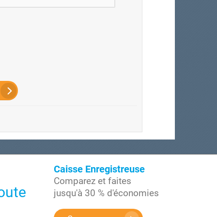
Caisse Enregistreuse
Comparez et faites
oute
jusqu'à 30 % d'économies