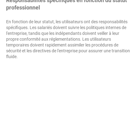
Responsabilités spécifiques en fonction du statut
professionnel
En fonction de leur statut, les utilisateurs ont des responsabilités
spécifiques. Les salariés doivent suivre les politiques internes de
l'entreprise, tandis que les indépendants doivent veiller à leur
propre conformité aux réglementations. Les utilisateurs
temporaires doivent rapidement assimiler les procédures de
sécurité et les directives de l'entreprise pour assurer une transition
fluide.