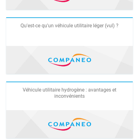
Qu'est-ce qu'un véhicule utilitaire léger (vul) ?
Véhicule utilitaire hydrogène : avantages et
inconvénients