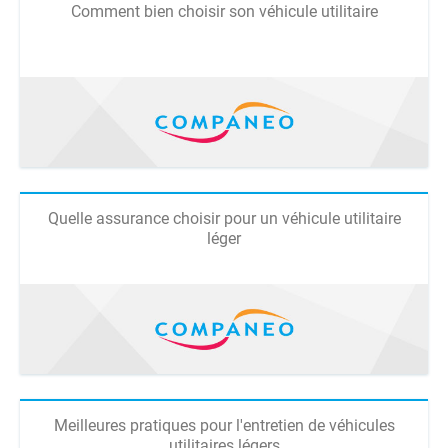
Comment bien choisir son véhicule utilitaire
Quelle assurance choisir pour un véhicule utilitaire
léger
Meilleures pratiques pour l'entretien de véhicules
utilitaires légers