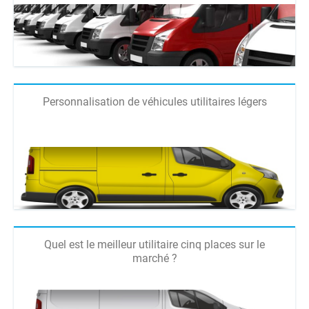
Personnalisation de véhicules utilitaires légers
Quel est le meilleur utilitaire cinq places sur le
marché ?