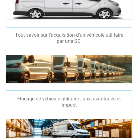
Tout savoir sur l’acquisition d’un véhicule utilitaire
par une SCI
Flocage de véhicule utilitaire : prix, avantages et
impact