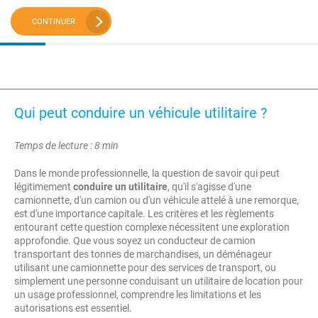
CONTINUER
Qui peut conduire un véhicule utilitaire ?
Temps de lecture : 8 min
Dans le monde professionnelle, la question de savoir qui peut
légitimement
conduire un utilitaire
, qu'il s'agisse d'une
camionnette, d'un camion ou d'un véhicule attelé à une remorque,
est d'une importance capitale. Les critères et les règlements
entourant cette question complexe nécessitent une exploration
approfondie. Que vous soyez un conducteur de camion
transportant des tonnes de marchandises, un déménageur
utilisant une camionnette pour des services de transport, ou
simplement une personne conduisant un utilitaire de location pour
un usage professionnel, comprendre les limitations et les
autorisations est essentiel.