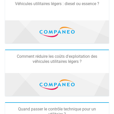
Véhicules utilitaires légers : diesel ou essence ?
Comment réduire les coûts d'exploitation des
véhicules utilitaires légers ?
Quand passer le contrôle technique pour un