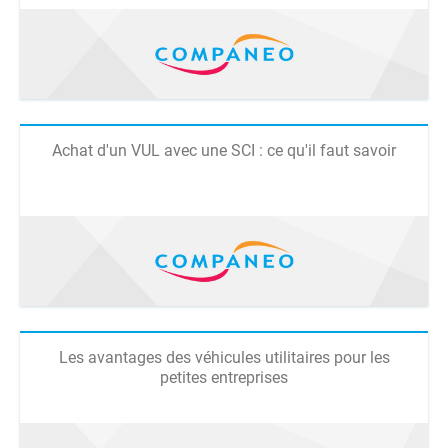
Achat d'un VUL avec une SCI : ce qu'il faut savoir
Les avantages des véhicules utilitaires pour les
petites entreprises