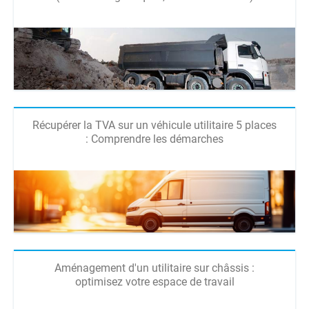
Récupérer la TVA sur un véhicule utilitaire 5 places
: Comprendre les démarches
Aménagement d'un utilitaire sur châssis :
optimisez votre espace de travail