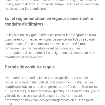
utilisé, son poids total autorisé en charge (PTAC), et les conditions
requises pour les chauffeurs.
Loi et réglementation en vigueur concernant la
conduite d'utilitaires
La législation en vigueur définit clairement les catégories d'auto
considérés comme des véhicules de service, qu'il s'agisse d'une
camionnette, d'un camions, ou d'un véhicule attelé à une
remorque. Ces normes établissent les bases pour les
autorisations de conduite et les obligations qui incombent aux
chauffeurs professionnels.
Permis de conduire requis
Pour conduire un utilitaire, un permis spécifique est souvent
requis, en fonction du poids et de la catégorie du véhicule. Les
chauffeurs doivent obtenir un permis adapté à leur utilisation, ce
qui peut impliquer une formation spécifique en fonction du type de
véhicule et des services de transport qu'ils fournissent,
notamment dans le cas des déménagements ou du transport
public.