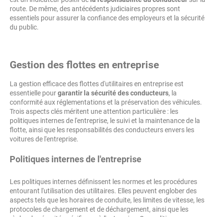
route. De même, des antécédents judiciaires propres sont
essentiels pour assurer la confiance des employeurs et la sécurité
du public.
Gestion des flottes en entreprise
La gestion efficace des flottes d'utilitaires en entreprise est
essentielle pour
garantir la sécurité des conducteurs
, la
conformité aux réglementations et la préservation des véhicules.
Trois aspects clés méritent une attention particulière : les
politiques internes de l'entreprise, le suivi et la maintenance de la
flotte, ainsi que les responsabilités des conducteurs envers les
voitures de l'entreprise.
Politiques internes de l'entreprise
Les politiques internes définissent les normes et les procédures
entourant l'utilisation des utilitaires. Elles peuvent englober des
aspects tels que les horaires de conduite, les limites de vitesse, les
protocoles de chargement et de déchargement, ainsi que les