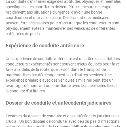
La conduite d'utilitaires exige des aptitudes physiques et mentales
spécifiques. Les chauffeurs doivent être en mesure de réagir
rapidement aux situations d'urgence, d'avoir une bonne
coordination et une vision claire. Des évaluations médicales
peuvent être nécessaires pour s'assurer que les conducteurs sont
physiquement aptes à manœuvrer des véhicules de différentes
catégories de poids.
Expérience de conduite antérieure
Une expérience de conduite antérieure est un critère essentiel. Les
conducteurs expérimentés sont souvent mieux équipés pour faire
face aux défis de la route, que ce soit dans le transport de
marchandises, les déménagements ou d'autres services. Une
expérience préalable avec des véhicules similaires peut être un
avantage, démontrant une familiarité avec les spécificités liées à
la conduite d'utilitaires.
Dossier de conduite et antécédents judiciaires
L'examen du dossier de conduite et des antécédents judiciaires est
crucial. Un bon dossier de conduite, avec peu ou pas d'infractions,
est un indicateur positif de
la responsabilité du conducteur
sur la