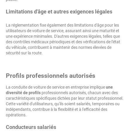
Limitations d'âge et autres exigences légales
La réglementation fixe également des limitations d'âge pour les
utilisateurs de voiture de service, assurant ainsi une maturité et
une expérience minimales. D'autres exigences légales, telles que
des contrôles médicaux périodiques et des vérifications de l'état
du véhicule, contribuent à maintenir des normes élevées de
sécurité sur la route.
Profils professionnels autorisés
La conduite de voiture de service en entreprise implique
une
diversité de profils
professionnels autorisés, chacun avec des
caractéristiques spécifiques dictées par leur statut professionnel.
Cette variété d'utilisateurs, qu'ils soient salariés, temporaires ou
indépendants, contribue à la flexibilité et à l'efficacité des
opérations.
Conducteurs salariés