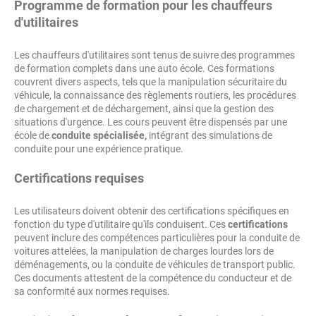
Programme de formation pour les chauffeurs
d'utilitaires
Les chauffeurs d'utilitaires sont tenus de suivre des programmes
de formation complets dans une auto école. Ces formations
couvrent divers aspects, tels que la manipulation sécuritaire du
véhicule, la connaissance des règlements routiers, les procédures
de chargement et de déchargement, ainsi que la gestion des
situations d'urgence. Les cours peuvent être dispensés par une
école de
conduite spécialisée,
intégrant des simulations de
conduite pour une expérience pratique.
Certifications requises
Les utilisateurs doivent obtenir des certifications spécifiques en
fonction du type d'utilitaire qu'ils conduisent. Ces
certifications
peuvent inclure des compétences particulières pour la conduite de
voitures attelées, la manipulation de charges lourdes lors de
déménagements, ou la conduite de véhicules de transport public.
Ces documents attestent de la compétence du conducteur et de
sa conformité aux normes requises.