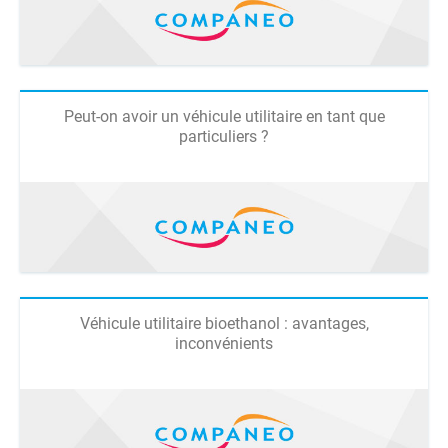
Peut-on avoir un véhicule utilitaire en tant que
particuliers ?
Véhicule utilitaire bioethanol : avantages,
inconvénients