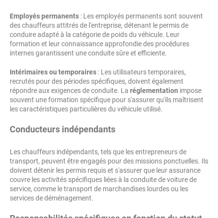
Employés permanents
: Les employés permanents sont souvent
des chauffeurs attitrés de l'entreprise, détenant le permis de
conduire adapté à la catégorie de poids du véhicule. Leur
formation et leur connaissance approfondie des procédures
internes garantissent une conduite sûre et efficiente.
Intérimaires ou temporaires
: Les utilisateurs temporaires,
recrutés pour des périodes spécifiques, doivent également
répondre aux exigences de conduite. La
réglementation
impose
souvent une formation spécifique pour s'assurer qu'ils maîtrisent
les caractéristiques particulières du véhicule utilisé.
Conducteurs indépendants
Les chauffeurs indépendants, tels que les entrepreneurs de
transport, peuvent être engagés pour des missions ponctuelles. Ils
doivent détenir les permis requis et s'assurer que leur assurance
couvre les activités spécifiques liées à la conduite de voiture de
service, comme le transport de marchandises lourdes ou les
services de déménagement.