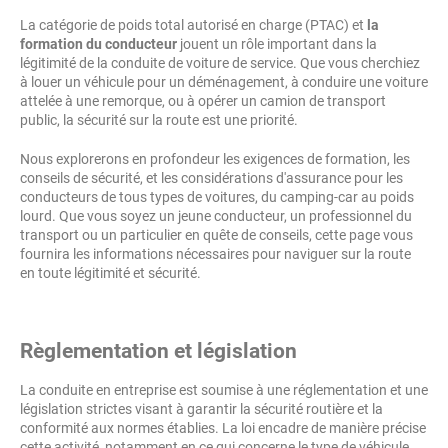
La catégorie de poids total autorisé en charge (PTAC) et
la
formation du conducteur
jouent un rôle important dans la
légitimité de la conduite de voiture de service. Que vous cherchiez
à louer un véhicule pour un déménagement, à conduire une voiture
attelée à une remorque, ou à opérer un camion de transport
public, la sécurité sur la route est une priorité.
Nous explorerons en profondeur les exigences de formation, les
conseils de sécurité, et les considérations d'assurance pour les
conducteurs de tous types de voitures, du camping-car au poids
lourd. Que vous soyez un jeune conducteur, un professionnel du
transport ou un particulier en quête de conseils, cette page vous
fournira les informations nécessaires pour naviguer sur la route
en toute légitimité et sécurité.
Règlementation et législation
La conduite en entreprise est soumise à une réglementation et une
législation strictes visant à garantir la sécurité routière et la
conformité aux normes établies. La loi encadre de manière précise
cette activité, notamment en ce qui concerne le type de véhicule