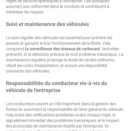
règles de sécurité spécifiques à l'entreprise. Ces politiques
assurent une uniformité dans la conduite et contribuent à
minimiser les risques.
Suivi et maintenance des véhicules
Le suivi régulier des véhicules est essentiel pour prévenir les
pannes et garantir le bon fonctionnement de la flotte. Cela
comprend
la surveillance des niveaux de carburant
, l'entretien
préventif, et la détection précoce de tout problème mécanique. La
maintenance régulière prolonge la durée de vie des utilitaires,
réduit les coûts d'exploitation, et assure une disponibilité
constante des véhicules.
Responsabilités du conducteur vis-à-vis du
véhicule de l'entreprise
Les conducteurs jouent un rôle important dans la gestion des
flottes en assumant la responsabilité de l'état général du véhicule.
Cela inclut des vérifications préalables avant chaque trajet, le
signalement immédiat des problèmes mécaniques, et le respect
des protocoles de maintenance établis par l'entreprise. En