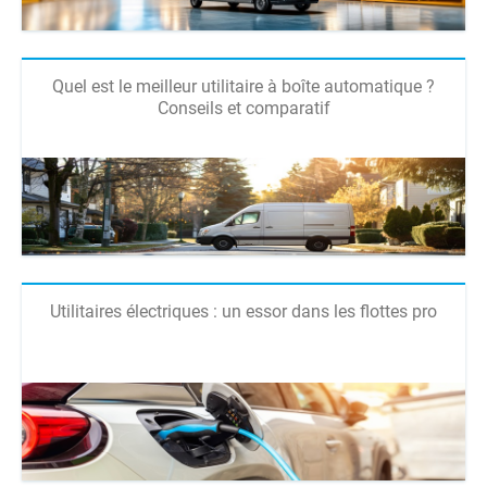
Quel est le meilleur utilitaire à boîte automatique ?
Conseils et comparatif
Utilitaires électriques : un essor dans les flottes pro