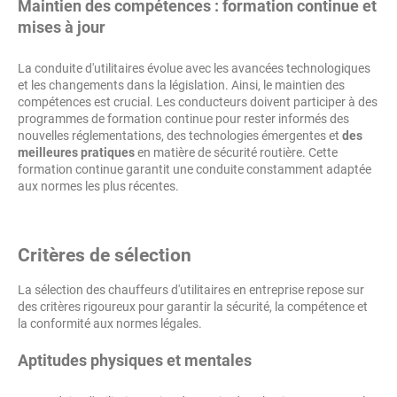
Maintien des compétences : formation continue et
mises à jour
La conduite d'utilitaires évolue avec les avancées technologiques
et les changements dans la législation. Ainsi, le maintien des
compétences est crucial. Les conducteurs doivent participer à des
programmes de formation continue pour rester informés des
nouvelles réglementations, des technologies émergentes et
des
meilleures pratiques
en matière de sécurité routière. Cette
formation continue garantit une conduite constamment adaptée
aux normes les plus récentes.
Critères de sélection
La sélection des chauffeurs d'utilitaires en entreprise repose sur
des critères rigoureux pour garantir la sécurité, la compétence et
la conformité aux normes légales.
Aptitudes physiques et mentales