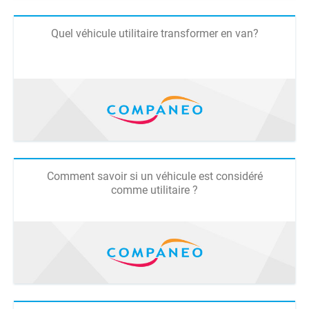
Quel véhicule utilitaire transformer en van?
Comment savoir si un véhicule est considéré
comme utilitaire ?