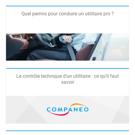
Quel permis pour conduire un utilitaire pro ?
Le contrôle technique d’un utilitaire : ce qu’il faut
savoir