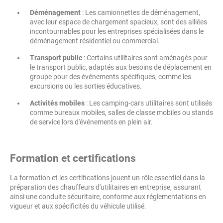
Déménagement
: Les camionnettes de déménagement,
avec leur espace de chargement spacieux, sont des alliées
incontournables pour les entreprises spécialisées dans le
déménagement résidentiel ou commercial.
Transport public
: Certains utilitaires sont aménagés pour
le transport public, adaptés aux besoins de déplacement en
groupe pour des événements spécifiques, comme les
excursions ou les sorties éducatives.
Activités mobiles
: Les camping-cars utilitaires sont utilisés
comme bureaux mobiles, salles de classe mobiles ou stands
de service lors d'événements en plein air.
Formation et certifications
La formation et les certifications jouent un rôle essentiel dans la
préparation des chauffeurs d'utilitaires en entreprise, assurant
ainsi une conduite sécuritaire, conforme aux réglementations en
vigueur et aux spécificités du véhicule utilisé.