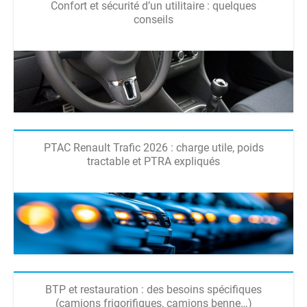
Confort et sécurité d’un utilitaire : quelques
conseils
PTAC Renault Trafic 2026 : charge utile, poids
tractable et PTRA expliqués
BTP et restauration : des besoins spécifiques
(camions frigorifiques, camions benne…)