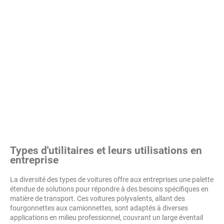
Types d'utilitaires et leurs utilisations en
entreprise
La diversité des types de voitures offre aux entreprises une palette
étendue de solutions pour répondre à des besoins spécifiques en
matière de transport. Ces voitures polyvalents, allant des
fourgonnettes aux camionnettes, sont adaptés à diverses
applications en milieu professionnel, couvrant un large éventail