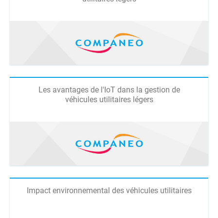
Les avantages de l'IoT dans la gestion de
véhicules utilitaires légers
Impact environnemental des véhicules utilitaires