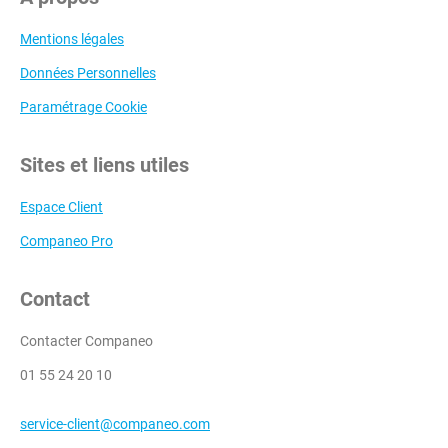
Mentions légales
Données Personnelles
Paramétrage Cookie
Sites et liens utiles
Espace Client
Companeo Pro
Contact
Contacter Companeo
01 55 24 20 10
service-client@companeo.com