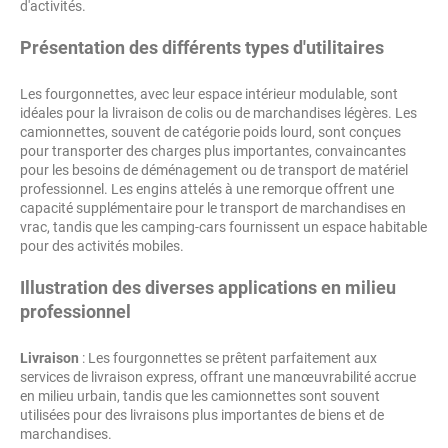
d'activités.
Présentation des différents types d'utilitaires
Les fourgonnettes, avec leur espace intérieur modulable, sont
idéales pour la livraison de colis ou de marchandises légères. Les
camionnettes, souvent de catégorie poids lourd, sont conçues
pour transporter des charges plus importantes, convaincantes
pour les besoins de déménagement ou de transport de matériel
professionnel. Les engins attelés à une remorque offrent une
capacité supplémentaire pour le transport de marchandises en
vrac, tandis que les camping-cars fournissent un espace habitable
pour des activités mobiles.
Illustration des diverses applications en milieu
professionnel
Livraison
: Les fourgonnettes se prêtent parfaitement aux
services de livraison express, offrant une manœuvrabilité accrue
en milieu urbain, tandis que les camionnettes sont souvent
utilisées pour des livraisons plus importantes de biens et de
marchandises.