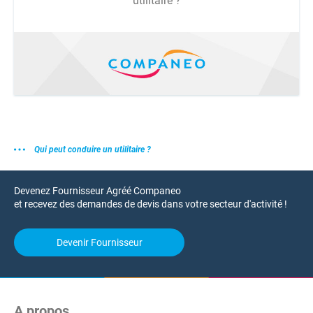
utilitaire ?
Qui peut conduire un utilitaire ?
Devenez Fournisseur Agréé Companeo
et recevez des demandes de devis dans votre secteur d'activité !
Devenir Fournisseur
A propos