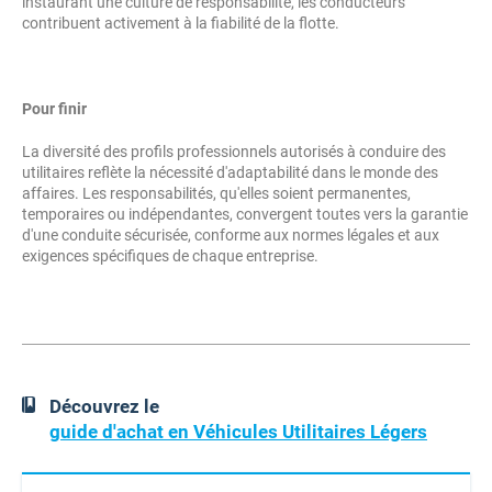
instaurant une culture de responsabilité, les conducteurs
contribuent activement à la fiabilité de la flotte.
Pour finir
La diversité des profils professionnels autorisés à conduire des
utilitaires reflète la nécessité d'adaptabilité dans le monde des
affaires. Les responsabilités, qu'elles soient permanentes,
temporaires ou indépendantes, convergent toutes vers la garantie
d'une conduite sécurisée, conforme aux normes légales et aux
exigences spécifiques de chaque entreprise.
Découvrez le
guide d'achat en Véhicules Utilitaires Légers