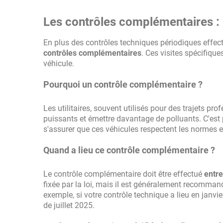
Les contrôles complémentaires : u
En plus des contrôles techniques périodiques effect
contrôles complémentaires
. Ces visites spécifique
véhicule.
Pourquoi un contrôle complémentaire ?
Les utilitaires, souvent utilisés pour des trajets p
puissants et émettre davantage de polluants. C'est
s'assurer que ces véhicules respectent les normes 
Quand a lieu ce contrôle complémentaire ?
Le contrôle complémentaire doit être effectué
entre
fixée par la loi, mais il est généralement recomman
exemple, si votre contrôle technique a lieu en janvie
de juillet 2025.