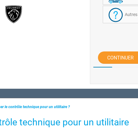
Autres
CONTINUER
r le contrôle technique pour un utilitaire ?
rôle technique pour un utilitaire