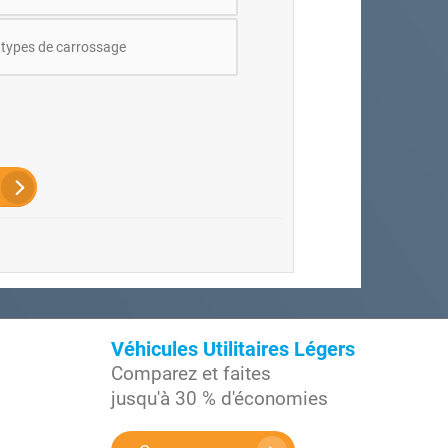
 types de carrossage
Véhicules Utilitaires Légers
Comparez et faites
jusqu'à 30 % d'économies