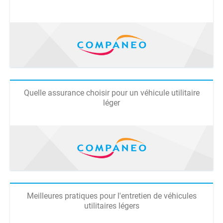
Quelle assurance choisir pour un véhicule utilitaire
léger
Meilleures pratiques pour l'entretien de véhicules
utilitaires légers