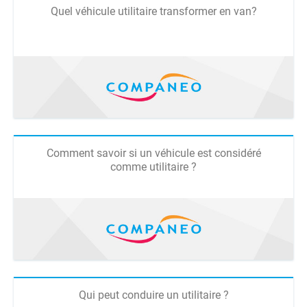
Quel véhicule utilitaire transformer en van?
Comment savoir si un véhicule est considéré
comme utilitaire ?
Qui peut conduire un utilitaire ?