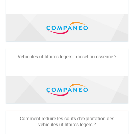
Véhicules utilitaires légers : diesel ou essence ?
Comment réduire les coûts d'exploitation des
véhicules utilitaires légers ?