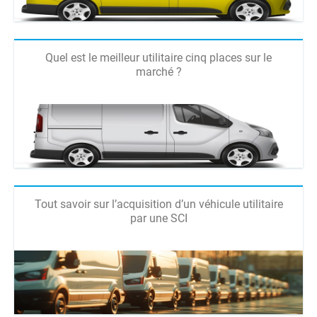
Quel est le meilleur utilitaire cinq places sur le
marché ?
Tout savoir sur l’acquisition d’un véhicule utilitaire
par une SCI