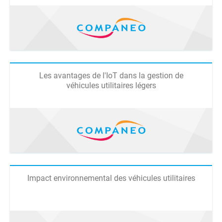
Les avantages de l'IoT dans la gestion de
véhicules utilitaires légers
Impact environnemental des véhicules utilitaires