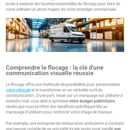
invite à explorer les facettes essentielles du flocage pour faire de
votre utilitaire un atout majeur de votre stratégie commerciale.
Comprendre le flocage : la clé d'une
communication visuelle réussie
Le flocage offre une multitude de possibilités pour personnaliser
votre véhicule
et le transformer en un véritable outil de
communication. D'une part, miser sur un marquage sur utilitaire à
moindre coût vous aide à optimiser
votre budget publicitaire
,
tandis que vous profitez des bénéfices spécifiques liés au
marquage d’utilitaire pour renforcer votre image de marque.
Par exemple, une entreprise de restauration ambulante a constaté
une hausse notable de sa notoriété locale après avoir habillé
son