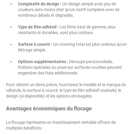
Complexité du design :
Un design simple avec peu de
couleurs sera moins cher qu'un motif complexe avec de
nombreux détails et dégradés.
Type de film adhésif :
Les films haut de gamme, plus
résistants et durables, sont plus coûteux.
Surface à couvrir :
Un covering total est plus onéreux qu'un
lettrage simple.
Options supplémentaires :
Découpe personnalisée,
finitions spéciales ou pose sur surfaces courbes peuvent
engendrer des frais additionnels.
Pour obtenir un devis précis, fournissez le modèle et la marque du
véhicule, la surface à couvrir, le type de film adhésif souhaité, le
design (si disponible) et les options envisagées.
Avantages économiques du flocage
Le flocage représente un investissement rentable offrant de
multiples bénéfices :