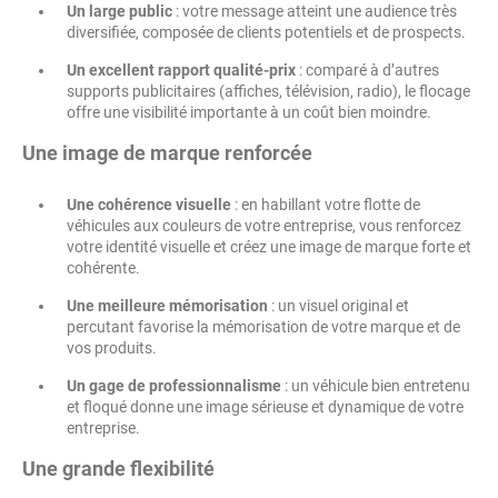
Un large public
: votre message atteint une audience très
diversifiée, composée de clients potentiels et de prospects.
Un excellent rapport qualité-prix
: comparé à d’autres
supports publicitaires (affiches, télévision, radio), le flocage
offre une visibilité importante à un coût bien moindre.
Une image de marque renforcée
Une cohérence visuelle
: en habillant votre flotte de
véhicules aux couleurs de votre entreprise, vous renforcez
votre identité visuelle et créez une image de marque forte et
cohérente.
Une meilleure mémorisation
: un visuel original et
percutant favorise la mémorisation de votre marque et de
vos produits.
Un gage de professionnalisme
: un véhicule bien entretenu
et floqué donne une image sérieuse et dynamique de votre
entreprise.
Une grande flexibilité