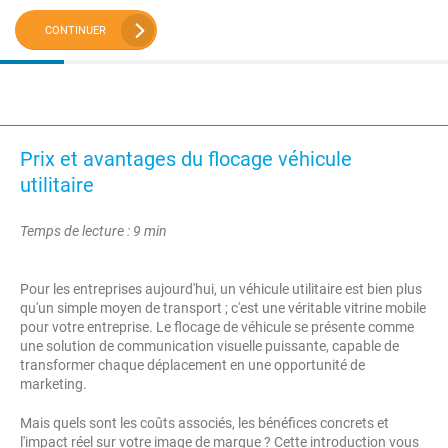
CONTINUER
Prix et avantages du flocage véhicule
utilitaire
Temps de lecture : 9 min
Pour les entreprises aujourd'hui, un véhicule utilitaire est bien plus
qu'un simple moyen de transport ; c'est une véritable vitrine mobile
pour votre entreprise. Le flocage de véhicule se présente comme
une solution de communication visuelle puissante, capable de
transformer chaque déplacement en une opportunité de
marketing.
Mais quels sont les coûts associés, les bénéfices concrets et
l'impact réel sur votre image de marque ? Cette introduction vous