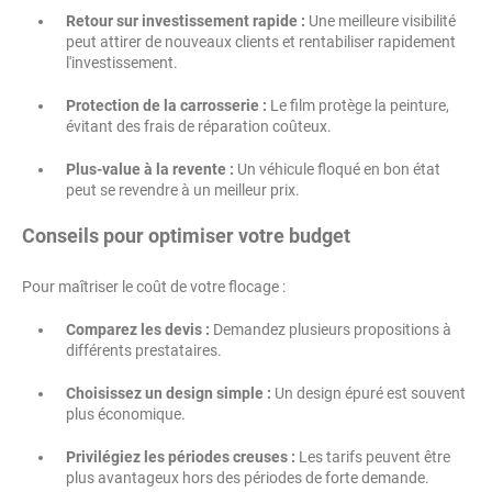
Retour sur investissement rapide :
Une meilleure visibilité
peut attirer de nouveaux clients et rentabiliser rapidement
l'investissement.
Protection de la carrosserie :
Le film protège la peinture,
évitant des frais de réparation coûteux.
Plus-value à la revente :
Un véhicule floqué en bon état
peut se revendre à un meilleur prix.
Conseils pour optimiser votre budget
Pour maîtriser le coût de votre flocage :
Comparez les devis :
Demandez plusieurs propositions à
différents prestataires.
Choisissez un design simple :
Un design épuré est souvent
plus économique.
Privilégiez les périodes creuses :
Les tarifs peuvent être
plus avantageux hors des périodes de forte demande.