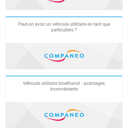
Peut-on avoir un véhicule utilitaire en tant que
particuliers ?
Véhicule utilitaire bioethanol : avantages,
inconvénients