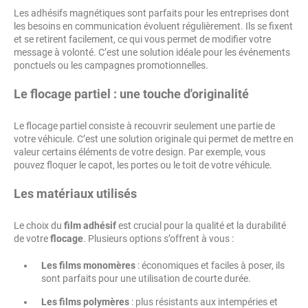
Les adhésifs magnétiques sont parfaits pour les entreprises dont
les besoins en communication évoluent régulièrement. Ils se fixent
et se retirent facilement, ce qui vous permet de modifier votre
message à volonté. C’est une solution idéale pour les événements
ponctuels ou les campagnes promotionnelles.
Le flocage partiel : une touche d'originalité
Le flocage partiel consiste à recouvrir seulement une partie de
votre véhicule. C’est une solution originale qui permet de mettre en
valeur certains éléments de votre design. Par exemple, vous
pouvez floquer le capot, les portes ou le toit de votre véhicule.
Les matériaux utilisés
Le choix du
film adhésif
est crucial pour la qualité et la durabilité
de votre
flocage
. Plusieurs options s’offrent à vous :
Les films monomères
: économiques et faciles à poser, ils
sont parfaits pour une utilisation de courte durée.
Les films polymères
: plus résistants aux intempéries et