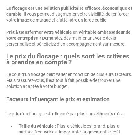
Le flocage est une solution publicitaire efficace, économique et
durable.
Il vous permet d’augmenter votre visibilité, de renforcer
votre image de marque et d’atteindre un large public.
Prêt à transformer votre véhicule en véritable ambassadeur de
votre entreprise ?
Demandez dès maintenant votre devis
personnalisé et bénéficiez d’un accompagnement sur-mesure.
Le prix du flocage : quels sont les critères
à prendre en compte ?
Le coût d’un flocage peut varier en fonction de plusieurs facteurs.
Mais rassurez-vous, il est tout à fait possible de trouver une
solution adaptée à votre budget.
Facteurs influençant le prix et estimation
Le prix d'un flocage est influencé par plusieurs éléments clés :
Taille du véhicule :
Plus le véhicule est grand, plus la
surface à couvrir est importante, augmentant le coût.