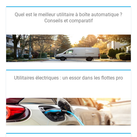
Quel est le meilleur utilitaire à boîte automatique ?
Conseils et comparatif
Utilitaires électriques : un essor dans les flottes pro