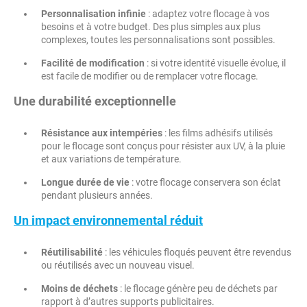
Personnalisation infinie
: adaptez votre flocage à vos
besoins et à votre budget. Des plus simples aux plus
complexes, toutes les personnalisations sont possibles.
Facilité de modification
: si votre identité visuelle évolue, il
est facile de modifier ou de remplacer votre flocage.
Une durabilité exceptionnelle
Résistance aux intempéries
: les films adhésifs utilisés
pour le flocage sont conçus pour résister aux UV, à la pluie
et aux variations de température.
Longue durée de vie
: votre flocage conservera son éclat
pendant plusieurs années.
Un impact environnemental réduit
Réutilisabilité
: les véhicules floqués peuvent être revendus
ou réutilisés avec un nouveau visuel.
Moins de déchets
: le flocage génère peu de déchets par
rapport à d’autres supports publicitaires.