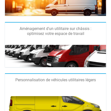
Aménagement d'un utilitaire sur châssis :
optimisez votre espace de travail
Personnalisation de véhicules utilitaires légers