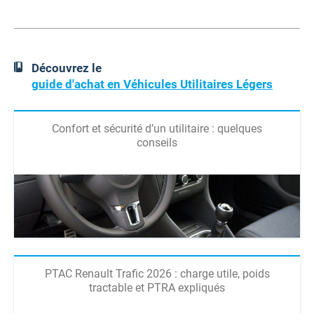
Découvrez le
guide d'achat en Véhicules Utilitaires Légers
Confort et sécurité d’un utilitaire : quelques
conseils
PTAC Renault Trafic 2026 : charge utile, poids
tractable et PTRA expliqués