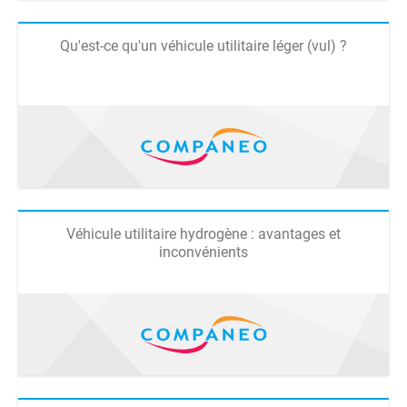
Qu'est-ce qu'un véhicule utilitaire léger (vul) ?
Véhicule utilitaire hydrogène : avantages et
inconvénients