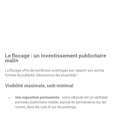
Le flocage : un investissement publicitaire
malin
Le flocage offre de nombreux avantages par rapport aux autres
formes de publicité. Découvrons-les ensemble !
Visibilité maximale, coût minimal
Une exposition permanente
: votre véhicule est un véritable
panneau publicitaire mobile, exposé en permanence sur les
routes, dans les rues et sur les parkings.