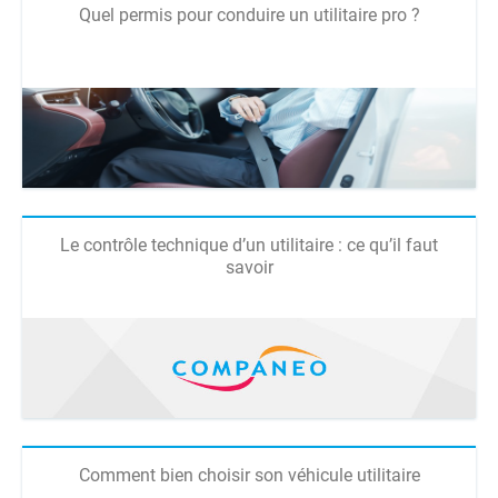
Quel permis pour conduire un utilitaire pro ?
Le contrôle technique d’un utilitaire : ce qu’il faut
savoir
Comment bien choisir son véhicule utilitaire