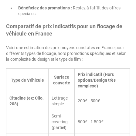
Bénéficiez des promotions :
Restez à l'affût des offres
spéciales.
Comparatif de prix indicatifs pour un flocage de
véhicule en France
Voici une estimation des prix moyens constatés en France pour
différents types de flocage, hors promotions spécifiques et selon
la complexité du design et le type de film :
Prix indicatif (Hors
Surface
Type de Véhicule
options/Design très
couverte
complexe)
Citadine (ex: Clio,
Lettrage
200€ - 500€
208)
simple
Semi-
covering
800€ - 1 500€
(partiel)