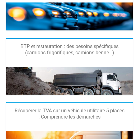
BTP et restauration : des besoins spécifiques
(camions frigorifiques, camions benne…)
Récupérer la TVA sur un véhicule utilitaire 5 places
: Comprendre les démarches