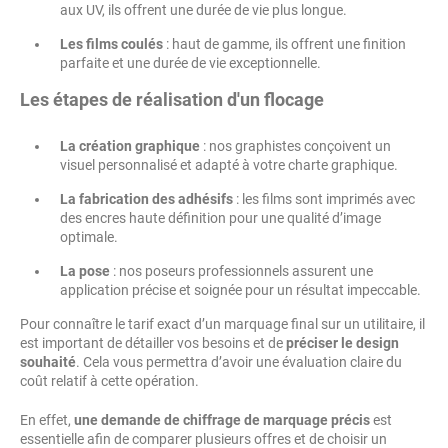
aux UV, ils offrent une durée de vie plus longue.
Les films coulés
: haut de gamme, ils offrent une finition
parfaite et une durée de vie exceptionnelle.
Les étapes de réalisation d'un flocage
La création graphique
: nos graphistes conçoivent un
visuel personnalisé et adapté à votre charte graphique.
La fabrication des adhésifs
: les films sont imprimés avec
des encres haute définition pour une qualité d’image
optimale.
La pose
: nos poseurs professionnels assurent une
application précise et soignée pour un résultat impeccable.
Pour connaître le tarif exact d’un marquage final sur un utilitaire, il
est important de détailler vos besoins et de
préciser le design
souhaité
. Cela vous permettra d’avoir une évaluation claire du
coût relatif à cette opération.
En effet,
une demande de chiffrage de marquage précis
est
essentielle afin de comparer plusieurs offres et de choisir un