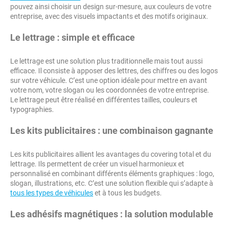
pouvez ainsi choisir un design sur-mesure, aux couleurs de votre
entreprise, avec des visuels impactants et des motifs originaux.
Le lettrage : simple et efficace
Le lettrage est une solution plus traditionnelle mais tout aussi
efficace. Il consiste à apposer des lettres, des chiffres ou des logos
sur votre véhicule. C’est une option idéale pour mettre en avant
votre nom, votre slogan ou les coordonnées de votre entreprise.
Le lettrage peut être réalisé en différentes tailles, couleurs et
typographies.
Les kits publicitaires : une combinaison gagnante
Les kits publicitaires allient les avantages du covering total et du
lettrage. Ils permettent de créer un visuel harmonieux et
personnalisé en combinant différents éléments graphiques : logo,
slogan, illustrations, etc. C’est une solution flexible qui s’adapte à
tous les types de véhicules
et à tous les budgets.
Les adhésifs magnétiques : la solution modulable