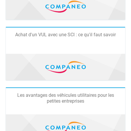
Achat d'un VUL avec une SCI : ce qu'il faut savoir
Les avantages des véhicules utilitaires pour les
petites entreprises