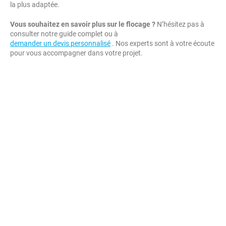
la plus adaptée.
Vous souhaitez en savoir plus sur le flocage ?
N’hésitez pas à
consulter notre guide complet ou à
demander un devis personnalisé
. Nos experts sont à votre écoute
pour vous accompagner dans votre projet.