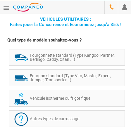
VEHICULES UTILITAIRES :
Faites jouer la Concurrence et Economisez jusqu'à 35% !
Quel type de modèle souhaitez-vous ?
Fourgonnette standard (Type Kangoo, Partner,
Berlingo, Caddy, Citan ...)
Fourgon standard (Type Vito, Master, Expert,
Jumper, Transporter...)
Véhicule isotherme ou frigorifique
Autres types de carrossage