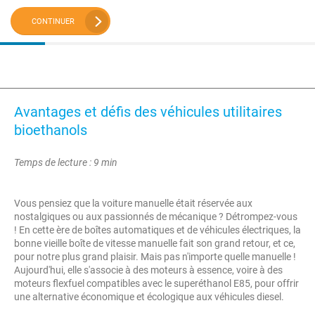
CONTINUER
Avantages et défis des véhicules utilitaires
bioethanols
Temps de lecture : 9 min
Vous pensiez que la voiture manuelle était réservée aux
nostalgiques ou aux passionnés de mécanique ? Détrompez-vous
! En cette ère de boîtes automatiques et de véhicules électriques, la
bonne vieille boîte de vitesse manuelle fait son grand retour, et ce,
pour notre plus grand plaisir. Mais pas n'importe quelle manuelle !
Aujourd'hui, elle s'associe à des moteurs à essence, voire à des
moteurs flexfuel compatibles avec le superéthanol E85, pour offrir
une alternative économique et écologique aux véhicules diesel.