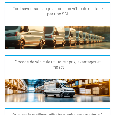
Tout savoir sur l’acquisition d’un véhicule utilitaire
par une SCI
Flocage de véhicule utilitaire : prix, avantages et
impact