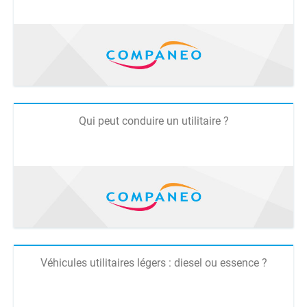
Qui peut conduire un utilitaire ?
Véhicules utilitaires légers : diesel ou essence ?