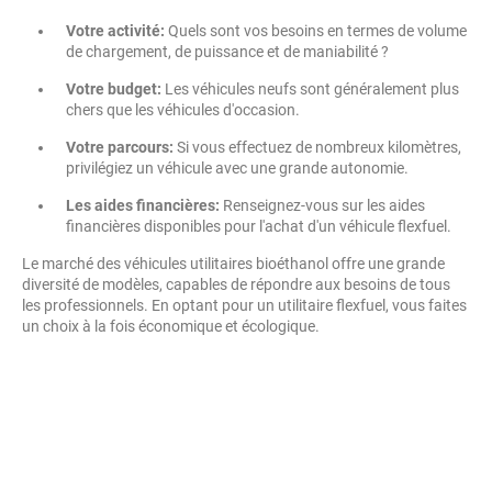
Votre activité:
Quels sont vos besoins en termes de volume
de chargement, de puissance et de maniabilité ?
Votre budget:
Les véhicules neufs sont généralement plus
chers que les véhicules d'occasion.
Votre parcours:
Si vous effectuez de nombreux kilomètres,
privilégiez un véhicule avec une grande autonomie.
Les aides financières:
Renseignez-vous sur les aides
financières disponibles pour l'achat d'un véhicule flexfuel.
Le marché des véhicules utilitaires bioéthanol offre une grande
diversité de modèles, capables de répondre aux besoins de tous
les professionnels. En optant pour un utilitaire flexfuel, vous faites
un choix à la fois économique et écologique.