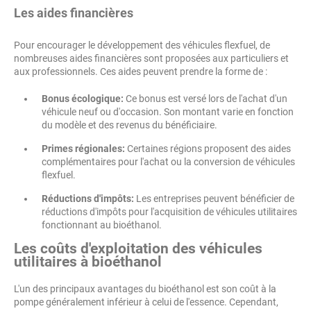
Les aides financières
Pour encourager le développement des véhicules flexfuel, de
nombreuses aides financières sont proposées aux particuliers et
aux professionnels. Ces aides peuvent prendre la forme de :
Bonus écologique:
Ce bonus est versé lors de l'achat d'un
véhicule neuf ou d'occasion. Son montant varie en fonction
du modèle et des revenus du bénéficiaire.
Primes régionales:
Certaines régions proposent des aides
complémentaires pour l'achat ou la conversion de véhicules
flexfuel.
Réductions d'impôts:
Les entreprises peuvent bénéficier de
réductions d'impôts pour l'acquisition de véhicules utilitaires
fonctionnant au bioéthanol.
Les coûts d'exploitation des véhicules
utilitaires à bioéthanol
L'un des principaux avantages du bioéthanol est son coût à la
pompe généralement inférieur à celui de l'essence. Cependant,