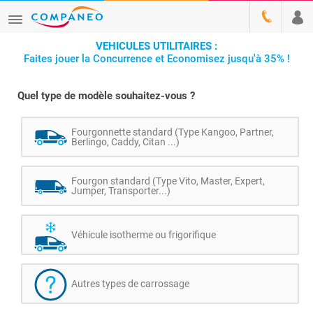
VEHICULES UTILITAIRES :
Faites jouer la Concurrence et Economisez jusqu'à 35% !
Quel type de modèle souhaitez-vous ?
Fourgonnette standard (Type Kangoo, Partner,
Berlingo, Caddy, Citan ...)
Fourgon standard (Type Vito, Master, Expert,
Jumper, Transporter...)
Véhicule isotherme ou frigorifique
Autres types de carrossage