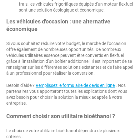
frais, les véhicules frigorifiques équipés d'un moteur flexfuel
sont une solution écologique et économique.
Les véhicules d'occasion : une alternative
économique
Si vous souhaitez réduire votre budget, le marché de l'occasion
offre également de nombreuses opportunités. De nombreux
véhicules utilitaires essence peuvent être convertis en flexfuel
grâce à l'installation d'un boîtier additionnel. Il est important de se
renseigner sur les différentes solutions existantes et de faire appel
à un professionnel pour réaliser la conversion.
Besoin d'aide ?
Remplissez le formulaire de devis en ligne
. Nos
partenaires vous apporteront toutes les explications dont vous
avez besoin pour choisir la solution la mieux adaptée à votre
entreprise.
Comment choisir son utilitaire bioéthanol ?
Le choix de votre utilitaire bioéthanol dépendra de plusieurs
critères :