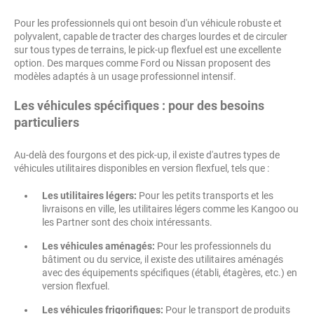
Pour les professionnels qui ont besoin d'un véhicule robuste et
polyvalent, capable de tracter des charges lourdes et de circuler
sur tous types de terrains, le pick-up flexfuel est une excellente
option. Des marques comme Ford ou Nissan proposent des
modèles adaptés à un usage professionnel intensif.
Les véhicules spécifiques : pour des besoins
particuliers
Au-delà des fourgons et des pick-up, il existe d'autres types de
véhicules utilitaires disponibles en version flexfuel, tels que :
Les utilitaires légers:
Pour les petits transports et les
livraisons en ville, les utilitaires légers comme les Kangoo ou
les Partner sont des choix intéressants.
Les véhicules aménagés:
Pour les professionnels du
bâtiment ou du service, il existe des utilitaires aménagés
avec des équipements spécifiques (établi, étagères, etc.) en
version flexfuel.
Les véhicules frigorifiques:
Pour le transport de produits