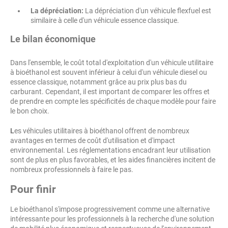
La dépréciation:
La dépréciation d'un véhicule flexfuel est
similaire à celle d'un véhicule essence classique.
Le bilan économique
Dans l'ensemble, le coût total d'exploitation d'un véhicule utilitaire
à bioéthanol est souvent inférieur à celui d'un véhicule diesel ou
essence classique, notamment grâce au prix plus bas du
carburant. Cependant, il est important de comparer les offres et
de prendre en compte les spécificités de chaque modèle pour faire
le bon choix.
L
es véhicules utilitaires à bioéthanol offrent de nombreux
avantages en termes de coût d'utilisation et d'impact
environnemental. Les réglementations encadrant leur utilisation
sont de plus en plus favorables, et les aides financières incitent de
nombreux professionnels à faire le pas.
Pour finir
Le bioéthanol s'impose progressivement comme une alternative
intéressante pour les professionnels à la recherche d'une solution