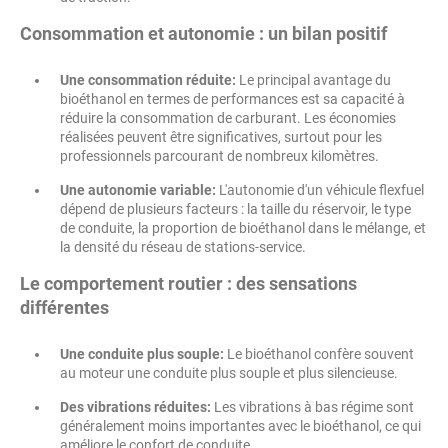
Consommation et autonomie : un bilan positif
Une consommation réduite:
Le principal avantage du
bioéthanol en termes de performances est sa capacité à
réduire la consommation de carburant. Les économies
réalisées peuvent être significatives, surtout pour les
professionnels parcourant de nombreux kilomètres.
Une autonomie variable:
L'autonomie d'un véhicule flexfuel
dépend de plusieurs facteurs : la taille du réservoir, le type
de conduite, la proportion de bioéthanol dans le mélange, et
la densité du réseau de stations-service.
Le comportement routier : des sensations
différentes
Une conduite plus souple:
Le bioéthanol confère souvent
au moteur une conduite plus souple et plus silencieuse.
Des vibrations réduites:
Les vibrations à bas régime sont
généralement moins importantes avec le bioéthanol, ce qui
améliore le confort de conduite.