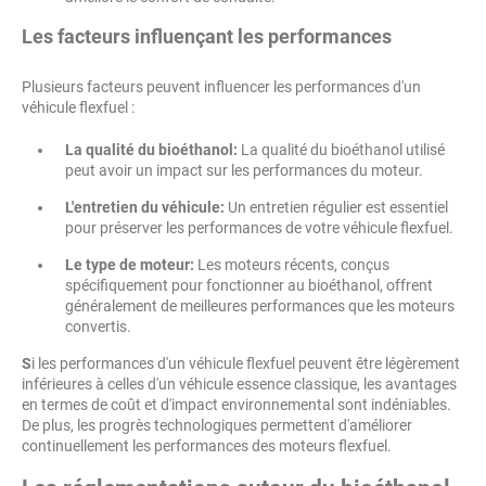
Les facteurs influençant les performances
Plusieurs facteurs peuvent influencer les performances d'un
véhicule flexfuel :
La qualité du bioéthanol:
La qualité du bioéthanol utilisé
peut avoir un impact sur les performances du moteur.
L'entretien du véhicule:
Un entretien régulier est essentiel
pour préserver les performances de votre véhicule flexfuel.
Le type de moteur:
Les moteurs récents, conçus
spécifiquement pour fonctionner au bioéthanol, offrent
généralement de meilleures performances que les moteurs
convertis.
S
i les performances d'un véhicule flexfuel peuvent être légèrement
inférieures à celles d'un véhicule essence classique, les avantages
en termes de coût et d'impact environnemental sont indéniables.
De plus, les progrès technologiques permettent d'améliorer
continuellement les performances des moteurs flexfuel.