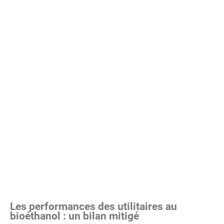
Les performances des utilitaires au
bioéthanol : un bilan mitigé