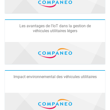
Les avantages de l'IoT dans la gestion de
véhicules utilitaires légers
Impact environnemental des véhicules utilitaires