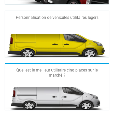
Personnalisation de véhicules utilitaires légers
Quel est le meilleur utilitaire cinq places sur le
marché ?