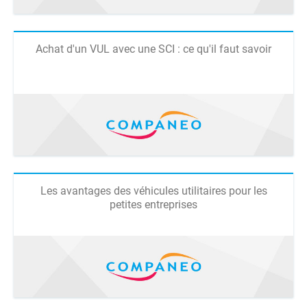
Achat d'un VUL avec une SCI : ce qu'il faut savoir
Les avantages des véhicules utilitaires pour les
petites entreprises