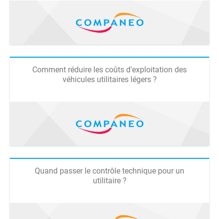
Comment réduire les coûts d'exploitation des
véhicules utilitaires légers ?
Quand passer le contrôle technique pour un
utilitaire ?