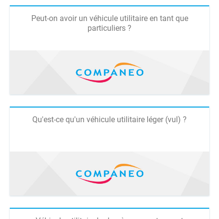
Peut-on avoir un véhicule utilitaire en tant que
particuliers ?
Qu'est-ce qu'un véhicule utilitaire léger (vul) ?