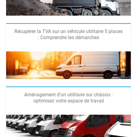
Récupérer la TVA sur un véhicule utilitaire 5 places
: Comprendre les démarches
Aménagement d'un utilitaire sur châssis :
optimisez votre espace de travail