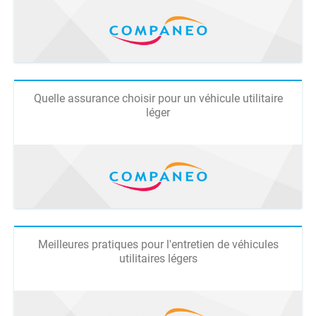
Quelle assurance choisir pour un véhicule utilitaire
léger
Meilleures pratiques pour l'entretien de véhicules
utilitaires légers