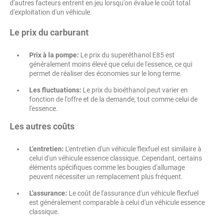
d'autres facteurs entrent en jeu lorsqu'on évalue le coût total
d'exploitation d'un véhicule.
Le prix du carburant
Prix à la pompe:
Le prix du superéthanol E85 est
généralement moins élevé que celui de l'essence, ce qui
permet de réaliser des économies sur le long terme.
Les fluctuations:
Le prix du bioéthanol peut varier en
fonction de l'offre et de la demande, tout comme celui de
l'essence.
Les autres coûts
L'entretien:
L'entretien d'un véhicule flexfuel est similaire à
celui d'un véhicule essence classique. Cependant, certains
éléments spécifiques comme les bougies d'allumage
peuvent nécessiter un remplacement plus fréquent.
L'assurance:
Le coût de l'assurance d'un véhicule flexfuel
est généralement comparable à celui d'un véhicule essence
classique.