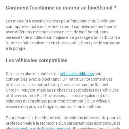
Comment fonctionne un moteur au bioéthanol ?
Les moteurs à essence conçus pour fonctionner au bioéthanol
sont appelés moteurs flexfuel. Ils sont capables de fonctionner
avec différents mélanges d'essence et de bioéthanol, sans
nécessiter de modification majeure. Le passage d'un carburant à
l'autre se fait simplement en choisissant le bon type de carburant
à la pompe.
Les véhicules compatibles
De plus en plus de modèles de
véhicules utilitaires
sont
compatibles avec le bioéthanol. On retrouve notamment des
offres chez les constructeurs généralistes comme Renault,
Citroën, Peugeot, mais aussi chez des spécialistes des véhicules
utilitaires comme Fiat Professional. Il existe également des
solutions de rétrofitage pour rendre compatible un véhicule
essence non prévu à l'origine pour rouler au bioéthanol.
Pour résumer, le bioéthanol est une solution intéressante pour les
professionnels à la recherche d'un carburant plus économique et
plus
respectueux de l'environnement
. En choisissant un véhicule