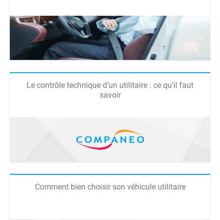
Le contrôle technique d’un utilitaire : ce qu’il faut
savoir
Comment bien choisir son véhicule utilitaire