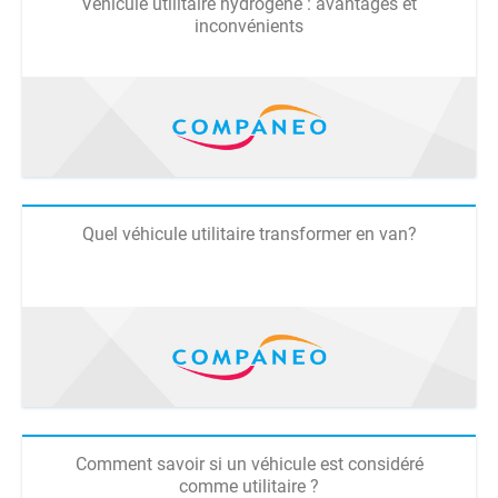
Véhicule utilitaire hydrogène : avantages et
inconvénients
Quel véhicule utilitaire transformer en van?
Comment savoir si un véhicule est considéré
comme utilitaire ?