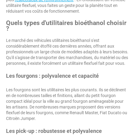
utilitaire flexfuel, vous faites un geste pour la planète tout en
réduisant vos coûts de fonctionnement.
Quels types d'utilitaires bioéthanol choisir
?
Le marché des véhicules utilitaires bioéthanol s'est
considérablement étoffé ces dernières années, offrant aux
professionnels un large choix de modèles adaptés à leurs besoins.
Qu'il s'agisse de transporter des marchandises, du matériel ou des
personnes, il existe forcément un utilitaire flexfuel fait pour vous.
Les fourgons : polyvalence et capacité
Les fourgons sont les utilitaires les plus courants. Ils se déclinent
en de nombreuses tailles et finitions, allant du petit fourgon
compact idéal pour la ville au grand fourgon aménageable pour
les artisans. De nombreuses marques proposent des versions
flexfuel de leurs fourgons, comme Renault Master, Fiat Ducato ou
Citroën Jumper.
Les pick-up : robustesse et polyvalence