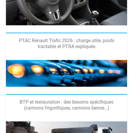
PTAC Renault Trafic 2026 : charge utile, poids
tractable et PTRA expliqués
BTP et restauration : des besoins spécifiques
(camions frigorifiques, camions benne…)