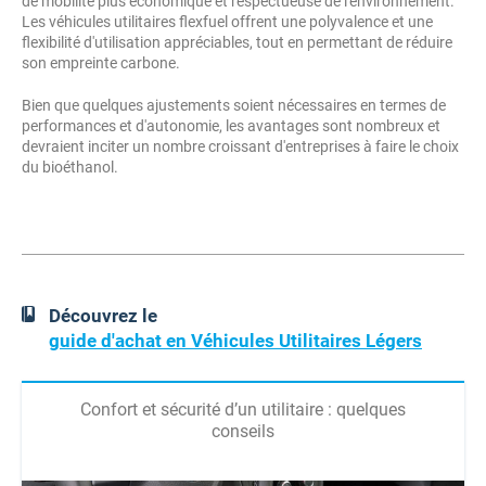
de mobilité plus économique et respectueuse de l'environnement.
Les véhicules utilitaires flexfuel offrent une polyvalence et une
flexibilité d'utilisation appréciables, tout en permettant de réduire
son empreinte carbone.
Bien que quelques ajustements soient nécessaires en termes de
performances et d'autonomie, les avantages sont nombreux et
devraient inciter un nombre croissant d'entreprises à faire le choix
du bioéthanol.
Découvrez le
guide d'achat en Véhicules Utilitaires Légers
Confort et sécurité d’un utilitaire : quelques
conseils