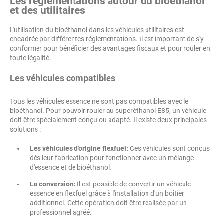
Les réglementations autour du bioéthanol
et des utilitaires
L'utilisation du bioéthanol dans les véhicules utilitaires est
encadrée par différentes réglementations. Il est important de s'y
conformer pour bénéficier des avantages fiscaux et pour rouler en
toute légalité.
Les véhicules compatibles
Tous les véhicules essence ne sont pas compatibles avec le
bioéthanol. Pour pouvoir rouler au superéthanol E85, un véhicule
doit être spécialement conçu ou adapté. Il existe deux principales
solutions :
Les véhicules d'origine flexfuel:
Ces véhicules sont conçus
dès leur fabrication pour fonctionner avec un mélange
d'essence et de bioéthanol.
La conversion:
Il est possible de convertir un véhicule
essence en flexfuel grâce à l'installation d'un boîtier
additionnel. Cette opération doit être réalisée par un
professionnel agréé.