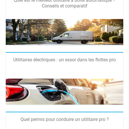
Quel est le meilleur utilitaire à boîte automatique ?
Conseils et comparatif
Utilitaires électriques : un essor dans les flottes pro
Quel permis pour conduire un utilitaire pro ?