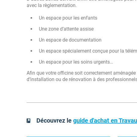
avec la règlementation.
Un espace pour les enfants
Une zone d’attente assise
Un espace de documentation
Un espace spécialement conçue pour la télé
Un espace pour les soins urgents…
Afin que votre officine soit correctement aménagée 
d’installation ou de rénovation à des professionnel
Découvrez le
guide d'achat en Trav