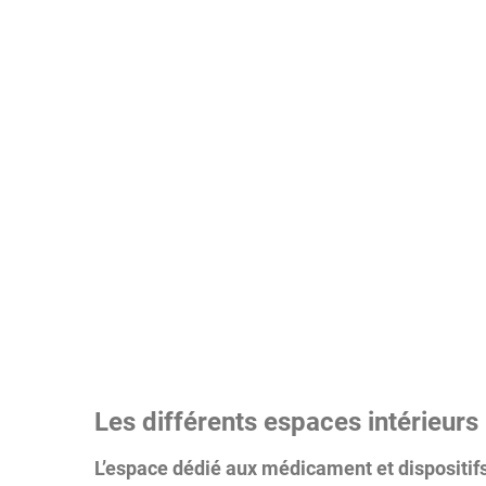
Les différents espaces intérieurs
L’espace dédié aux médicament et dispositif