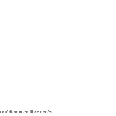
s médicaux en libre accès