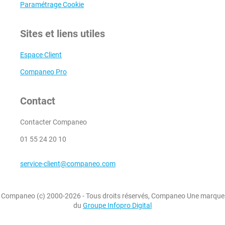
Paramétrage Cookie
Sites et liens utiles
Espace Client
Companeo Pro
Contact
Contacter Companeo
01 55 24 20 10
service-client@companeo.com
Companeo (c) 2000-2026 - Tous droits réservés, Companeo Une marque
du
Groupe Infopro Digital