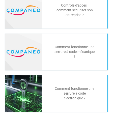
Contrôle d'accès :
comment sécuriser son
entreprise ?
Comment fonctionne une
serrure à code mécanique
?
Comment fonctionne une
serrure à code
électronique ?