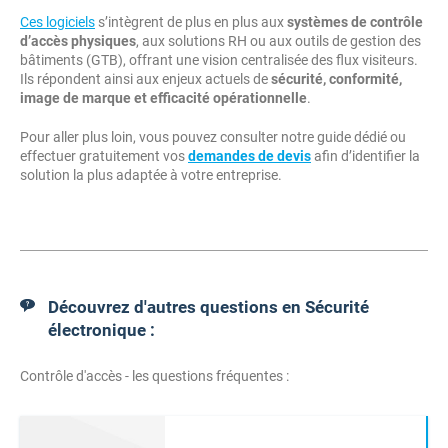
Ces logiciels
s’intègrent de plus en plus aux
systèmes de contrôle
d’accès physiques
, aux solutions RH ou aux outils de gestion des
bâtiments (GTB), offrant une vision centralisée des flux visiteurs.
Ils répondent ainsi aux enjeux actuels de
sécurité, conformité,
image de marque et efficacité opérationnelle
.
Pour aller plus loin, vous pouvez consulter notre guide dédié ou
effectuer gratuitement vos
demandes de devis
afin d’identifier la
solution la plus adaptée à votre entreprise.
Découvrez d'autres questions en Sécurité
électronique :
Contrôle d'accès - les questions fréquentes :