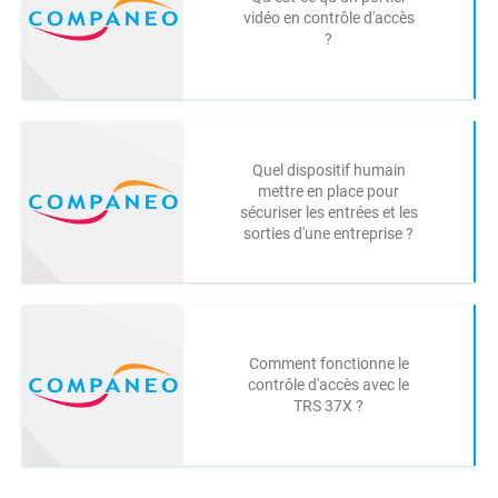
vidéo en contrôle d'accès
?
Quel dispositif humain
mettre en place pour
sécuriser les entrées et les
sorties d'une entreprise ?
Comment fonctionne le
contrôle d'accès avec le
TRS 37X ?