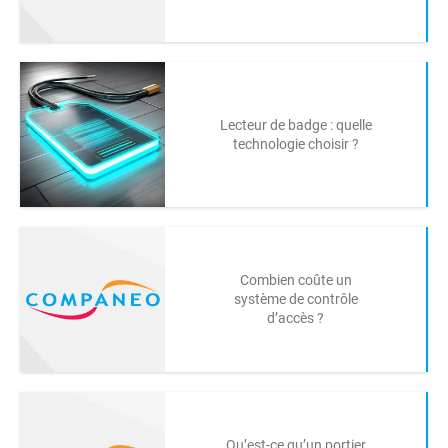
Lecteur de badge : quelle
technologie choisir ?
Combien coûte un
système de contrôle
d’accès ?
Qu’est-ce qu’un portier