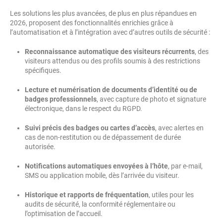
Les solutions les plus avancées, de plus en plus répandues en
2026, proposent des fonctionnalités enrichies grâce à
l’automatisation et à l’intégration avec d’autres outils de sécurité :
Reconnaissance automatique des visiteurs récurrents
, des
visiteurs attendus ou des profils soumis à des restrictions
spécifiques.
Lecture et numérisation de documents d’identité ou de
badges professionnels
, avec capture de photo et signature
électronique, dans le respect du RGPD.
Suivi précis des badges ou cartes d’accès
, avec alertes en
cas de non-restitution ou de dépassement de durée
autorisée.
Notifications automatiques envoyées à l’hôte
, par e-mail,
SMS ou application mobile, dès l’arrivée du visiteur.
Historique et rapports de fréquentation
, utiles pour les
audits de sécurité, la conformité réglementaire ou
l’optimisation de l’accueil.