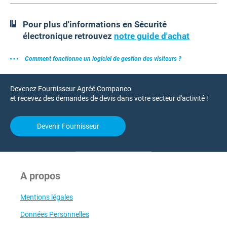
Pour plus d'informations en Sécurité
électronique retrouvez
notre guide d'achat
Comment fonctionne un logiciel de gestion des visiteurs ?
Devenez Fournisseur Agréé Companeo
et recevez des demandes de devis dans votre secteur d'activité !
Devenir Fournisseur
A propos
Mentions légales
Données Personnelles