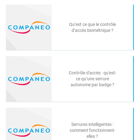
Qu’est ce que le contrôle
d’accès biométrique ?
Contrôle d'accès : qu'est-
ce qu’une serrure
autonome par badge ?
Serrures intelligentes :
comment fonctionnent-
elles ?