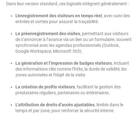
Dans leur version standard, ces logiciels intègrent généralement :
L’enregistrement des visiteurs en temps réel
, avec suivi des
entrées et sorties pour assurer la traçabilité.
Le préenregistrement des visites
, permettant aux visiteurs
de s’annoncer à l’avance via un lien ou un formulaire, souvent
synchronisé avec les agendas professionnels (Outlook,
Google Workspace, Microsoft 365).
La génération et l’impression de badges visiteurs
, incluant
des informations clés comme l’hôte, la durée de validité, les
zones autorisées et l’objet de la visite.
La création de profils visiteurs
, facilitant la gestion des
prestataires réguliers, partenaires ou intérimaires.
L’attribution de droits d’accès ajustables
, limités dans le
temps et par zone, pour renforcer la sécurité interne.