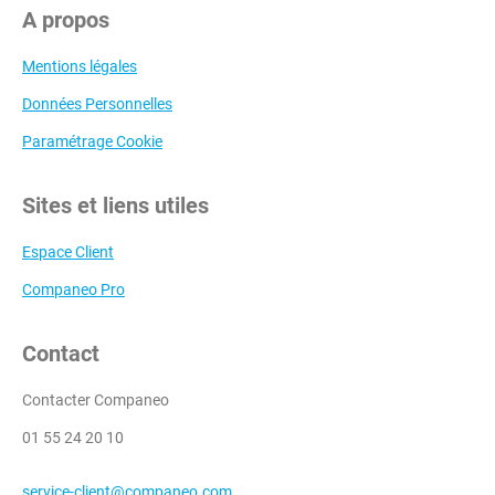
A propos
Mentions légales
Données Personnelles
Paramétrage Cookie
Sites et liens utiles
Espace Client
Companeo Pro
Contact
Contacter Companeo
01 55 24 20 10
service-client@companeo.com