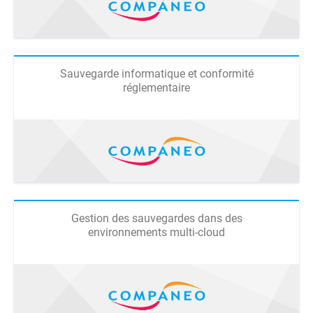
Sauvegarde informatique et conformité
réglementaire
Gestion des sauvegardes dans des
environnements multi-cloud