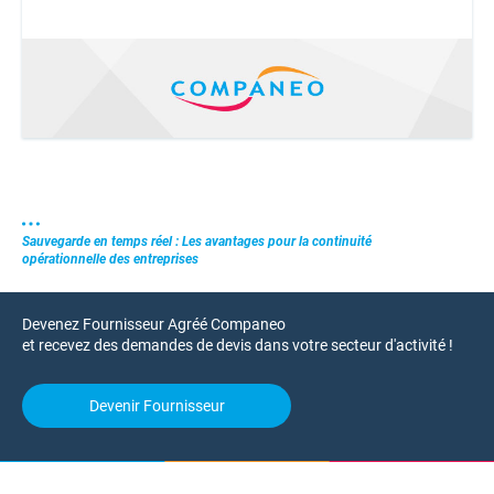
Sauvegarde en temps réel : Les avantages pour la continuité
opérationnelle des entreprises
Devenez Fournisseur Agréé Companeo
et recevez des demandes de devis dans votre secteur d'activité !
Devenir Fournisseur