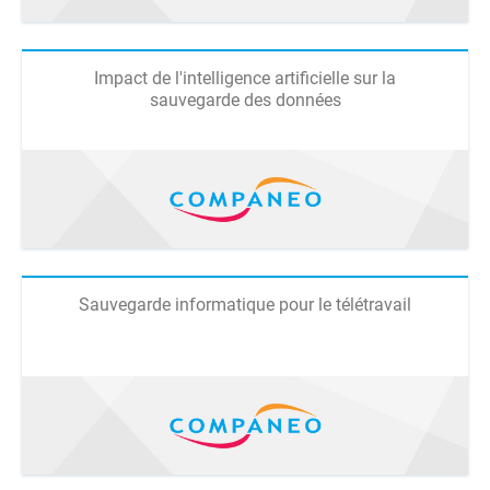
Impact de l'intelligence artificielle sur la
sauvegarde des données
Sauvegarde informatique pour le télétravail