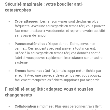
Sécurité maximale : votre bouclier anti-
catastrophes
Cyberattaques :
Les ransomwares sont de plus en plus
fréquents. Avec une sauvegarde en temps réel, vous pouvez
facilement restaurer vos données et reprendre votre activité
sans payer de rançon.
Pannes matérielles :
Disque dur qui lâche, serveur en
panne... Ces incidents peuvent arriver à tout moment.
Grâce à la sauvegarde en temps réel, vos données sont à
l'abri et vous pouvez rapidement les restaurer sur un autre
système.
Erreurs humaines :
Qui n’a jamais supprimé un fichier par
erreur ? Avec une sauvegarde en temps réel, vous pouvez
facilement récupérer les fichiers supprimés par mégarde.
Flexibilité et agilité : adaptez-vous à tous les
changements
Collaboration simplifiée :
Plusieurs personnes travaillent