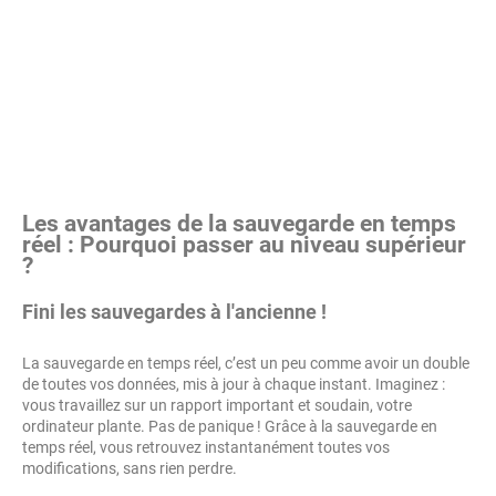
Les avantages de la sauvegarde en temps
réel : Pourquoi passer au niveau supérieur
?
Fini les sauvegardes à l'ancienne !
La sauvegarde en temps réel, c’est un peu comme avoir un double
de toutes vos données, mis à jour à chaque instant. Imaginez :
vous travaillez sur un rapport important et soudain, votre
ordinateur plante. Pas de panique ! Grâce à la sauvegarde en
temps réel, vous retrouvez instantanément toutes vos
modifications, sans rien perdre.