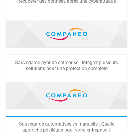
Récupérer des données après une cyberattaque
Sauvegarde hybride entreprise : Intégrer plusieurs
solutions pour une protection complète
Sauvegarde automatisée vs manuelle : Quelle
approche privilégier pour votre entreprise ?