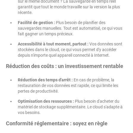
sur le même document ? La sauvegarde en temps réel
garantit que tout le monde travaille sur la version la plus
récente.
Facilité de gestion :
Plus besoin de planifier des
sauvegardes manuelles. Tout est automatisé, ce qui vous
fait gagner un temps précieux.
Accessibilité à tout moment, partout :
Vos données sont
stockées dans le cloud, ce qui vous permet d'y accéder
depuis n'importe quel appareil connecté à Internet.
Réduction des coûts : un investissement rentable
Réduction des temps d'arrêt :
En cas de problème, la
restauration de vos données est rapide, ce qui limite les
pertes de productivité.
Optimisation des ressources :
Plus besoin d'acheter du
matériel de stockage supplémentaire. Le cloud s'adapte à
vos besoins.
Conformité réglementaire : soyez en règle