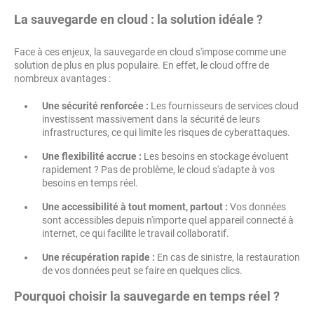
La sauvegarde en cloud : la solution idéale ?
Face à ces enjeux, la sauvegarde en cloud s'impose comme une
solution de plus en plus populaire. En effet, le cloud offre de
nombreux avantages :
Une sécurité renforcée :
Les fournisseurs de services cloud
investissent massivement dans la sécurité de leurs
infrastructures, ce qui limite les risques de cyberattaques.
Une flexibilité accrue :
Les besoins en stockage évoluent
rapidement ? Pas de problème, le cloud s'adapte à vos
besoins en temps réel.
Une accessibilité à tout moment, partout :
Vos données
sont accessibles depuis n'importe quel appareil connecté à
internet, ce qui facilite le travail collaboratif.
Une récupération rapide :
En cas de sinistre, la restauration
de vos données peut se faire en quelques clics.
Pourquoi choisir la sauvegarde en temps réel ?