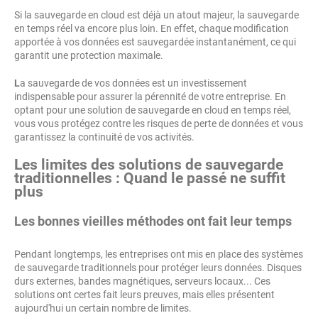
Si la sauvegarde en cloud est déjà un atout majeur, la sauvegarde
en temps réel va encore plus loin. En effet, chaque modification
apportée à vos données est sauvegardée instantanément, ce qui
garantit une protection maximale.
L
a sauvegarde de vos données est un investissement
indispensable pour assurer la pérennité de votre entreprise. En
optant pour une solution de sauvegarde en cloud en temps réel,
vous vous protégez contre les risques de perte de données et vous
garantissez la continuité de vos activités.
Les limites des solutions de sauvegarde
traditionnelles : Quand le passé ne suffit
plus
Les bonnes vieilles méthodes ont fait leur temps
Pendant longtemps, les entreprises ont mis en place des systèmes
de sauvegarde traditionnels pour protéger leurs données. Disques
durs externes, bandes magnétiques, serveurs locaux... Ces
solutions ont certes fait leurs preuves, mais elles présentent
aujourd'hui un certain nombre de limites.