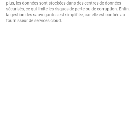
plus, les données sont stockées dans des centres de données
sécurisés, ce qui limite les risques de perte ou de corruption. Enfin,
la gestion des sauvegardes est simplifiée, car elle est confiée au
fournisseur de services cloud.