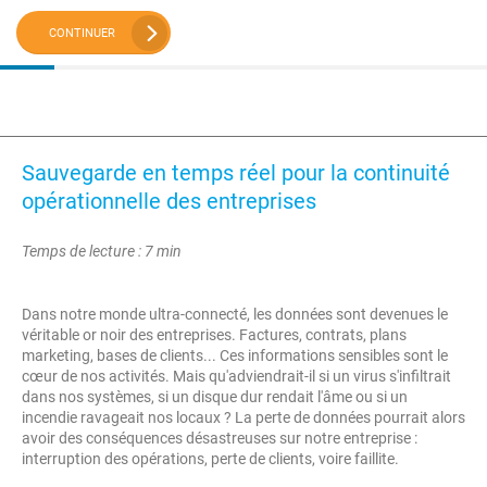
CONTINUER
Sauvegarde en temps réel pour la continuité
opérationnelle des entreprises
Temps de lecture : 7 min
Dans notre monde ultra-connecté, les données sont devenues le
véritable or noir des entreprises. Factures, contrats, plans
marketing, bases de clients... Ces informations sensibles sont le
cœur de nos activités. Mais qu'adviendrait-il si un virus s'infiltrait
dans nos systèmes, si un disque dur rendait l'âme ou si un
incendie ravageait nos locaux ? La perte de données pourrait alors
avoir des conséquences désastreuses sur notre entreprise :
interruption des opérations, perte de clients, voire faillite.