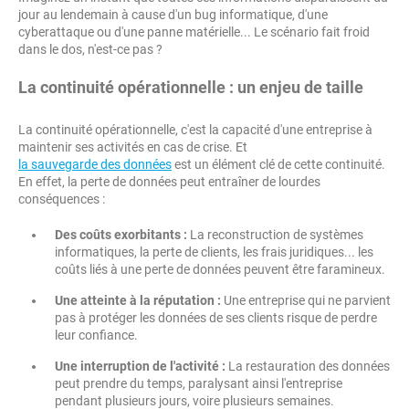
jour au lendemain à cause d'un bug informatique, d'une
cyberattaque ou d'une panne matérielle... Le scénario fait froid
dans le dos, n'est-ce pas ?
La continuité opérationnelle : un enjeu de taille
La continuité opérationnelle, c'est la capacité d'une entreprise à
maintenir ses activités en cas de crise. Et
la sauvegarde des données
est un élément clé de cette continuité.
En effet, la perte de données peut entraîner de lourdes
conséquences :
Des coûts exorbitants :
La reconstruction de systèmes
informatiques, la perte de clients, les frais juridiques... les
coûts liés à une perte de données peuvent être faramineux.
Une atteinte à la réputation :
Une entreprise qui ne parvient
pas à protéger les données de ses clients risque de perdre
leur confiance.
Une interruption de l'activité :
La restauration des données
peut prendre du temps, paralysant ainsi l'entreprise
pendant plusieurs jours, voire plusieurs semaines.