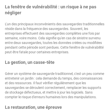
La fenêtre de vulnérabilité : un risque à ne pas
négliger
L'un des principaux inconvénients des sauvegardes traditionnelles
réside dans la fréquence des sauvegardes. Souvent, les
entreprises effectuent des sauvegardes complètes une fois par
semaine, voire moins. Cela signifie qu'en cas de sinistre survenu
entre deux sauvegardes, toutes les données créées ou modifiées
pendant cette période sont perdues. Cette fenêtre de vulnérabilité
peut être fatale pour certaines entreprises.
La gestion, un casse-tête
Gérer un système de sauvegarde traditionnel, c'est un peu comme
entretenir un jardin : cela demande du temps, des connaissances
et des ressources. Il faut vérifier régulièrement que les
sauvegardes se déroulent correctement, remplacer les supports
de stockage défectueux, et mettre à jour les logiciels. Sans
compter le risque d'erreurs humaines lors des manipulations.
La restauration, une épreuve