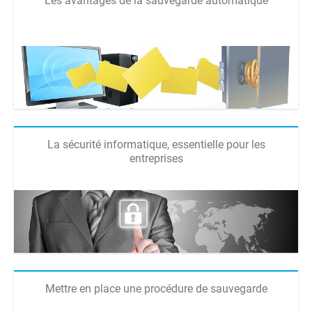
Les avantages de la sauvegarde automatique
La sécurité informatique, essentielle pour les
entreprises
Mettre en place une procédure de sauvegarde