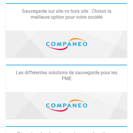
Sauvegarde sur site vs hors site : Choisir la
meilleure option pour votre société
Les différentes solutions de sauvegarde pour les
PME