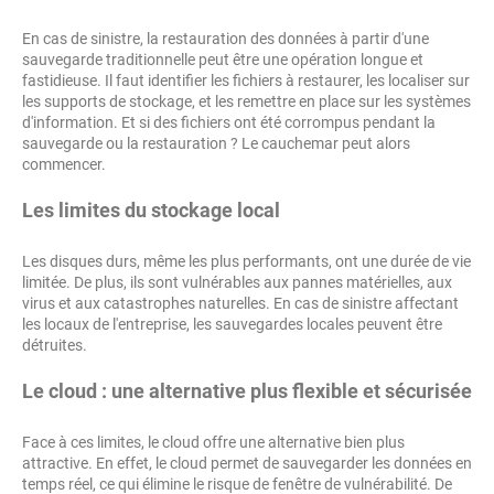
En cas de sinistre, la restauration des données à partir d'une
sauvegarde traditionnelle peut être une opération longue et
fastidieuse. Il faut identifier les fichiers à restaurer, les localiser sur
les supports de stockage, et les remettre en place sur les systèmes
d'information. Et si des fichiers ont été corrompus pendant la
sauvegarde ou la restauration ? Le cauchemar peut alors
commencer.
Les limites du stockage local
Les disques durs, même les plus performants, ont une durée de vie
limitée. De plus, ils sont vulnérables aux pannes matérielles, aux
virus et aux catastrophes naturelles. En cas de sinistre affectant
les locaux de l'entreprise, les sauvegardes locales peuvent être
détruites.
Le cloud : une alternative plus flexible et sécurisée
Face à ces limites, le cloud offre une alternative bien plus
attractive. En effet, le cloud permet de sauvegarder les données en
temps réel, ce qui élimine le risque de fenêtre de vulnérabilité. De