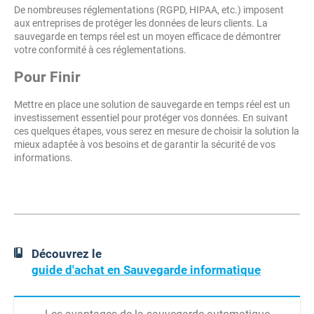
De nombreuses réglementations (RGPD, HIPAA, etc.) imposent
aux entreprises de protéger les données de leurs clients. La
sauvegarde en temps réel est un moyen efficace de démontrer
votre conformité à ces réglementations.
Pour Finir
Mettre en place une solution de sauvegarde en temps réel est un
investissement essentiel pour protéger vos données. En suivant
ces quelques étapes, vous serez en mesure de choisir la solution la
mieux adaptée à vos besoins et de garantir la sécurité de vos
informations.
Découvrez le
guide d'achat en Sauvegarde informatique