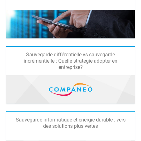
Sauvegarde différentielle vs sauvegarde
incrémentielle : Quelle stratégie adopter en
entreprise?
Sauvegarde informatique et énergie durable : vers
des solutions plus vertes