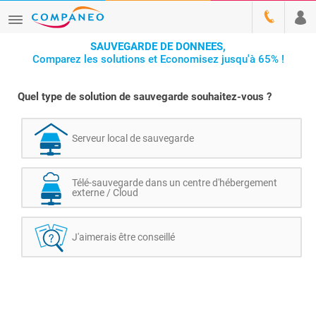
SAUVEGARDE DE DONNEES,
Comparez les solutions et Economisez jusqu'à 65% !
Quel type de solution de sauvegarde souhaitez-vous ?
Serveur local de sauvegarde
Télé-sauvegarde dans un centre d'hébergement
externe / Cloud
J'aimerais être conseillé