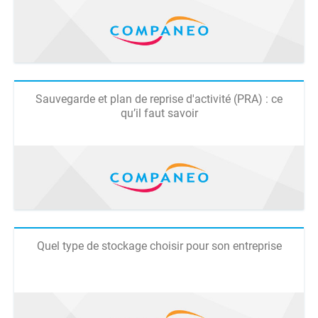
Sauvegarde et plan de reprise d'activité (PRA) : ce
qu’il faut savoir
Quel type de stockage choisir pour son entreprise