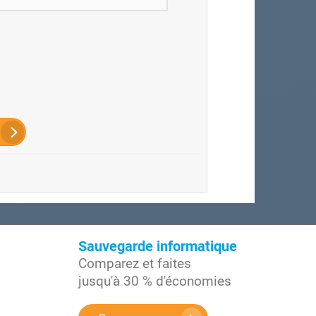
Sauvegarde informatique
Comparez et faites
jusqu'à 30 % d'économies