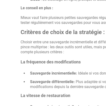
Le conseil en plus :
Mieux vaut faire plusieurs petites sauvegardes régu
tester régulièrement vos sauvegardes pour vous ass
Critères de choix de la stratégie
Choisir entre une sauvegarde incrémentielle et diffé
pince multiprise : les deux outils sont utiles, mais p
compte plusieurs critères :
La fréquence des modifications
Sauvegarde incrémentielle:
Idéale si vos do
Sauvegarde différentielle:
Plus adaptée si vo
modifications depuis la dernière sauvegarde 
La vitesse de restauration