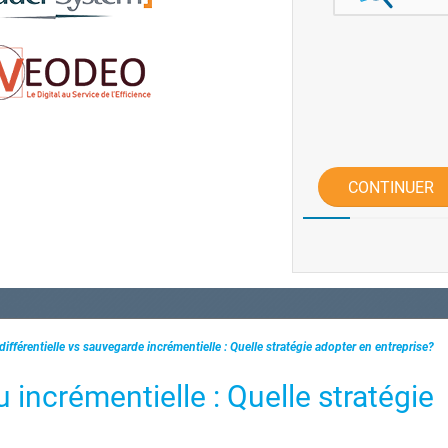
CONTINUER
ifférentielle vs sauvegarde incrémentielle : Quelle stratégie adopter en entreprise?
 incrémentielle : Quelle stratégie