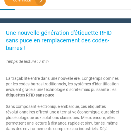
CONTINUER
Une nouvelle génération d’étiquette RFID
sans puce en remplacement des codes-
barres !
Temps de lecture : 7 min
La traçabilité entre dans une nouvelle ère. Longtemps dominés
par les codes-barres traditionnels, les systèmes d’identification
évoluent grâce à une technologie discrète mais puissante : les
étiquettes RFID sans puce
.
Sans composant électronique embarqué, ces étiquettes
révolutionnaires offrent une alternative économique, durable et
plus écologique aux solutions classiques. Mieux encore, elles
permettent une lecture à distance, rapide et simultanée, même
dans des environnements complexes ou industriels. Déjà