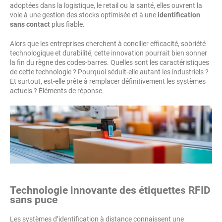
adoptées dans la logistique, le retail ou la santé, elles ouvrent la
voie à une gestion des stocks optimisée et à une
identification
sans contact
plus fiable.
Alors que les entreprises cherchent à concilier efficacité, sobriété
technologique et durabilité, cette innovation pourrait bien sonner
la fin du règne des codes-barres. Quelles sont les caractéristiques
de cette technologie ? Pourquoi séduit-elle autant les industriels ?
Et surtout, est-elle prête à remplacer définitivement les systèmes
actuels ? Éléments de réponse.
Technologie innovante des étiquettes RFID
sans puce
Les systèmes d’identification à distance connaissent une