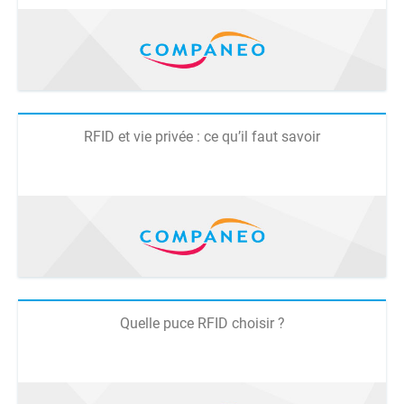
RFID et vie privée : ce qu’il faut savoir
Quelle puce RFID choisir ?