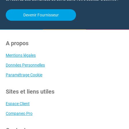
Devenir Fournisseur
A propos
Mentions légales
Données Personnelles
Paramétrage Cookie
Sites et liens utiles
Espace Client
Companeo Pro