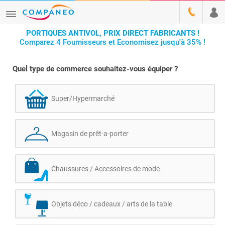
PORTIQUES ANTIVOL, PRIX DIRECT FABRICANTS !
Comparez 4 Fournisseurs et Economisez jusqu'à 35% !
Quel type de commerce souhaitez-vous équiper ?
Super/Hypermarché
Magasin de prêt-a-porter
Chaussures / Accessoires de mode
Objets déco / cadeaux / arts de la table