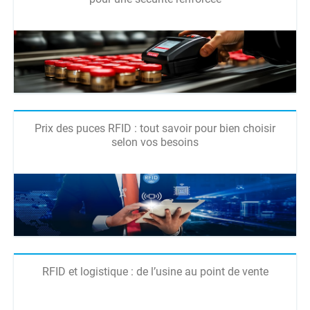
Prix des puces RFID : tout savoir pour bien choisir
selon vos besoins
RFID et logistique : de l’usine au point de vente