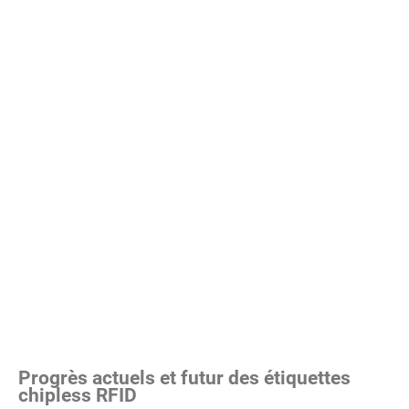
Progrès actuels et futur des étiquettes
chipless RFID