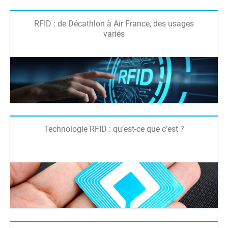
RFID : de Décathlon à Air France, des usages
variés
Technologie RFID : qu’est-ce que c’est ?