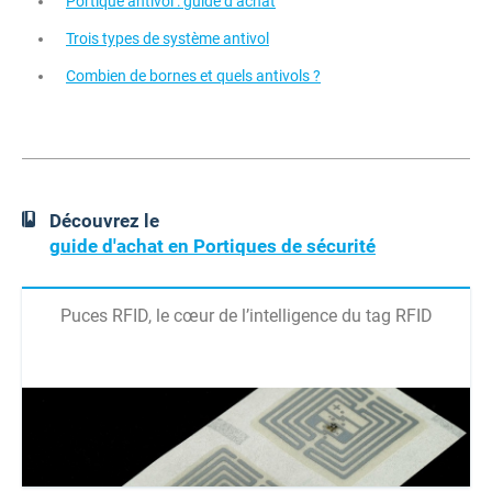
Portique antivol : guide d’achat
Trois types de système antivol
Combien de bornes et quels antivols ?
Découvrez le
guide d'achat en Portiques de sécurité
Puces RFID, le cœur de l’intelligence du tag RFID