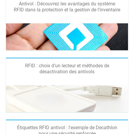
Antivol : Découvrez les avantages du système
RFID dans la protection et la gestion de l’inventaire
RFID : choix d’un lecteur et méthodes de
désactivation des antivols
Étiquettes RFID antivol : l'exemple de Decathlon
pour une sécurité renforcée