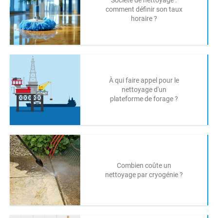
Société de nettoyage :
comment définir son taux
horaire ?
À qui faire appel pour le
nettoyage d'un
plateforme de forage ?
Combien coûte un
nettoyage par cryogénie ?