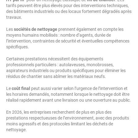
tarifs peuvent être plus élevés pour des interventions techniques,
des bâtiments industriels ou des locaux fortement dégradés après
travaux.
Les
sociétés de nettoyage
prennent également en compte les
moyens humains mobilisés : nombre d’agents, durée de
l’intervention, contraintes de sécurité et éventuelles compétences
spécifiques.
Certaines prestations nécessitent des équipements
professionnels particuliers : autolaveuses, monobrosses,
aspirateurs industriels ou produits spécifiques pour éliminer les
résidus de chantier sans abîmer les matériaux neufs.
Le
coût final
peut aussi varier selon l’urgence de l’intervention et
les horaires demandés, notamment lorsque le nettoyage doit être
réalisé rapidement avant une livraison ou une ouverture au public.
En 2026, les entreprises recherchent de plus en plus des
prestations respectueuses de l’environnement, avec des produits
moins agressifs et des protocoles limitant les déchets de
nettoyage.