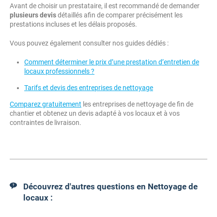
Avant de choisir un prestataire, il est recommandé de demander
plusieurs devis
détaillés afin de comparer précisément les
prestations incluses et les délais proposés.
Vous pouvez également consulter nos guides dédiés :
Comment déterminer le prix d’une prestation d’entretien de
locaux professionnels ?
Tarifs et devis des entreprises de nettoyage
Comparez gratuitement
les entreprises de nettoyage de fin de
chantier et obtenez un devis adapté à vos locaux et à vos
contraintes de livraison.
Découvrez d'autres questions en Nettoyage de
locaux :