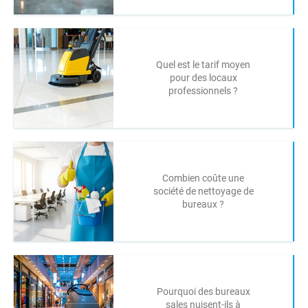
Quel est le tarif moyen
pour des locaux
professionnels ?
Combien coûte une
société de nettoyage de
bureaux ?
Pourquoi des bureaux
sales nuisent-ils à