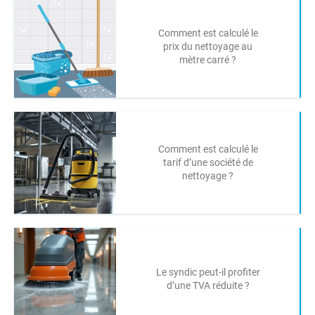
Comment est calculé le
prix du nettoyage au
mètre carré ?
Comment est calculé le
tarif d’une société de
nettoyage ?
Le syndic peut-il profiter
d’une TVA réduite ?