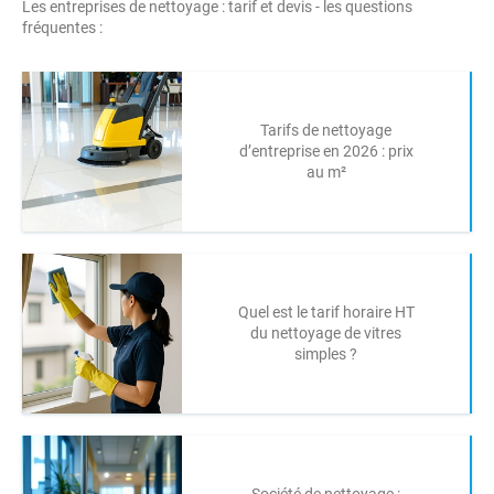
Les entreprises de nettoyage : tarif et devis - les questions
fréquentes :
Tarifs de nettoyage
d’entreprise en 2026 : prix
au m²
Quel est le tarif horaire HT
du nettoyage de vitres
simples ?