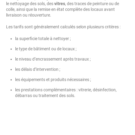
le nettoyage des sols, des
vitres
, des traces de peinture ou de
colle, ainsi que la remise en état complète des locaux avant
livraison ou réouverture.
Les tarifs sont généralement calculés selon plusieurs critères :
la superficie totale à nettoyer ;
le type de bâtiment ou de locaux ;
le niveau d’encrassement après travaux ;
les délais d’intervention ;
les équipements et produits nécessaires ;
les prestations complémentaires : vitrerie, désinfection,
débarras ou traitement des sols.