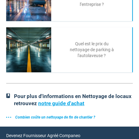
l’entreprise ?
Quel est le prix du
nettoyage de parking à
l'autolaveuse ?
Pour plus d'informations en Nettoyage de locaux
retrouvez
notre guide d'achat
Combien coûte un nettoyage de fin de chantier ?
Devenez Fournisseur Agréé Companeo