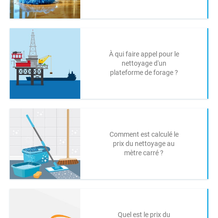
À qui faire appel pour le
nettoyage d'un
plateforme de forage ?
Comment est calculé le
prix du nettoyage au
mètre carré ?
Quel est le prix du