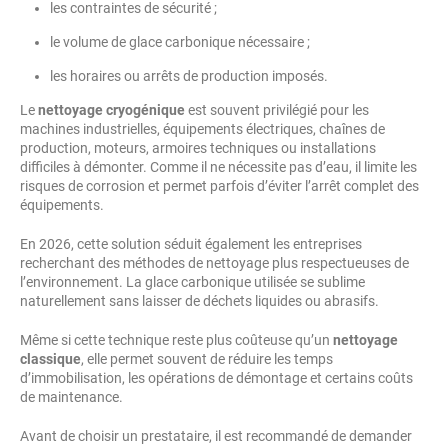
les contraintes de sécurité ;
le volume de glace carbonique nécessaire ;
les horaires ou arrêts de production imposés.
Le
nettoyage cryogénique
est souvent privilégié pour les
machines industrielles, équipements électriques, chaînes de
production, moteurs, armoires techniques ou installations
difficiles à démonter. Comme il ne nécessite pas d’eau, il limite les
risques de corrosion et permet parfois d’éviter l’arrêt complet des
équipements.
En 2026, cette solution séduit également les entreprises
recherchant des méthodes de nettoyage plus respectueuses de
l’environnement. La glace carbonique utilisée se sublime
naturellement sans laisser de déchets liquides ou abrasifs.
Même si cette technique reste plus coûteuse qu’un
nettoyage
classique
, elle permet souvent de réduire les temps
d’immobilisation, les opérations de démontage et certains coûts
de maintenance.
Avant de choisir un prestataire, il est recommandé de demander