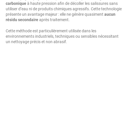
carbonique
à haute pression afin de décoller les salissures sans
utiliser d’eau ni de produits chimiques agressifs. Cette technologie
présente un avantage majeur : elle ne génère quasiment
aucun
résidu secondaire
après traitement.
Cette méthode est particulièrement utilisée dans les
environnements industriels, techniques ou sensibles nécessitant
un nettoyage précis et non abrasif.