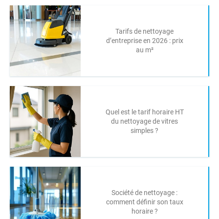
Tarifs de nettoyage
d’entreprise en 2026 : prix
au m²
Quel est le tarif horaire HT
du nettoyage de vitres
simples ?
Société de nettoyage :
comment définir son taux
horaire ?