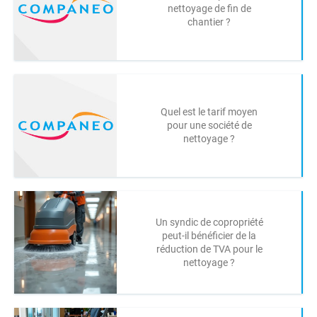
nettoyage de fin de
chantier ?
Quel est le tarif moyen
pour une société de
nettoyage ?
Un syndic de copropriété
peut-il bénéficier de la
réduction de TVA pour le
nettoyage ?