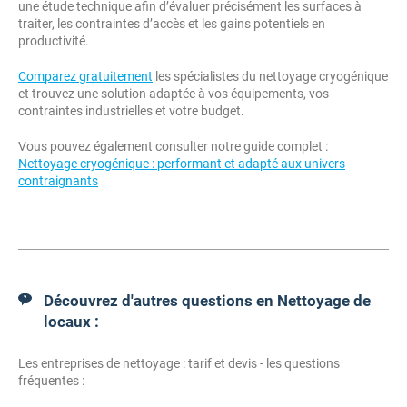
une étude technique afin d’évaluer précisément les surfaces à
traiter, les contraintes d’accès et les gains potentiels en
productivité.
Comparez gratuitement
les spécialistes du nettoyage cryogénique
et trouvez une solution adaptée à vos équipements, vos
contraintes industrielles et votre budget.
Vous pouvez également consulter notre guide complet :
Nettoyage cryogénique : performant et adapté aux univers
contraignants
Découvrez d'autres questions en Nettoyage de
locaux :
Les entreprises de nettoyage : tarif et devis - les questions
fréquentes :