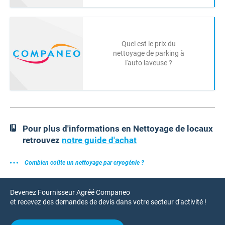
Quel est le prix du
nettoyage de parking à
l'auto laveuse ?
Pour plus d'informations en Nettoyage de locaux
retrouvez
notre guide d'achat
Combien coûte un nettoyage par cryogénie ?
Devenez Fournisseur Agréé Companeo
et recevez des demandes de devis dans votre secteur d'activité !