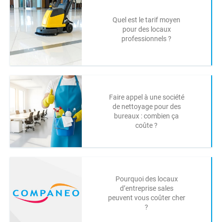
Quel est le tarif moyen
pour des locaux
professionnels ?
Faire appel à une société
de nettoyage pour des
bureaux : combien ça
coûte ?
Pourquoi des locaux
d’entreprise sales
peuvent vous coûter cher
?