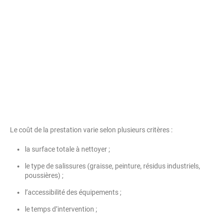
Le coût de la prestation varie selon plusieurs critères :
la surface totale à nettoyer ;
le type de salissures (graisse, peinture, résidus industriels,
poussières) ;
l’accessibilité des équipements ;
le temps d’intervention ;