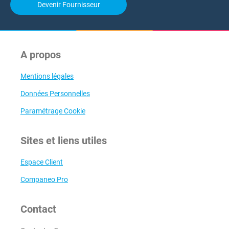
Devenir Fournisseur
A propos
Mentions légales
Données Personnelles
Paramétrage Cookie
Sites et liens utiles
Espace Client
Companeo Pro
Contact