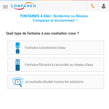
FONTAINES À EAU :
Bonbonne ou Réseau
Comparez et économisez !
Quel type de fontaine à eau souhaitez-vous ?
Fontaine à bonbonne d'eau
Fontaine filtrante à raccorder au réseau d'eau
Je souhaite étudier toutes les solutions