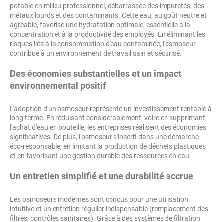
potable en milieu professionnel, débarrassée des impuretés, des
métaux lourds et des contaminants. Cette eau, au goût neutre et
agréable, favorise une hydratation optimale, essentielle à la
concentration et à la productivité des employés. En éliminant les
risques liés à la consommation d'eau contaminée, l'osmoseur
contribue à un environnement de travail sain et sécurisé.
Des économies substantielles et un impact
environnemental positif
L'adoption d'un osmoseur représente un investissement rentable à
long terme. En réduisant considérablement, voire en supprimant,
l'achat d'eau en bouteille, les entreprises réalisent des économies
significatives. De plus, l'osmoseur s'inscrit dans une démarche
éco-responsable, en limitant la production de déchets plastiques
et en favorisant une gestion durable des ressources en eau.
Un entretien simplifié et une durabilité accrue
Les osmoseurs modernes sont conçus pour une utilisation
intuitive et un entretien régulier indispensable (remplacement des
filtres, contrôles sanitaires). Grâce à des systèmes de filtration