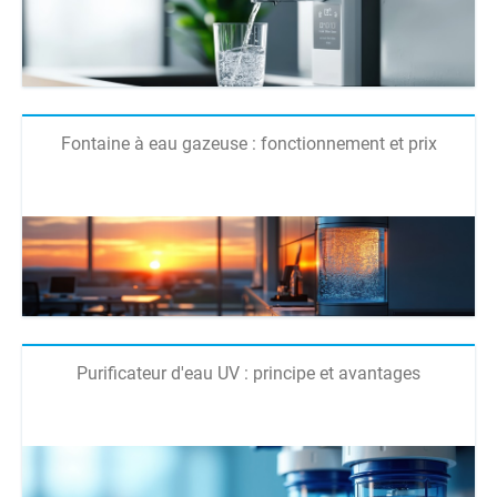
Fontaine à eau gazeuse : fonctionnement et prix
Purificateur d'eau UV : principe et avantages