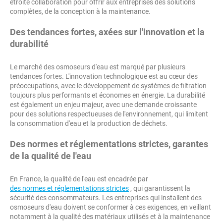
étroite collaboration pour offrir aux entreprises des solutions
complètes, de la conception à la maintenance.
Des tendances fortes, axées sur l'innovation et la
durabilité
Le marché des osmoseurs d'eau est marqué par plusieurs
tendances fortes. L'innovation technologique est au cœur des
préoccupations, avec le développement de systèmes de filtration
toujours plus performants et économes en énergie. La durabilité
est également un enjeu majeur, avec une demande croissante
pour des solutions respectueuses de l'environnement, qui limitent
la consommation d'eau et la production de déchets.
Des normes et réglementations strictes, garantes
de la qualité de l'eau
En France, la qualité de l'eau est encadrée par
des normes et réglementations strictes
, qui garantissent la
sécurité des consommateurs. Les entreprises qui installent des
osmoseurs d'eau doivent se conformer à ces exigences, en veillant
notamment à la qualité des matériaux utilisés et à la maintenance