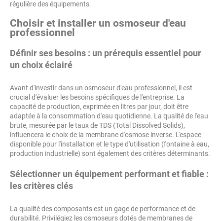
régulière des équipements.
Choisir et installer un osmoseur d'eau
professionnel
Définir ses besoins : un prérequis essentiel pour
un choix éclairé
Avant d'investir dans un osmoseur d'eau professionnel, il est
crucial d'évaluer les besoins spécifiques de l'entreprise. La
capacité de production, exprimée en litres par jour, doit être
adaptée à la consommation d'eau quotidienne. La qualité de l'eau
brute, mesurée par le taux de TDS (Total Dissolved Solids),
influencera le choix de la membrane d'osmose inverse. L'espace
disponible pour l'installation et le type d'utilisation (fontaine à eau,
production industrielle) sont également des critères déterminants.
Sélectionner un équipement performant et fiable :
les critères clés
La qualité des composants est un gage de performance et de
durabilité. Privilégiez les osmoseurs dotés de membranes de