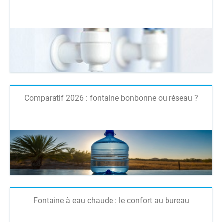
Comparatif 2026 : fontaine bonbonne ou réseau ?
Fontaine à eau chaude : le confort au bureau