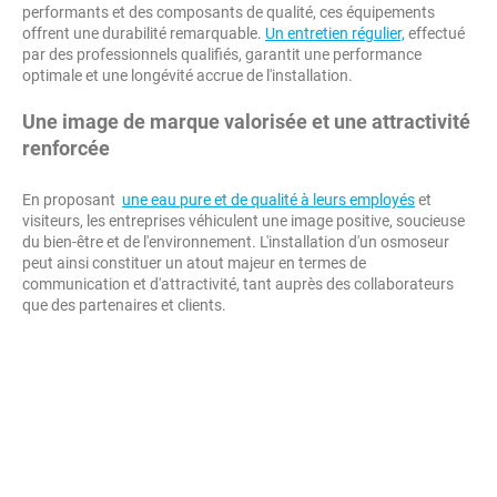
performants et des composants de qualité, ces équipements
offrent une durabilité remarquable.
Un entretien régulier,
effectué
par des professionnels qualifiés, garantit une performance
optimale et une longévité accrue de l'installation.
Une image de marque valorisée et une attractivité
renforcée
En proposant
une eau pure et de qualité à leurs employés
et
visiteurs, les entreprises véhiculent une image positive, soucieuse
du bien-être et de l'environnement. L'installation d'un osmoseur
peut ainsi constituer un atout majeur en termes de
communication et d'attractivité, tant auprès des collaborateurs
que des partenaires et clients.