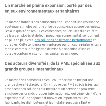
Un marché en pleine expansion, porté par des
enjeux environnementaux et sanitaires
Le marché français des osmoseurs d'eau connaît une croissance
soutenue, stimulée par une prise de conscience accrue des enjeux
liés à la qualité de l'eau. Les entreprises, soucieuses du bien-être
de leurs employés et de leur impact environnemental, se tournent
de plus en plus vers
des solutions de filtration performantes
et
durables. Cette tendance est renforcée par un cadre réglementaire
stable, centré sur l’obligation de mise à disposition d’une eau
potable conforme aux normes sanitaires en vigueur.
Des acteurs diversifiés, de la PME spécialisée aux
grands groupes internationaux
Le marché des osmoseurs d'eau en France est animé par une
grande diversité d'acteurs. On y trouve des PME spécialisées, qui
proposent des solutions sur mesure et un service de proximité,
ainsi que des grands groupes internationaux, qui bénéficient d'une
expertise et d'une capacité d'innovation importantes. Les
fabricants, les distributeurs et les installateurs travaillent en