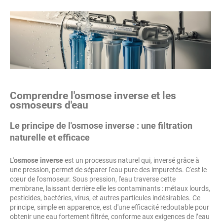
Comprendre l'osmose inverse et les
osmoseurs d'eau
Le principe de l'osmose inverse : une filtration
naturelle et efficace
L'
osmose inverse
est un processus naturel qui, inversé grâce à
une pression, permet de séparer l'eau pure des impuretés. C'est le
cœur de l'osmoseur. Sous pression, l'eau traverse cette
membrane, laissant derrière elle les contaminants : métaux lourds,
pesticides, bactéries, virus, et autres particules indésirables. Ce
principe, simple en apparence, est d'une efficacité redoutable pour
obtenir une eau fortement filtrée, conforme aux exigences de l’eau