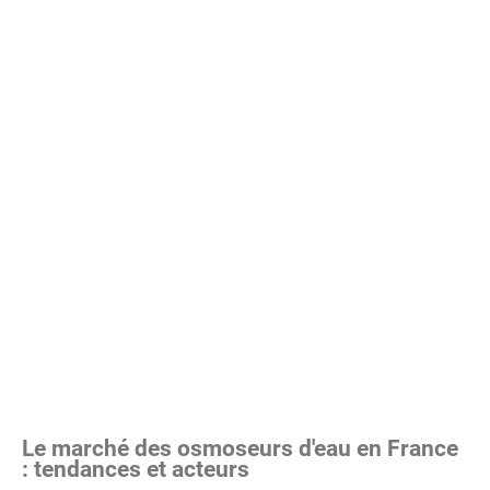
Le marché des osmoseurs d'eau en France
: tendances et acteurs