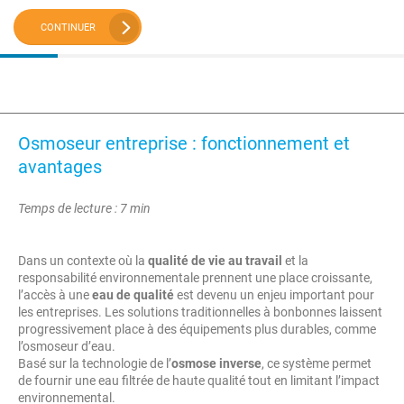
CONTINUER
Osmoseur entreprise : fonctionnement et
avantages
Temps de lecture : 7 min
Dans un contexte où la
qualité de vie au travail
et la
responsabilité environnementale prennent une place croissante,
l’accès à une
eau de qualité
est devenu un enjeu important pour
les entreprises. Les solutions traditionnelles à bonbonnes laissent
progressivement place à des équipements plus durables, comme
l’osmoseur d’eau.
Basé sur la technologie de l’
osmose inverse
, ce système permet
de fournir une eau filtrée de haute qualité tout en limitant l’impact
environnemental.