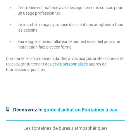
L’entretien est maîtrisé avec des équipements conçus pour
un usage professionnel.
Le marché français propose des solutions adaptées à tous
les besoins.
Faire appel à un installateur expert est essentiel pour une
installation fiable et conforme.
Comparez les osmoseurs adaptés à vos usages professionnels et
recevez gratuitement des
devis personnalisés
auprès de
fournisseurs qualifiés.
Découvrez le
guide d'achat en Fontaines à eau
Les fontaines de bureau atmosphériques