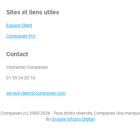
Sites et liens utiles
Espace Client
Companeo Pro
Contact
Contacter Companeo
01 55 24 20 10
service-client@companeo.com
Companeo (c) 2000-2026 - Tous droits réservés, Companeo Une marque
du
Groupe Infopro Digital