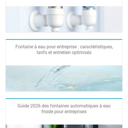
Fontaine à eau pour entreprise : caractéristiques,
tarifs et entretien optimisés
Guide 2026 des fontaines automatiques à eau
froide pour entreprises