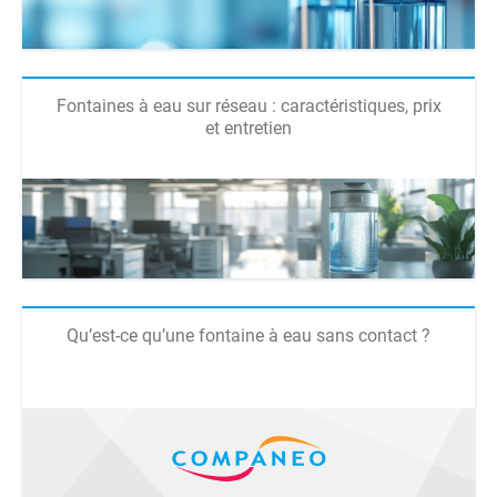
Fontaines à eau sur réseau : caractéristiques, prix
et entretien
Qu’est-ce qu’une fontaine à eau sans contact ?