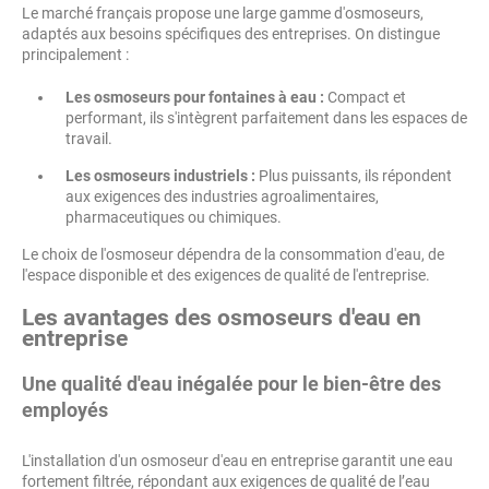
Le marché français propose une large gamme d'osmoseurs,
adaptés aux besoins spécifiques des entreprises. On distingue
principalement :
Les osmoseurs pour fontaines à eau :
Compact et
performant, ils s'intègrent parfaitement dans les espaces de
travail.
Les osmoseurs industriels :
Plus puissants, ils répondent
aux exigences des industries agroalimentaires,
pharmaceutiques ou chimiques.
Le choix de l'osmoseur dépendra de la consommation d'eau, de
l'espace disponible et des exigences de qualité de l'entreprise.
Les avantages des osmoseurs d'eau en
entreprise
Une qualité d'eau inégalée pour le bien-être des
employés
L'installation d'un osmoseur d'eau en entreprise garantit une eau
fortement filtrée, répondant aux exigences de qualité de l’eau