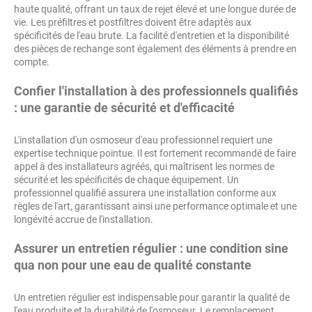
haute qualité, offrant un taux de rejet élevé et une longue durée de
vie. Les préfiltres et postfiltres doivent être adaptés aux
spécificités de l'eau brute. La facilité d'entretien et la disponibilité
des pièces de rechange sont également des éléments à prendre en
compte.
Confier l'installation à des professionnels qualifiés
: une garantie de sécurité et d'efficacité
L'installation d'un osmoseur d'eau professionnel requiert une
expertise technique pointue. Il est fortement recommandé de faire
appel à des installateurs agréés, qui maîtrisent les normes de
sécurité et les spécificités de chaque équipement. Un
professionnel qualifié assurera une installation conforme aux
règles de l'art, garantissant ainsi une performance optimale et une
longévité accrue de l'installation.
Assurer un entretien régulier : une condition sine
qua non pour une eau de qualité constante
Un entretien régulier est indispensable pour garantir la qualité de
l'eau produite et la durabilité de l'osmoseur. Le remplacement