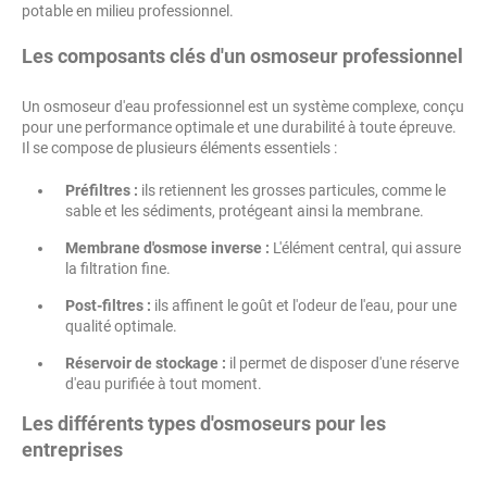
potable en milieu professionnel.
Les composants clés d'un osmoseur professionnel
Un osmoseur d'eau professionnel est un système complexe, conçu
pour une performance optimale et une durabilité à toute épreuve.
Il se compose de plusieurs éléments essentiels :
Préfiltres :
ils retiennent les grosses particules, comme le
sable et les sédiments, protégeant ainsi la membrane.
Membrane d'osmose inverse :
L'élément central, qui assure
la filtration fine.
Post-filtres :
ils affinent le goût et l'odeur de l'eau, pour une
qualité optimale.
Réservoir de stockage :
il permet de disposer d'une réserve
d'eau purifiée à tout moment.
Les différents types d'osmoseurs pour les
entreprises