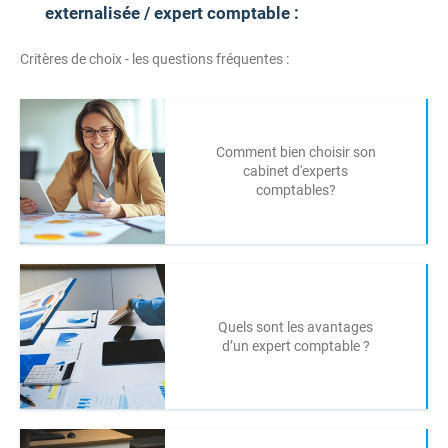
externalisée / expert comptable :
Critères de choix - les questions fréquentes :
Comment bien choisir son
cabinet d'experts
comptables?
Quels sont les avantages
d’un expert comptable ?