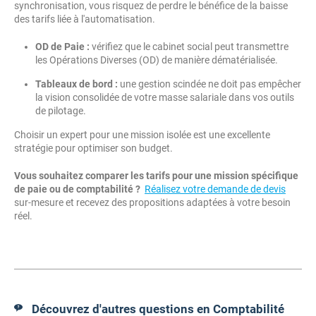
synchronisation, vous risquez de perdre le bénéfice de la baisse
des tarifs liée à l'automatisation.
OD de Paie :
vérifiez que le cabinet social peut transmettre
les Opérations Diverses (OD) de manière dématérialisée.
Tableaux de bord :
une gestion scindée ne doit pas empêcher
la vision consolidée de votre masse salariale dans vos outils
de pilotage.
Choisir un expert pour une mission isolée est une excellente
stratégie pour optimiser son budget.
Vous souhaitez comparer les tarifs pour une mission spécifique
de paie ou de comptabilité ?
Réalisez votre demande de devis
sur-mesure et recevez des propositions adaptées à votre besoin
réel.
Découvrez d'autres questions en Comptabilité