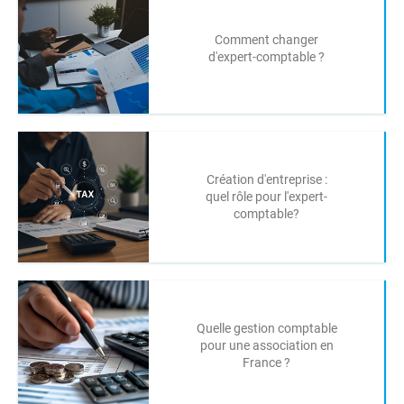
Comment changer
d'expert-comptable ?
Création d'entreprise :
quel rôle pour l'expert-
comptable?
Quelle gestion comptable
pour une association en
France ?