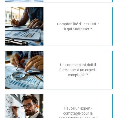
Comptabilité d'une EURL :
à qui s'adresser ?
Un commerçant doit-il
faire appel à un expert-
comptable ?
Faut-il un expert-
comptable pour la