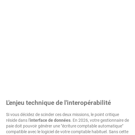
L'enjeu technique de l'interopérabilité
Si vous décidez de scinder ces deux missions, le point critique
réside dans l'
interface de données
. En 2026, votre gestionnaire de
paie doit pouvoir générer une "écriture comptable automatique"
compatible avec le logiciel de votre comptable habituel. Sans cette