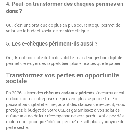
4. Peut-on transformer des chèques périmés en
dons ?
Oui, c'est une pratique de plus en plus courante qui permet de
valoriser le budget social de manière éthique.
5. Les e-chèques périment-ils aussi ?
Oui, ils ont une date de fin de validité, mais leur gestion digitale
permet d'envoyer des rappels bien plus efficaces que le papier.
Transformez vos pertes en opportunité
sociale
En 2026, laisser des
chèques cadeaux périmés
s'accumuler est
un luxe que les entreprises ne peuvent plus se permettre. En
passant au digital et en négociant des clauses de re-crédit, vous
protégez le budget de votre CSE et garantissez à vos salariés
qu'aucun euro de leur récompense ne sera perdu. Anticipez dès
maintenant pour que "chèque périmé" ne soit plus synonyme de
perte sèche.