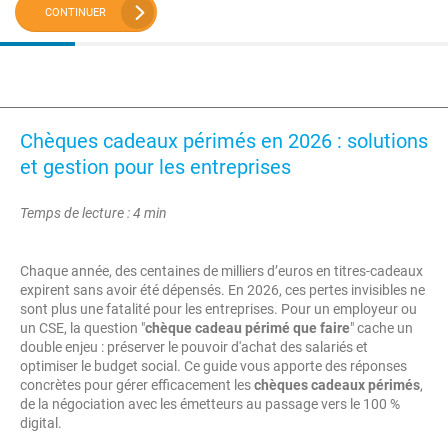
CONTINUER
Chèques cadeaux périmés en 2026 : solutions
et gestion pour les entreprises
Temps de lecture : 4 min
Chaque année, des centaines de milliers d’euros en titres-cadeaux
expirent sans avoir été dépensés. En 2026, ces pertes invisibles ne
sont plus une fatalité pour les entreprises. Pour un employeur ou
un CSE, la question "
chèque cadeau périmé que faire
" cache un
double enjeu : préserver le pouvoir d'achat des salariés et
optimiser le budget social. Ce guide vous apporte des réponses
concrètes pour gérer efficacement les
chèques cadeaux périmés
,
de la négociation avec les émetteurs au passage vers le 100 %
digital.