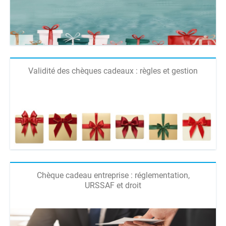
Validité des chèques cadeaux : règles et gestion
Chèque cadeau entreprise : réglementation,
URSSAF et droit