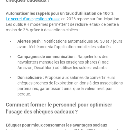
Automatiser les rappels pour un taux d'utilisation de 100 %
Le secret d'une gestion réussie
en 2026 repose sur l'anticipation.
Les outils RH modernes permettent de réduire le taux de perte à
moins de 2 % grâce à des actions ciblées :
Alertes push :
Notifications automatiques 60, 30 et 7 jours
avant l'échéance via l'application mobile des salariés.
Campagnes de communication :
Rappeler lors des
newsletters mensuelles les enseignes phares (Fnac,
Amazon, Decathlon) où utiliser les soldes restants.
Don solidaire :
Proposer aux salariés de convertir leurs
chèques proches de l'expiration en dons à des associations
partenaires, garantissant ainsi que la valeur n'est pas
perdue.
Comment former le personnel pour optimiser
l’usage des chèques cadeaux ?
Éduquer pour mieux consommer les avantages sociaux