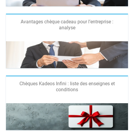
Avantages chèque cadeau pour l’entreprise :
analyse
Chèques Kadeos Infini : liste des enseignes et
conditions