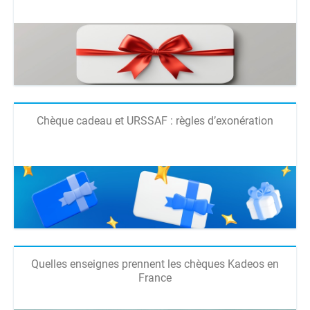
Chèque cadeau et URSSAF : règles d’exonération
Quelles enseignes prennent les chèques Kadeos en
France