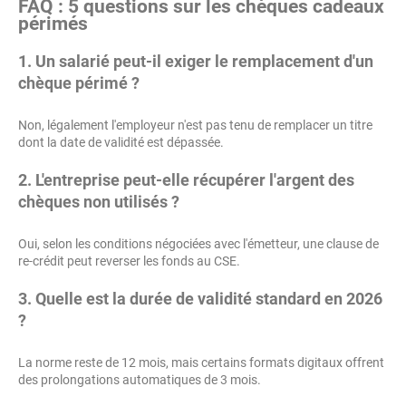
FAQ : 5 questions sur les chèques cadeaux
périmés
1. Un salarié peut-il exiger le remplacement d'un
chèque périmé ?
Non, légalement l'employeur n'est pas tenu de remplacer un titre
dont la date de validité est dépassée.
2. L'entreprise peut-elle récupérer l'argent des
chèques non utilisés ?
Oui, selon les conditions négociées avec l'émetteur, une clause de
re-crédit peut reverser les fonds au CSE.
3. Quelle est la durée de validité standard en 2026
?
La norme reste de 12 mois, mais certains formats digitaux offrent
des prolongations automatiques de 3 mois.