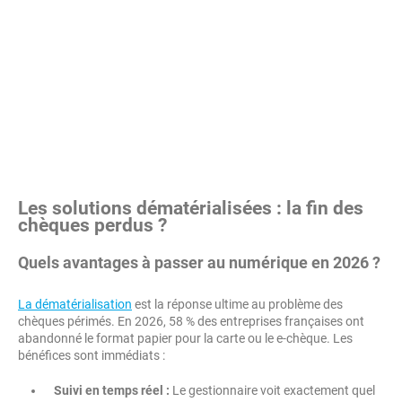
Les solutions dématérialisées : la fin des
chèques perdus ?
Quels avantages à passer au numérique en 2026 ?
La dématérialisation
est la réponse ultime au problème des
chèques périmés. En 2026, 58 % des entreprises françaises ont
abandonné le format papier pour la carte ou le e-chèque. Les
bénéfices sont immédiats :
Suivi en temps réel :
Le gestionnaire voit exactement quel