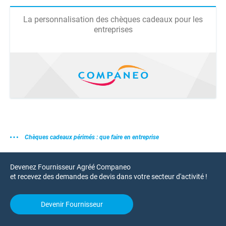
La personnalisation des chèques cadeaux pour les
entreprises
Chèques cadeaux périmés : que faire en entreprise
Devenez Fournisseur Agréé Companeo
et recevez des demandes de devis dans votre secteur d'activité !
Devenir Fournisseur