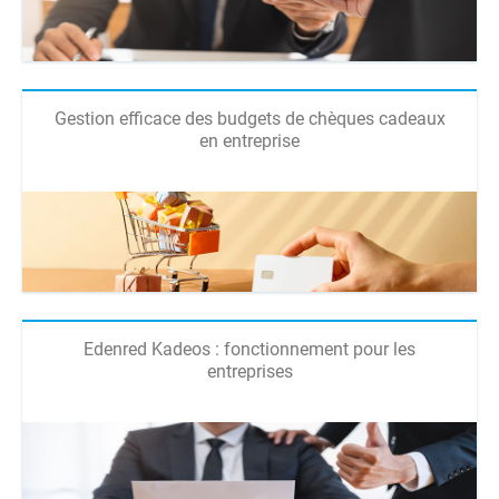
Gestion efficace des budgets de chèques cadeaux
en entreprise
Edenred Kadeos : fonctionnement pour les
entreprises