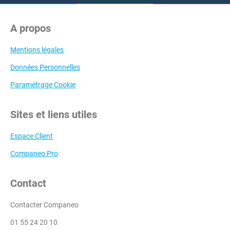
A propos
Mentions légales
Données Personnelles
Paramétrage Cookie
Sites et liens utiles
Espace Client
Companeo Pro
Contact
Contacter Companeo
01 55 24 20 10