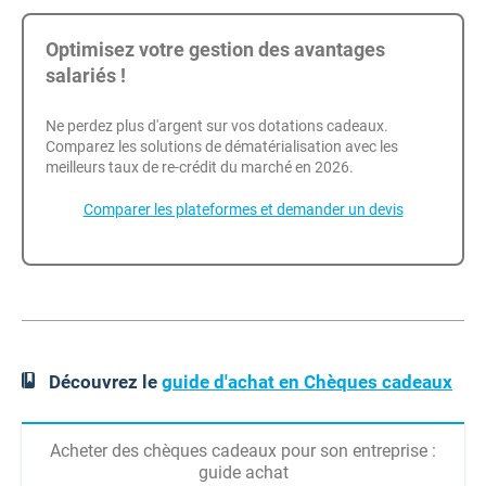
Optimisez votre gestion des avantages
salariés !
Ne perdez plus d'argent sur vos dotations cadeaux.
Comparez les solutions de dématérialisation avec les
meilleurs taux de re-crédit du marché en 2026.
Comparer les plateformes et demander un devis
Découvrez le
guide d'achat en Chèques cadeaux
Acheter des chèques cadeaux pour son entreprise :
guide achat