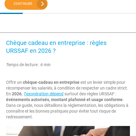
CONTINUER
Chèque cadeau en entreprise : règles
URSSAF en 2026 ?
Temps de lecture : 6 min
Offrir un
chèque-cadeau en entreprise
est un levier simple pour
récompenser les salariés, à condition de respecter un cadre strict.
En
2026
,
l’exonération dépend
surtout des règles URSSAF :
événements autorisés, montant plafonné et usage conforme
.
Dans ce guide, nous détaillons la réglementation, les obligations à
connaître et les bonnes pratiques pour éviter tout risque de
redressement.