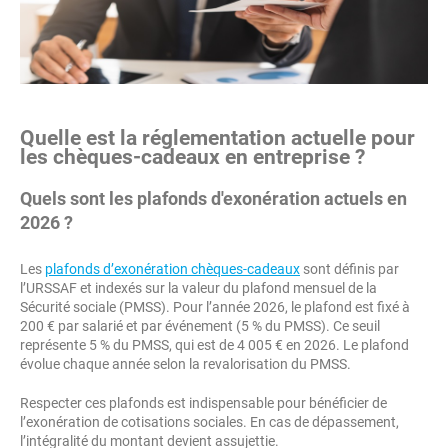
Quelle est la réglementation actuelle pour
les chèques-cadeaux en entreprise ?
Quels sont les plafonds d'exonération actuels en
2026 ?
Les
plafonds d’exonération chèques-cadeaux
sont définis par
l’URSSAF et indexés sur la valeur du plafond mensuel de la
Sécurité sociale (PMSS). Pour l’année 2026, le plafond est fixé à
200 € par salarié et par événement (5 % du PMSS). Ce seuil
représente 5 % du PMSS, qui est de 4 005 € en 2026. Le plafond
évolue chaque année selon la revalorisation du PMSS.
Respecter ces plafonds est indispensable pour bénéficier de
l’exonération de cotisations sociales. En cas de dépassement,
l’intégralité du montant devient assujettie.