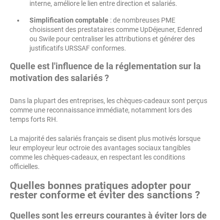
interne, améliore le lien entre direction et salariés.
Simplification comptable
: de nombreuses PME
choisissent des prestataires comme UpDéjeuner, Edenred
ou Swile pour centraliser les attributions et générer des
justificatifs URSSAF conformes.
Quelle est l'influence de la réglementation sur la
motivation des salariés ?
Dans la plupart des entreprises, les chèques-cadeaux sont perçus
comme une reconnaissance immédiate, notamment lors des
temps forts RH.
La majorité des salariés français se disent plus motivés lorsque
leur employeur leur octroie des avantages sociaux tangibles
comme les chèques-cadeaux, en respectant les conditions
officielles.
Quelles bonnes pratiques adopter pour
rester conforme et éviter des sanctions ?
Quelles sont les erreurs courantes à éviter lors de