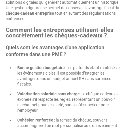
solutions digitales qui génèrent automatiquement un historique.
Une gestion rigoureuse permet de conserver l’avantage fiscal du
chèque-cadeau entreprise
tout en évitant des régularisations
coûteuses.
Comment les entreprises utilisent-elles
concrètement les chèques-cadeaux ?
Quels sont les avantages d'une application
conforme dans une PME ?
Bonne gestion budgétaire
: les plafonds étant maîtrisés et
les événements ciblés, il est possible d’intégrer les
avantages dans un budget annuel RH sans surprises
fiscales.
Valorisation salariale sans charge
: le chèque-cadeau est
exonéré s’il respecte les règles, représentant un pouvoir
d’achat net pour le salarié, sans coût supérieur pour
l’employeur.
Cohésion renforcée
: la remise du chèque, souvent
accompagnée d’un mot personnalisé ou d'un événement