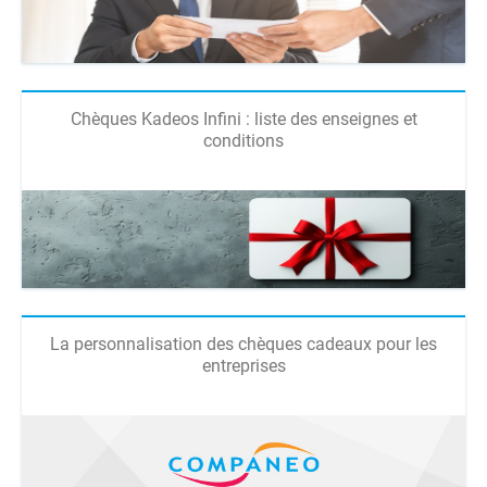
Chèques Kadeos Infini : liste des enseignes et
conditions
La personnalisation des chèques cadeaux pour les
entreprises