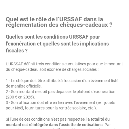
Quel est le rôle de l’URSSAF dans la
réglementation des chèques-cadeaux ?
Quelles sont les conditions URSSAF pour
l'exonération et quelles sont les implications
fiscales ?
L’URSSAF définit trois conditions cumulatives pour que le montant
du chèque-cadeau soit exonéré de charges sociales :
1 - Le chèque doit être attribué à l’occasion d’un événement listé
de manière officielle.
2 - Son montant ne doit pas dépasser le plafond d'exonération
(200 € en 2026).
3 - Son utilisation doit être en lien avec l’événement (ex : jouets
pour Noël, fournitures pour la rentrée scolaire, etc.).
Si l’une de ces conditions n’est pas respectée,
la totalité du
montant est réintégrée dans l’assiette de cotisations
. Par