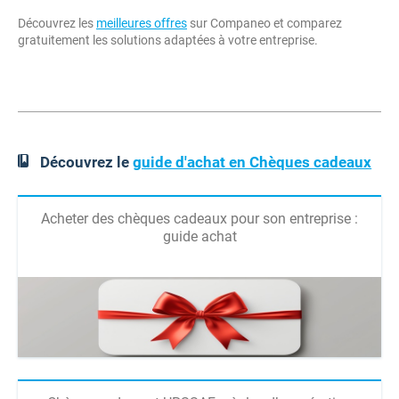
Découvrez les
meilleures offres
sur Companeo et comparez
gratuitement les solutions adaptées à votre entreprise.
Découvrez le
guide d'achat en Chèques cadeaux
Acheter des chèques cadeaux pour son entreprise :
guide achat