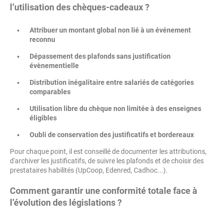
l’utilisation des chèques-cadeaux ?
Attribuer un montant global non lié à un événement
reconnu
Dépassement des plafonds sans justification
évènementielle
Distribution inégalitaire entre salariés de catégories
comparables
Utilisation libre du chèque non limitée à des enseignes
éligibles
Oubli de conservation des justificatifs et bordereaux
Pour chaque point, il est conseillé de documenter les attributions,
d'archiver les justificatifs, de suivre les plafonds et de choisir des
prestataires habilités (UpCoop, Edenred, Cadhoc...).
Comment garantir une conformité totale face à
l’évolution des législations ?