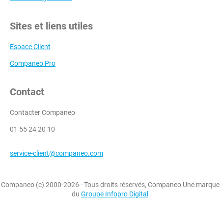
Sites et liens utiles
Espace Client
Companeo Pro
Contact
Contacter Companeo
01 55 24 20 10
service-client@companeo.com
Companeo (c) 2000-2026 - Tous droits réservés, Companeo Une marque
du
Groupe Infopro Digital