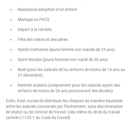
Naissance/adoption d’un enfant
Mariage ou PACS
Départ à la retraite
Fête des mères et des pères
Sainte-Catherine (jeune femme non mariée de 25 ans)
Saint-Nicolas (jeune homme non marié de 30 ans)
Noël (pour les salariés et/ou enfants de moins de 16 ans au
31 décembre)
Rentrée scolaire (uniquement pour les salariés ayant des
enfants de moins de 26 ans poursuivant des études)
Enfin, il est crucial de distribuer les chèques de manière équitable
entre les salariés concernés par l’événement, sans discrimination
de statut ou de contrat de travail. Cela relève du droit du travail
(article L1132-1 du Code du travail).