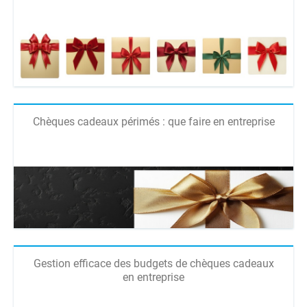
Chèques cadeaux périmés : que faire en entreprise
Gestion efficace des budgets de chèques cadeaux
en entreprise