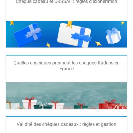
Chèque cadeau et URSSAF : règles d’exonération
Quelles enseignes prennent les chèques Kadeos en
France
Validité des chèques cadeaux : règles et gestion