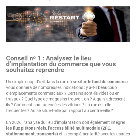
Conseil nᵒ 1 : Analysez le lieu
d’implantation du commerce que vous
souhaitez reprendre
Un simple coup d’œil dans la rue où se situe le
fond de commerce
vous donnera de nombreuses indications : y a-t-il beaucoup
d’emplacements commerciaux ? Certains sont-ils vides ou en
travaux ? Quel type de magasins trouve-t-on ? À qui s’adressent-
ils ? Comment sont agencées les vitrines ? La rue est-elle
fréquentée ? Au se situe-t-elle par rapport au centre-ville ?
En 2026, l’analyse du lieu d’implantation doit également intégrer
les flux piétons réels, l’accessibilité multimodale (ZFE,
stationnement, transports)
et la complémentarité avec les usages