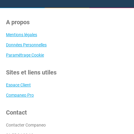
A propos
Mentions légales
Données Personnelles
Paramétrage Cookie
Sites et liens utiles
Espace Client
Companeo Pro
Contact
Contacter Companeo