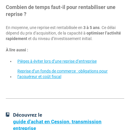
Combien de temps faut-il pour rentabiliser une
reprise ?
En moyenne, une reprise est rentabilisée en
3 à 5 ans
. Ce délai
dépend du prix d’acquisition, de la capacité à
optimiser l’activité
rapidement
et du niveau d’investissement initial.
À lire aussi :
Pièges à éviter lors d’une reprise d’entreprise
Reprise d’un fonds de commerce : obligations pour
l’acquéreur et coût fiscal
Découvrez le
guide d'achat en Cession, transmission
entreprise