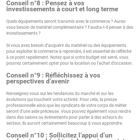
Conseil n°8 : Pensez à vos
investissements à court et long terme
Quels équipements seront transmis avec le commerce ? Aurez-
vous besoin de matériel complémentaire ? Faudra-t-il penser à des
investissements ?
Si vous avez besoin d’acquérir du matériel ou des équipements
pour exploiter le commerce à reprendre, il est essentiel de réfléchir
à ce point rapidement. Notez que si votre budget est serré, vous
pourrez certainement opter pour la location ou l’achat d’occasion.
Conseil n°9 : Réfléchissez à vos
perspectives d’avenir
Renseignez-vous sur les tendances du marché et sur les
évolutions qui touchent votre activité. Pour cela, la presse
professionnelle ainsi que les syndicats de votre corps de métier
seront d’une aide précieuse. Vous pouvez également vous rendre
dans des salons ou évènements pour parler à des acteurs du
secteur, ils auront certainement beaucoup à vous apprendre.
Conseil n°10 : Sollicitez l’appui d’un