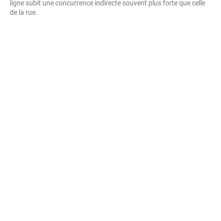
ligne subit une concurrence indirecte souvent plus forte que celle
de la rue.