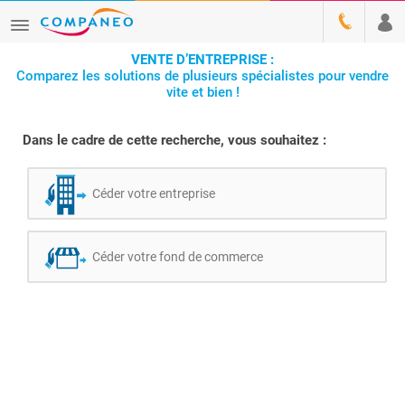
VENTE D’ENTREPRISE :
Comparez les solutions de plusieurs spécialistes pour vendre
vite et bien !
Dans le cadre de cette recherche, vous souhaitez :
Céder votre entreprise
Céder votre fond de commerce