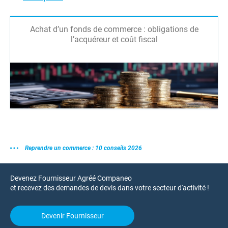
Achat d’un fonds de commerce : obligations de
l’acquéreur et coût fiscal
Reprendre un commerce : 10 conseils 2026
Devenez Fournisseur Agréé Companeo
et recevez des demandes de devis dans votre secteur d'activité !
Devenir Fournisseur