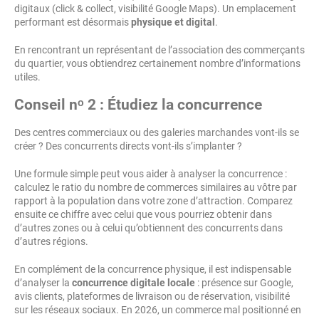
digitaux (click & collect, visibilité Google Maps). Un emplacement
performant est désormais
physique et digital
.
En rencontrant un représentant de l’association des commerçants
du quartier, vous obtiendrez certainement nombre d’informations
utiles.
Conseil nᵒ 2 : Étudiez la concurrence
Des centres commerciaux ou des galeries marchandes vont-ils se
créer ? Des concurrents directs vont-ils s’implanter ?
Une formule simple peut vous aider à analyser la concurrence :
calculez le ratio du nombre de commerces similaires au vôtre par
rapport à la population dans votre zone d’attraction. Comparez
ensuite ce chiffre avec celui que vous pourriez obtenir dans
d’autres zones ou à celui qu’obtiennent des concurrents dans
d’autres régions.
En complément de la concurrence physique, il est indispensable
d’analyser la
concurrence digitale locale
: présence sur Google,
avis clients, plateformes de livraison ou de réservation, visibilité
sur les réseaux sociaux. En 2026, un commerce mal positionné en