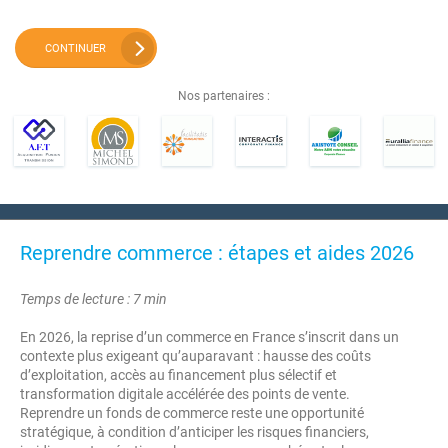
CONTINUER
Nos partenaires :
Reprendre commerce : étapes et aides 2026
Temps de lecture : 7 min
En 2026, la reprise d’un commerce en France s’inscrit dans un
contexte plus exigeant qu’auparavant : hausse des coûts
d’exploitation, accès au financement plus sélectif et
transformation digitale accélérée des points de vente.
Reprendre un fonds de commerce reste une opportunité
stratégique, à condition d’anticiper les risques financiers,