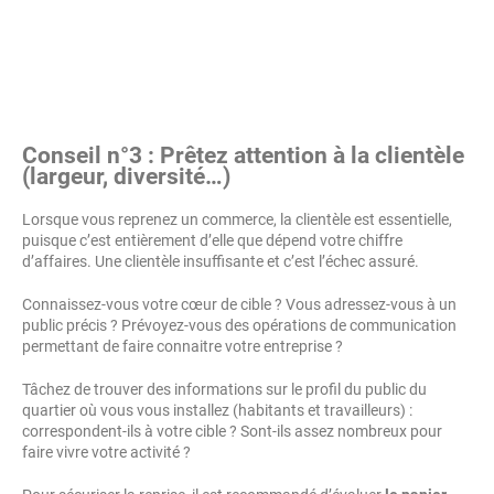
Conseil n°3 : Prêtez attention à la clientèle
(largeur, diversité…)
Lorsque vous reprenez un commerce, la clientèle est essentielle,
puisque c’est entièrement d’elle que dépend votre chiffre
d’affaires. Une clientèle insuffisante et c’est l’échec assuré.
Connaissez-vous votre cœur de cible ? Vous adressez-vous à un
public précis ? Prévoyez-vous des opérations de communication
permettant de faire connaitre votre entreprise ?
Tâchez de trouver des informations sur le profil du public du
quartier où vous vous installez (habitants et travailleurs) :
correspondent-ils à votre cible ? Sont-ils assez nombreux pour
faire vivre votre activité ?