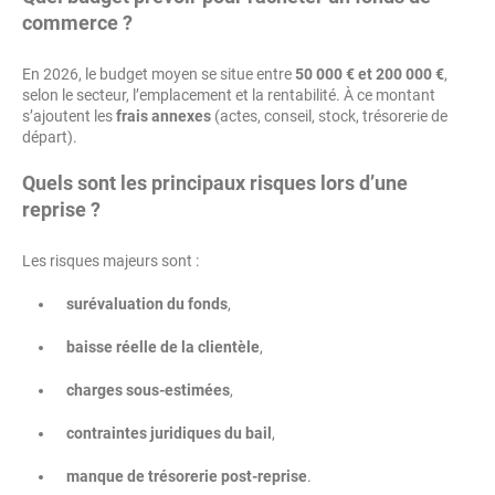
commerce ?
En 2026, le budget moyen se situe entre
50 000 € et 200 000 €
,
selon le secteur, l’emplacement et la rentabilité. À ce montant
s’ajoutent les
frais annexes
(actes, conseil, stock, trésorerie de
départ).
Quels sont les principaux risques lors d’une
reprise ?
Les risques majeurs sont :
surévaluation du fonds
,
baisse réelle de la clientèle
,
charges sous-estimées
,
contraintes juridiques du bail
,
manque de trésorerie post-reprise
.