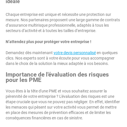
idéale
Chaque entreprise est unique et nécessite une protection sur
mesure. Nos partenaires proposent une large gamme de contrats
d’assurance multirisque professionnelle, adaptés à tous les
secteurs d’activité et à toutes les tailles d’entreprise.
N’attendez plus pour protéger votre entreprise !
Demandez dès maintenant
votre devis personnalisé
en quelques
clics. Nos experts sont à votre écoute pour vous accompagner
dans le choix de la solution la mieux adaptée à vos besoins.
Importance de l'évaluation des risques
pour les PME
Vous êtes à la tête d'une PME et vous souhaitez assurer la
pérennité de votre entreprise ? L'évaluation des risques est une
étape cruciale que vous ne pouvez pas négliger. En effet, identifier
les menaces qui pèsent sur votre activité vous permet de mettre
en place des mesures de prévention efficaces et de limiter les
conséquences financières en cas de sinistre.