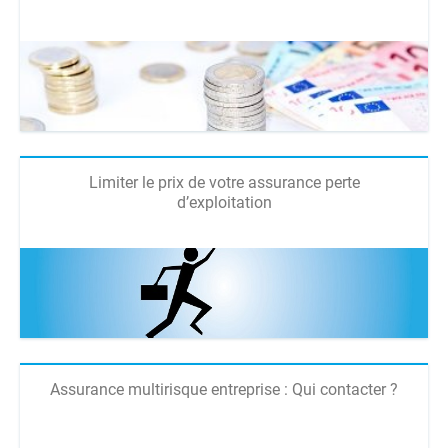
Limiter le prix de votre assurance perte
d’exploitation
Assurance multirisque entreprise : Qui contacter ?