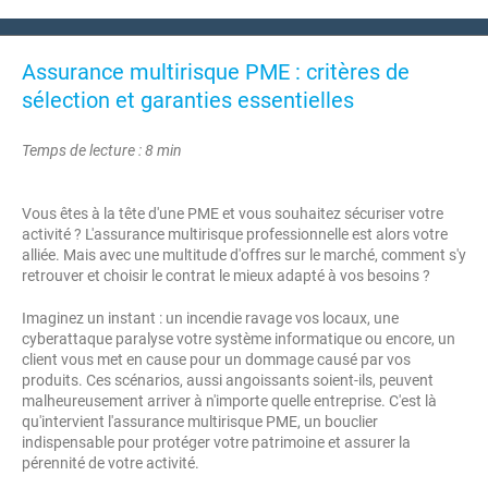
Assurance multirisque PME : critères de
sélection et garanties essentielles
Temps de lecture : 8 min
Vous êtes à la tête d'une PME et vous souhaitez sécuriser votre
activité ? L'assurance multirisque professionnelle est alors votre
alliée. Mais avec une multitude d'offres sur le marché, comment s'y
retrouver et choisir le contrat le mieux adapté à vos besoins ?
Imaginez un instant : un incendie ravage vos locaux, une
cyberattaque paralyse votre système informatique ou encore, un
client vous met en cause pour un dommage causé par vos
produits. Ces scénarios, aussi angoissants soient-ils, peuvent
malheureusement arriver à n'importe quelle entreprise. C'est là
qu'intervient l'assurance multirisque PME, un bouclier
indispensable pour protéger votre patrimoine et assurer la
pérennité de votre activité.