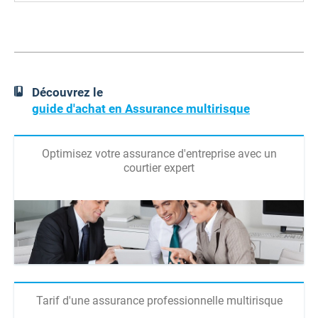
Découvrez le
guide d'achat en Assurance multirisque
Optimisez votre assurance d'entreprise avec un
courtier expert
Tarif d'une assurance professionnelle multirisque