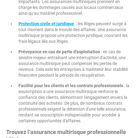
importants. Les assurances multirisques prennent en
charge les dommages causés aux locaux commerciaux
ainsi qu'au matériel professionnel.
Protection civile et juridique
: les litiges peuvent surgir à
tout moment dans le monde des affaires. Une assurance
multirisque propose une protection juridique, couvrant les
frais légaux liés aux litiges.
Prévoyance en cas de perte d'exploitation
: en cas de
sinistre majeur entraînant une interruption d'activité, une
assurance multirisque peut compenser les pertes de
revenus. Cela aide les entreprises à maintenir leur stabilité
financière pendant la période de récupération.
Facilité pour les clients et les contrats professionnels
: la
souscription à une assurance multirisque renforce la
confiance des clients, démontrant l'engagement envers la
continuité des activités. De plus, de nombreux contrats
professionnels exigent la détention d'une telle assurance,
rendant sa souscription indispensable pour accéder à
certaines opportunités d'affaires.
Trouvez l’assurance multirisque professionnelle