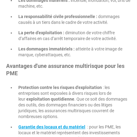
Les dommages matériels :
incendie, inondation, vol, bris de
machine, etc.
La responsabilité civile professionnelle :
dommages
causés à un tiers dans le cadre de votre activité.
La perte d’exploitation :
diminution de votre chiffre
d’affaires en cas d’arrêt temporaire de votre activité.
Les dommages immatériels :
atteinte à votre image de
marque, cyberattaques, etc.
Avantages d'une assurance multirisque pour les
PME
Protection contre les risques d'exploitation
: les
entreprises sont exposées à divers risques lors de
leur
exploitation quotidienne
. Que ce soit des dommages
des outils, des dommages financiers ou des litiges
juridiques, les assurances multirisques couvrent de
nombreuses options.
Garantie des locaux et du matériel
: pour les PME, les
locaux et le matériel représentent des investissements