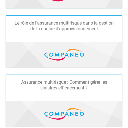
Le rôle de l'assurance multirisque dans la gestion
de la chaîne d'approvisionnement
Assurance multirisque : Comment gérer les
sinistres efficacement ?