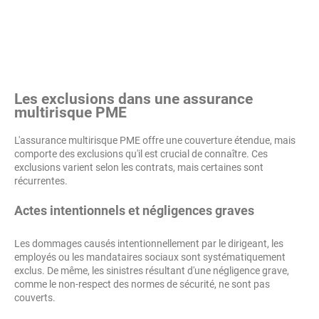
Les exclusions dans une assurance
multirisque PME
L'assurance multirisque PME offre une couverture étendue, mais
comporte des exclusions qu'il est crucial de connaître. Ces
exclusions varient selon les contrats, mais certaines sont
récurrentes.
Actes intentionnels et négligences graves
Les dommages causés intentionnellement par le dirigeant, les
employés ou les mandataires sociaux sont systématiquement
exclus. De même, les sinistres résultant d'une négligence grave,
comme le non-respect des normes de sécurité, ne sont pas
couverts.