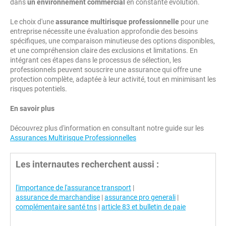
dans
un environnement commercial
en constante évolution.
Le choix d'une
assurance multirisque professionnelle
pour une
entreprise nécessite une évaluation approfondie des besoins
spécifiques, une comparaison minutieuse des options disponibles,
et une compréhension claire des exclusions et limitations. En
intégrant ces étapes dans le processus de sélection, les
professionnels peuvent souscrire une assurance qui offre une
protection complète, adaptée à leur activité, tout en minimisant les
risques potentiels.
En savoir plus
Découvrez plus d'information en consultant notre guide sur les
Assurances Multirisque Professionnelles
Les internautes recherchent aussi :
l'importance de l'assurance transport
|
assurance de marchandise
|
assurance pro generali
|
complémentaire santé tns
|
article 83 et bulletin de paie