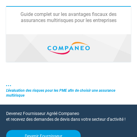
Guide complet sur les avantages fiscaux des
assurances multirisques pour les entreprises
L'évaluation des risques pour les PME afin de choisir une assurance
multirisque
Devenez Fournisseur Agréé Companeo
et recevez des demandes de devis dans votre secteur d'activité !
Devenir Fournisseur