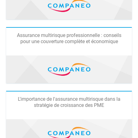
Assurance multirisque professionnelle : conseils
pour une couverture complète et économique
L'importance de l'assurance multirisque dans la
stratégie de croissance des PME