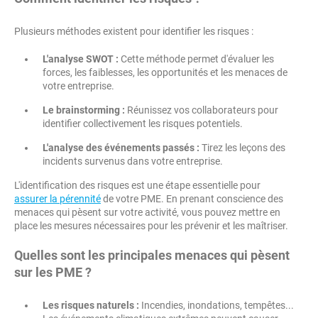
Plusieurs méthodes existent pour identifier les risques :
L'analyse SWOT :
Cette méthode permet d'évaluer les
forces, les faiblesses, les opportunités et les menaces de
votre entreprise.
Le brainstorming :
Réunissez vos collaborateurs pour
identifier collectivement les risques potentiels.
L'analyse des événements passés :
Tirez les leçons des
incidents survenus dans votre entreprise.
L'identification des risques est une étape essentielle pour
assurer la pérennité
de votre PME. En prenant conscience des
menaces qui pèsent sur votre activité, vous pouvez mettre en
place les mesures nécessaires pour les prévenir et les maîtriser.
Quelles sont les principales menaces qui pèsent
sur les PME ?
Les risques naturels :
Incendies, inondations, tempêtes...