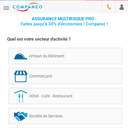
ASSURANCE MULTIRISQUE PRO :
Faites jusqu'à 30% d'économies ! Comparez !
Quel est votre secteur d'activité ?
Artisan du Bâtiment
Commerçant
Hôtel - Café - Restaurant
Société de Services