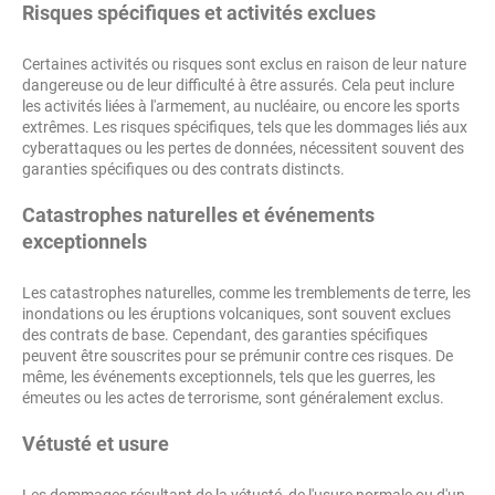
Risques spécifiques et activités exclues
Certaines activités ou risques sont exclus en raison de leur nature
dangereuse ou de leur difficulté à être assurés. Cela peut inclure
les activités liées à l'armement, au nucléaire, ou encore les sports
extrêmes. Les risques spécifiques, tels que les dommages liés aux
cyberattaques ou les pertes de données, nécessitent souvent des
garanties spécifiques ou des contrats distincts.
Catastrophes naturelles et événements
exceptionnels
Les catastrophes naturelles, comme les tremblements de terre, les
inondations ou les éruptions volcaniques, sont souvent exclues
des contrats de base. Cependant, des garanties spécifiques
peuvent être souscrites pour se prémunir contre ces risques. De
même, les événements exceptionnels, tels que les guerres, les
émeutes ou les actes de terrorisme, sont généralement exclus.
Vétusté et usure