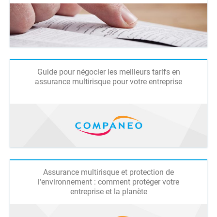
Guide pour négocier les meilleurs tarifs en
assurance multirisque pour votre entreprise
Assurance multirisque et protection de
l'environnement : comment protéger votre
entreprise et la planète