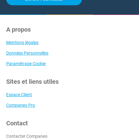
A propos
Mentions légales
Données Personnelles
Paramétrage Cookie
Sites et liens utiles
Espace Client
Companeo Pro
Contact
Contacter Companeo