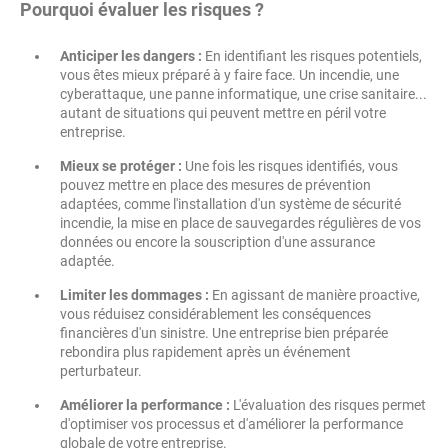
Pourquoi évaluer les risques ?
Anticiper les dangers :
En identifiant les risques potentiels,
vous êtes mieux préparé à y faire face. Un incendie, une
cyberattaque, une panne informatique, une crise sanitaire...
autant de situations qui peuvent mettre en péril votre
entreprise.
Mieux se protéger :
Une fois les risques identifiés, vous
pouvez mettre en place des mesures de prévention
adaptées, comme l'installation d'un système de sécurité
incendie, la mise en place de sauvegardes régulières de vos
données ou encore la souscription d'une assurance
adaptée.
Limiter les dommages :
En agissant de manière proactive,
vous réduisez considérablement les conséquences
financières d'un sinistre. Une entreprise bien préparée
rebondira plus rapidement après un événement
perturbateur.
Améliorer la performance :
L'évaluation des risques permet
d'optimiser vos processus et d'améliorer la performance
globale de votre entreprise.