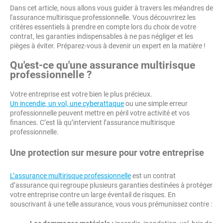
Dans cet article, nous allons vous guider à travers les méandres de
l'assurance multirisque professionnelle. Vous découvrirez les
critères essentiels à prendre en compte lors du choix de votre
contrat, les garanties indispensables à ne pas négliger et les
pièges à éviter. Préparez-vous à devenir un expert en la matière !
Qu'est-ce qu'une assurance multirisque
professionnelle ?
Votre entreprise est votre bien le plus précieux.
Un incendie, un vol, une cyberattaque
ou une simple erreur
professionnelle peuvent mettre en péril votre activité et vos
finances. C’est là qu’intervient l’assurance multirisque
professionnelle.
Une protection sur mesure pour votre entreprise
L’assurance multirisque professionnelle
est un contrat
d’assurance qui regroupe plusieurs garanties destinées à protéger
votre entreprise contre un large éventail de risques. En
souscrivant à une telle assurance, vous vous prémunissez contre :