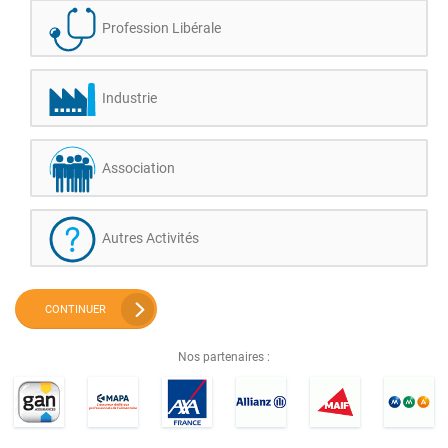
Profession Libérale
Industrie
Association
Autres Activités
CONTINUER
Nos partenaires :