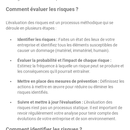
Comment évaluer les risques ?
L'évaluation des risques est un processus méthodique qui se
déroule en plusieurs étapes :
Identifier les risques :
Faites un état des lieux de votre
entreprise et identifiez tous les éléments susceptibles de
causer un dommage (matériel, immatériel, humain).
Évaluer la probabilité et l'impact de chaque risque :
Estimez la fréquence à laquelle un risque peut se produire et
les conséquences qu'il pourrait entraîner.
Mettre en place des mesures de prévention :
Définissez les
actions à mettre en œuvre pour réduire ou éliminer les
risques identifiés.
Suivre et mettre à jour l'évaluation :
L'évaluation des
risques n'est pas un processus statique. Il est important de
revoir régulièrement votre analyse pour tenir compte des
évolutions de votre entreprise et de son environnement.
Comment identifier les risques ?