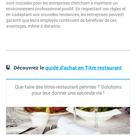
sont cruciales pour les entreprises cherchant à maintenir un
environnement professionnel positif. En respectant ces règles et
en s'adaptant aux nouvelles tendances, les entreprises peuvent
garantir que leurs employés continuent de bénéficier de ces
avantages, même à distance.
Découvrez le
guide d'achat en Titre restaurant
Que faire des titres-restaurant périmés ? Solutions
pour leur donner une seconde vie !