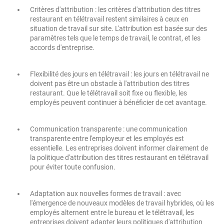
Critères d'attribution : les critères d'attribution des titres
restaurant en télétravail restent similaires à ceux en
situation de travail sur site. L'attribution est basée sur des
paramètres tels que le temps de travail, le contrat, et les
accords d'entreprise.
Flexibilité des jours en télétravail : les jours en télétravail ne
doivent pas être un obstacle à l'attribution des titres
restaurant. Que le télétravail soit fixe ou flexible, les
employés peuvent continuer à bénéficier de cet avantage.
Communication transparente : une communication
transparente entre l'employeur et les employés est
essentielle. Les entreprises doivent informer clairement de
la politique d'attribution des titres restaurant en télétravail
pour éviter toute confusion.
Adaptation aux nouvelles formes de travail : avec
l'émergence de nouveaux modèles de travail hybrides, où les
employés alternent entre le bureau et le télétravail, les
entreprises doivent adapter leurs politiques d'attribution