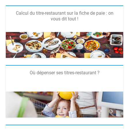
Calcul du titre-restaurant sur la fiche de paie : on
vous dit tout !
Où dépenser ses titres-restaurant ?