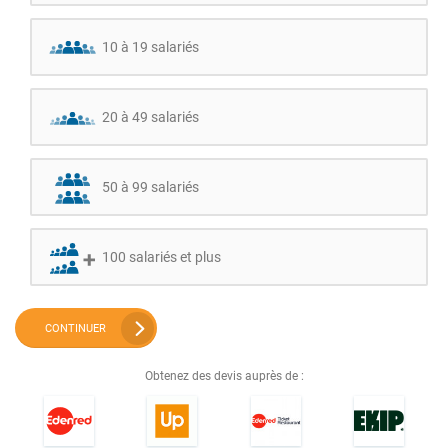
10 à 19 salariés
20 à 49 salariés
50 à 99 salariés
100 salariés et plus
CONTINUER
Obtenez des devis auprès de :