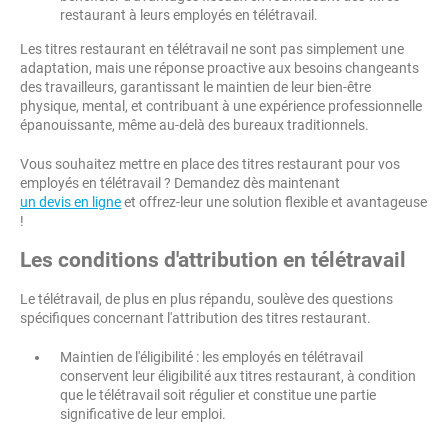
restaurant à leurs employés en télétravail.
Les titres restaurant en télétravail ne sont pas simplement une
adaptation, mais une réponse proactive aux besoins changeants
des travailleurs, garantissant le maintien de leur bien-être
physique, mental, et contribuant à une expérience professionnelle
épanouissante, même au-delà des bureaux traditionnels.
Vous souhaitez mettre en place des titres restaurant pour vos
employés en télétravail ? Demandez dès maintenant
un devis en ligne
et offrez-leur une solution flexible et avantageuse
!
Les conditions d'attribution en télétravail
Le télétravail, de plus en plus répandu, soulève des questions
spécifiques concernant l'attribution des titres restaurant.
Maintien de l'éligibilité : les employés en télétravail
conservent leur éligibilité aux titres restaurant, à condition
que le télétravail soit régulier et constitue une partie
significative de leur emploi.