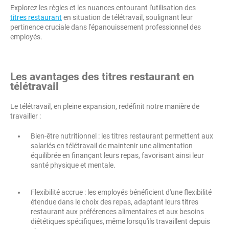
Explorez les règles et les nuances entourant l'utilisation des
titres restaurant
en situation de télétravail, soulignant leur
pertinence cruciale dans l'épanouissement professionnel des
employés.
Les avantages des titres restaurant en
télétravail
Le télétravail, en pleine expansion, redéfinit notre manière de
travailler :
Bien-être nutritionnel : les titres restaurant permettent aux
salariés en télétravail de maintenir une alimentation
équilibrée en finançant leurs repas, favorisant ainsi leur
santé physique et mentale.
Flexibilité accrue : les employés bénéficient d'une flexibilité
étendue dans le choix des repas, adaptant leurs titres
restaurant aux préférences alimentaires et aux besoins
diététiques spécifiques, même lorsqu'ils travaillent depuis