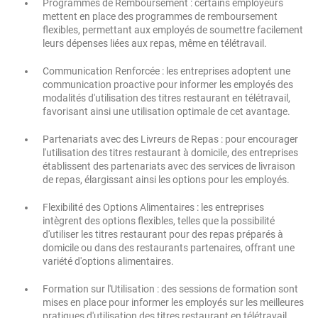
Programmes de Remboursement : certains employeurs
mettent en place des programmes de remboursement
flexibles, permettant aux employés de soumettre facilement
leurs dépenses liées aux repas, même en télétravail.
Communication Renforcée : les entreprises adoptent une
communication proactive pour informer les employés des
modalités d'utilisation des titres restaurant en télétravail,
favorisant ainsi une utilisation optimale de cet avantage.
Partenariats avec des Livreurs de Repas : pour encourager
l'utilisation des titres restaurant à domicile, des entreprises
établissent des partenariats avec des services de livraison
de repas, élargissant ainsi les options pour les employés.
Flexibilité des Options Alimentaires : les entreprises
intègrent des options flexibles, telles que la possibilité
d'utiliser les titres restaurant pour des repas préparés à
domicile ou dans des restaurants partenaires, offrant une
variété d'options alimentaires.
Formation sur l'Utilisation : des sessions de formation sont
mises en place pour informer les employés sur les meilleures
pratiques d'utilisation des titres restaurant en télétravail,