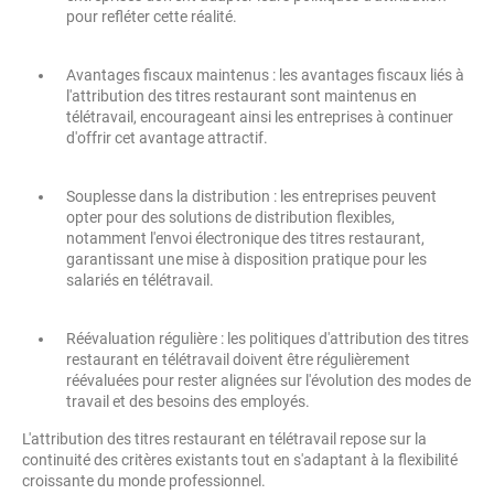
pour refléter cette réalité.
Avantages fiscaux maintenus : les avantages fiscaux liés à
l'attribution des titres restaurant sont maintenus en
télétravail, encourageant ainsi les entreprises à continuer
d'offrir cet avantage attractif.
Souplesse dans la distribution : les entreprises peuvent
opter pour des solutions de distribution flexibles,
notamment l'envoi électronique des titres restaurant,
garantissant une mise à disposition pratique pour les
salariés en télétravail.
Réévaluation régulière : les politiques d'attribution des titres
restaurant en télétravail doivent être régulièrement
réévaluées pour rester alignées sur l'évolution des modes de
travail et des besoins des employés.
L'attribution des titres restaurant en télétravail repose sur la
continuité des critères existants tout en s'adaptant à la flexibilité
croissante du monde professionnel.