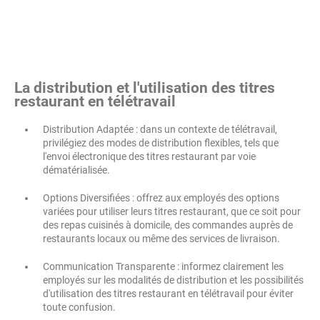
La distribution et l'utilisation des titres
restaurant en télétravail
Distribution Adaptée : dans un contexte de télétravail,
privilégiez des modes de distribution flexibles, tels que
l'envoi électronique des titres restaurant par voie
dématérialisée.
Options Diversifiées : offrez aux employés des options
variées pour utiliser leurs titres restaurant, que ce soit pour
des repas cuisinés à domicile, des commandes auprès de
restaurants locaux ou même des services de livraison.
Communication Transparente : informez clairement les
employés sur les modalités de distribution et les possibilités
d'utilisation des titres restaurant en télétravail pour éviter
toute confusion.