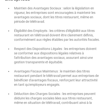
Maintien des Avantages Sociaux : selon la législation en
vigueur, les entreprises sont encouragées à maintenir les
avantages sociaux, dont les titres restaurant, même en
période de télétravail.
Éligibilité des Employés : les critères d'éligibilité aux titres
restaurant en télétravail doivent être clairement définis,
conformément aux règles établies par les autorités fiscales.
Respect des Dispositions Légales : les entreprises doivent
se conformer aux dispositions légales relatives à
l'attribution des avantages sociaux, assurant ainsi une
gestion transparente et équitable.
Avantages Fiscaux Maintenus : le maintien des titres
restaurant pendant le télétravail permet aux entreprises de
bénéficier d'avantages fiscaux, renforçant leur attractivité
en tant qu'employeurs engagés.
Déduction des Charges Sociales : les entreprises peuvent
déduire les charges sociales liées aux titres restaurant,
même en situation de télétravail, contribuant ainsi à la