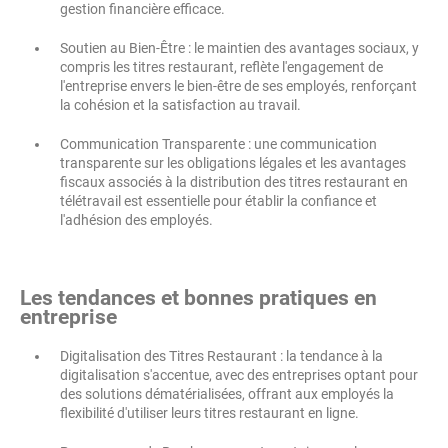
gestion financière efficace.
Soutien au Bien-Être : le maintien des avantages sociaux, y
compris les titres restaurant, reflète l'engagement de
l'entreprise envers le bien-être de ses employés, renforçant
la cohésion et la satisfaction au travail.
Communication Transparente : une communication
transparente sur les obligations légales et les avantages
fiscaux associés à la distribution des titres restaurant en
télétravail est essentielle pour établir la confiance et
l'adhésion des employés.
Les tendances et bonnes pratiques en
entreprise
Digitalisation des Titres Restaurant : la tendance à la
digitalisation s'accentue, avec des entreprises optant pour
des solutions dématérialisées, offrant aux employés la
flexibilité d'utiliser leurs titres restaurant en ligne.