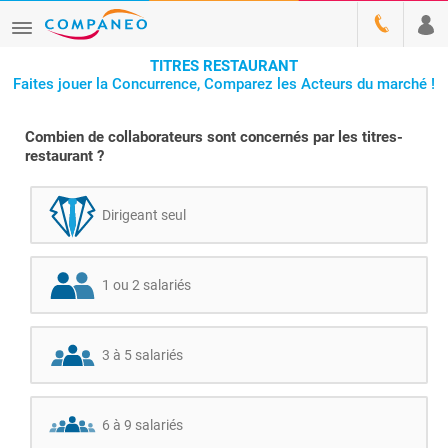
TITRES RESTAURANT
Faites jouer la Concurrence, Comparez les Acteurs du marché !
Combien de collaborateurs sont concernés par les titres-
restaurant ?
Dirigeant seul
1 ou 2 salariés
3 à 5 salariés
6 à 9 salariés