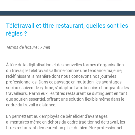
Télétravail et titre restaurant, quelles sont les
règles ?
Temps de lecture : 7 min
À l'ère de la digitalisation et des nouvelles formes d'organisation
du travail, le télétravail s'affirme comme une tendance majeure,
redéfinissant la manière dont nous concevons nos journées
professionnelles. Dans ce paysage en mutation, les avantages
sociaux suivent le rythme, s'adaptant aux besoins changeants des
travailleurs. Parmi eux, les titres restaurant se distinguent en tant
que soutien essentiel, offrant une solution flexible même dans le
cadre du travail à distance.
En permettant aux employés de bénéficier d'avantages
alimentaires même en dehors du cadre traditionnel de travail, les
titres restaurant demeurent un pilier du bien-être professionnel.