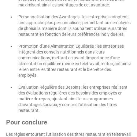
maximisant ainsi les avantages de cet avantage.
Personnalisation des Avantages : les entreprises adoptent
une approche plus personnalisée, permettant aux employés
de choisir la manière dont ils souhaitent utiliser leurs titres
restaurant en fonction de leurs préférences individuelles.
Promotion d'une Alimentation Équilibrée : les entreprises
intègrent des conseils nutritionnels dans leurs
communications, mettant en avant l'importance d'une
alimentation équilibrée même en télétravail, renforçant ainsi
le lien entre les titres restaurant et le bien-être des
employés.
Évaluation Régulière des Besoins : les entreprises réalisent
des évaluations régulières des besoins des employés en
matière de repas, ajustant ainsi leurs programmes
d'avantages sociaux, y compris l'utilisation des titres
restaurant.
Pour conclure
Les règles entourant l'utilisation des titres restaurant en télétravail