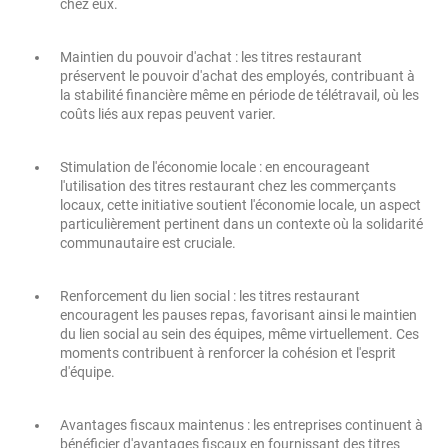
chez eux.
Maintien du pouvoir d'achat : les titres restaurant
préservent le pouvoir d'achat des employés, contribuant à
la stabilité financière même en période de télétravail, où les
coûts liés aux repas peuvent varier.
Stimulation de l'économie locale : en encourageant
l'utilisation des titres restaurant chez les commerçants
locaux, cette initiative soutient l'économie locale, un aspect
particulièrement pertinent dans un contexte où la solidarité
communautaire est cruciale.
Renforcement du lien social : les titres restaurant
encouragent les pauses repas, favorisant ainsi le maintien
du lien social au sein des équipes, même virtuellement. Ces
moments contribuent à renforcer la cohésion et l'esprit
d'équipe.
Avantages fiscaux maintenus : les entreprises continuent à
bénéficier d'avantages fiscaux en fournissant des titres