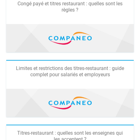
Congé payé et titres restaurant : quelles sont les
règles ?
Limites et restrictions des titres-restaurant : guide
complet pour salariés et employeurs
Titres-restaurant : quelles sont les enseignes qui
les acceptent ?