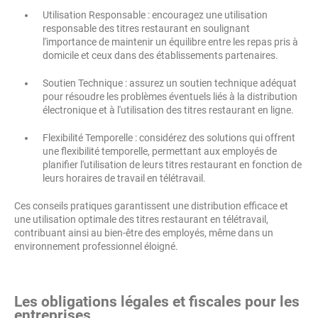
Utilisation Responsable : encouragez une utilisation
responsable des titres restaurant en soulignant
l'importance de maintenir un équilibre entre les repas pris à
domicile et ceux dans des établissements partenaires.
Soutien Technique : assurez un soutien technique adéquat
pour résoudre les problèmes éventuels liés à la distribution
électronique et à l'utilisation des titres restaurant en ligne.
Flexibilité Temporelle : considérez des solutions qui offrent
une flexibilité temporelle, permettant aux employés de
planifier l'utilisation de leurs titres restaurant en fonction de
leurs horaires de travail en télétravail.
Ces conseils pratiques garantissent une distribution efficace et
une utilisation optimale des titres restaurant en télétravail,
contribuant ainsi au bien-être des employés, même dans un
environnement professionnel éloigné.
Les obligations légales et fiscales pour les
entreprises