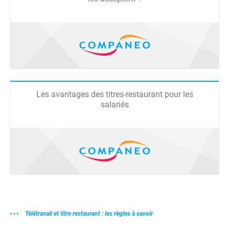
Les avantages des titres-restaurant pour les
salariés
Télétravail et titre restaurant : les règles à savoir