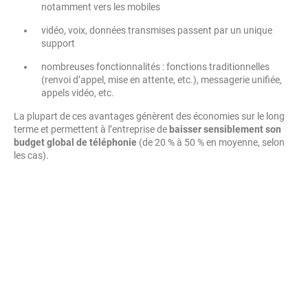
notamment vers les mobiles
vidéo, voix, données transmises passent par un unique
support
nombreuses fonctionnalités : fonctions traditionnelles
(renvoi d’appel, mise en attente, etc.), messagerie unifiée,
appels vidéo, etc.
La plupart de ces avantages génèrent des économies sur le long
terme et permettent à l’entreprise de
baisser sensiblement son
budget global de téléphonie
(de 20 % à 50 % en moyenne, selon
les cas).