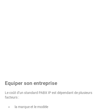
Equiper son entreprise
Le coût d’un standard PABX IP est dépendant de plusieurs
facteurs :
la marque et le modèle