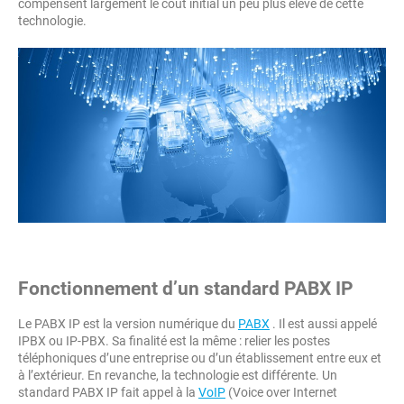
compensent largement le cout initial un peu plus élevé de cette
technologie.
Fonctionnement d’un standard PABX IP
Le PABX IP est la version numérique du
PABX
. Il est aussi appelé
IPBX ou IP-PBX. Sa finalité est la même : relier les postes
téléphoniques d’une entreprise ou d’un établissement entre eux et
à l’extérieur. En revanche, la technologie est différente. Un
standard PABX IP fait appel à la
VoIP
(Voice over Internet