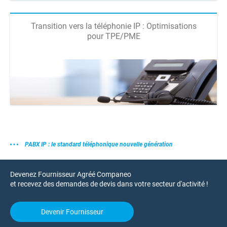
Transition vers la téléphonie IP : Optimisations
pour TPE/PME
PABX IP : le standard téléphonique nouvelle génération
Devenez Fournisseur Agréé Companeo
et recevez des demandes de devis dans votre secteur d'activité !
Devenir Fournisseur