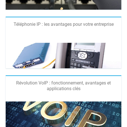
Téléphonie IP : les avantages pour votre entreprise
Révolution VoIP : fonctionnement, avantages et
applications clés