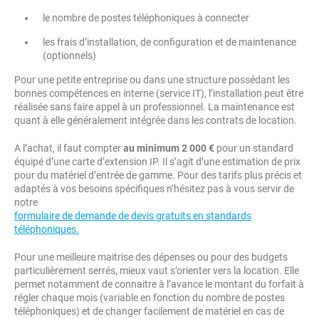
le nombre de postes téléphoniques à connecter
les frais d’installation, de configuration et de maintenance
(optionnels)
Pour une petite entreprise ou dans une structure possédant les
bonnes compétences en interne (service IT), l’installation peut être
réalisée sans faire appel à un professionnel. La maintenance est
quant à elle généralement intégrée dans les contrats de location.
A l’achat, il faut compter
au minimum 2 000 €
pour un standard
équipé d’une carte d’extension IP. Il s’agit d’une estimation de prix
pour du matériel d’entrée de gamme. Pour des tarifs plus précis et
adaptés à vos besoins spécifiques n’hésitez pas à vous servir de
notre
formulaire de demande de devis gratuits en standards
téléphoniques.
Pour une meilleure maitrise des dépenses ou pour des budgets
particulièrement serrés, mieux vaut s’orienter vers la location. Elle
permet notamment de connaitre à l’avance le montant du forfait à
régler chaque mois (variable en fonction du nombre de postes
téléphoniques) et de changer facilement de matériel en cas de