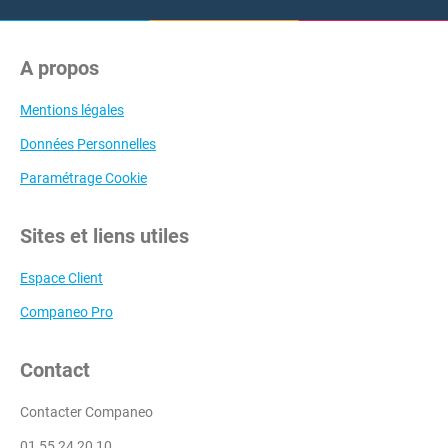
A propos
Mentions légales
Données Personnelles
Paramétrage Cookie
Sites et liens utiles
Espace Client
Companeo Pro
Contact
Contacter Companeo
01 55 24 20 10