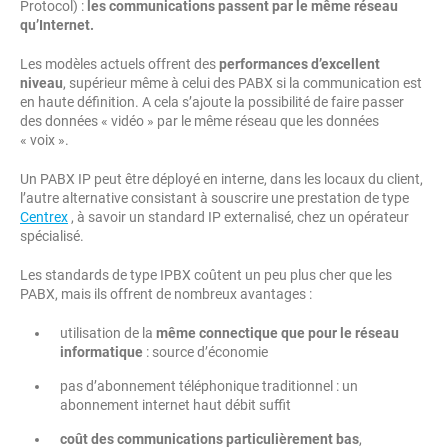
Protocol) :
les communications passent par le même réseau
qu’Internet.
Les modèles actuels offrent des
performances d’excellent
niveau
, supérieur même à celui des PABX si la communication est
en haute définition. A cela s’ajoute la possibilité de faire passer
des données « vidéo » par le même réseau que les données
« voix ».
Un PABX IP peut être déployé en interne, dans les locaux du client,
l’autre alternative consistant à souscrire une prestation de type
Centrex
, à savoir un standard IP externalisé, chez un opérateur
spécialisé.
Les standards de type IPBX coûtent un peu plus cher que les
PABX, mais ils offrent de nombreux avantages :
utilisation de la
même connectique que pour le réseau
informatique
: source d’économie
pas d’abonnement téléphonique traditionnel : un
abonnement internet haut débit suffit
coût des communications particulièrement bas
,