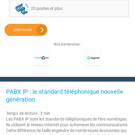
20 postes et plus
CONTINUER
Nos partenaires :
PABX IP : le standard téléphonique nouvelle
génération
Temps de lecture : 3 min
Les PABX IP sont les standards téléphoniques de l’ère numérique.
Ils utilisent le réseau Internet pour acheminer les communications.
Cette différence de taille engendre de nombreuses économies qui