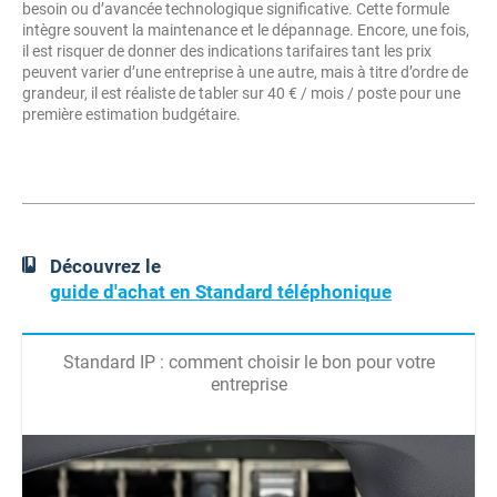
besoin ou d’avancée technologique significative. Cette formule
intègre souvent la maintenance et le dépannage. Encore, une fois,
il est risquer de donner des indications tarifaires tant les prix
peuvent varier d’une entreprise à une autre, mais à titre d’ordre de
grandeur, il est réaliste de tabler sur 40 € / mois / poste pour une
première estimation budgétaire.
Découvrez le
guide d'achat en Standard téléphonique
Standard IP : comment choisir le bon pour votre
entreprise