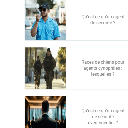
Qu'est-ce qu'un agent
de sécurité ?
Races de chiens pour
agents cynophiles :
lesquelles ?
Qu'est-ce qu'un agent
de sécurité
événementiel ?