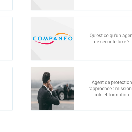
Qu'est-ce qu'un agen
de sécurité luxe ?
Agent de protection
rapprochée : mission
rôle et formation