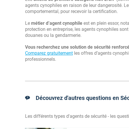
agents cynophiles en raison de leur dangerosité. Les
comportemental, pour recevoir la certification.
Le
métier d’agent cynophile
est en plein essor, no
protection en entreprise, les agents cynophiles sont
douanes ou la gendarmerie.
Vous recherchez une solution de sécurité renforc
Comparez gratuitement
les offres d’agents cynophil
professionnels.
Découvrez d'autres questions en Séc
Les différents types d'agents de sécurité - les quest