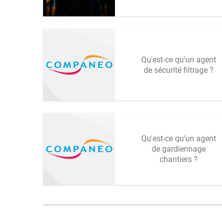
Qu'est-ce qu'un agent
de sécurité filtrage ?
Qu'est-ce qu'un agent
de gardiennage
chantiers ?