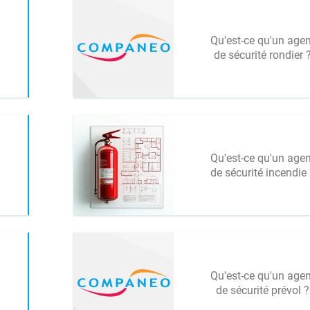
Qu'est-ce qu'un agen
de sécurité rondier 
Qu'est-ce qu'un agen
de sécurité incendie 
Qu'est-ce qu'un agen
de sécurité prévol ?