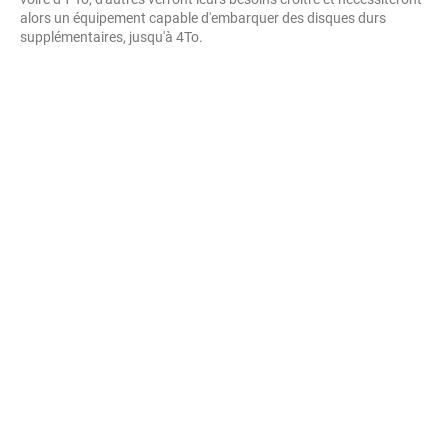
alors un équipement capable d'embarquer des disques durs
supplémentaires, jusqu'à 4To.