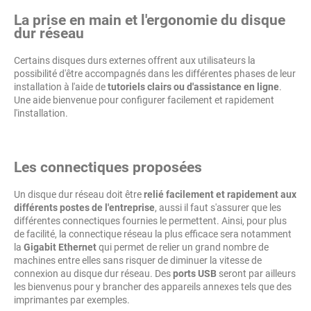
La prise en main et l'ergonomie du disque
dur réseau
Certains disques durs externes offrent aux utilisateurs la
possibilité d'être accompagnés dans les différentes phases de leur
installation à l'aide de
tutoriels clairs ou d'assistance en ligne
.
Une aide bienvenue pour configurer facilement et rapidement
l'installation.
Les connectiques proposées
Un disque dur réseau doit être
relié facilement et rapidement aux
différents postes de l'entreprise
, aussi il faut s'assurer que les
différentes connectiques fournies le permettent. Ainsi, pour plus
de facilité, la connectique réseau la plus efficace sera notamment
la
Gigabit Ethernet
qui permet de relier un grand nombre de
machines entre elles sans risquer de diminuer la vitesse de
connexion au disque dur réseau. Des
ports USB
seront par ailleurs
les bienvenus pour y brancher des appareils annexes tels que des
imprimantes par exemples.