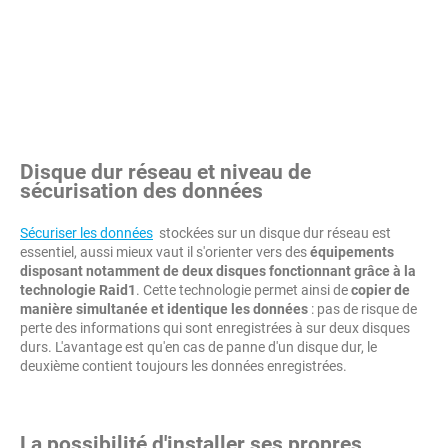
Disque dur réseau et niveau de
sécurisation des données
Sécuriser les données
stockées sur un disque dur réseau est
essentiel, aussi mieux vaut il s'orienter vers des
équipements
disposant notamment de deux disques fonctionnant grâce à la
technologie Raid1
. Cette technologie permet ainsi de
copier de
manière simultanée et identique les données
: pas de risque de
perte des informations qui sont enregistrées à sur deux disques
durs. L'avantage est qu'en cas de panne d'un disque dur, le
deuxième contient toujours les données enregistrées.
La possibilité d'installer ses propres