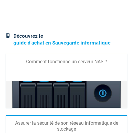
Découvrez le
guide d'achat en Sauvegarde informatique
Comment fonctionne un serveur NAS ?
Assurer la sécurité de son réseau informatique de
stockage