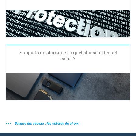
Supports de stockage : lequel choisir et lequel
éviter ?
Disque dur réseau : les critères de choix