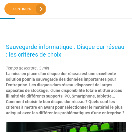
CONTINUER
Sauvegarde informatique : Disque dur réseau
: les critères de choix
Temps de lecture : 3 min
La mise en place d’un disque dur réseau est une excellente
solution pour la sauvegarde des données importantes pour
l'entreprise. Les disques durs réseau disposent de larges
capacités de stockage, d'une disponibilité totale et d'un accès
illimité via différents supports: PC, Smartphone, tablette...
Comment choisir le bon disque dur réseau ? Quels sont les
critères à mettre en avant pour sélectionner le matériel le plus
adéquat avec les différentes problématiques d'une entreprise ?