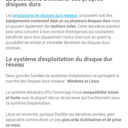
disques durs
Les
prestataires en disques durs réseaux
proposent soit des
équipements contenant déjà un ou plusieurs disques durs
mais
proposent également des
boîtiers
vides
.
Cette deuxième solution
peut ainsi convenir à bon nombre d'entreprises qui souhaitent
bénéficier ainsi d'un équipement moins cher tout en ayant la
possibilité de choisir et d'installer librement les disques durs
internes.
Le système d'exploitation du disque dur
réseau
Deux grandes familles de systèmes d'exploitation se partagent le
marché des disques durs réseaux :
Windows et Linux.
Le système Windows offre l'avantage d'une
compatibilité totale
et facile
avec la plupart des pc de bureaux qui fonctionnent sous
ce système d'exploitation.
Linux en revanche, quoique fluidifié ces dernières années, peut
apparaître comme étant un peu
plus ardu d'utilisation et de prise
en main
.