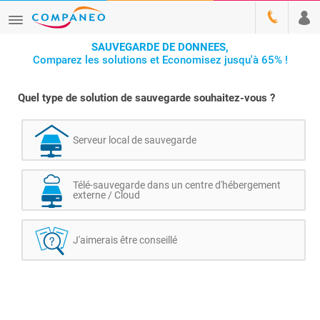
SAUVEGARDE DE DONNEES,
Comparez les solutions et Economisez jusqu'à 65% !
Quel type de solution de sauvegarde souhaitez-vous ?
Serveur local de sauvegarde
Télé-sauvegarde dans un centre d'hébergement
externe / Cloud
J'aimerais être conseillé