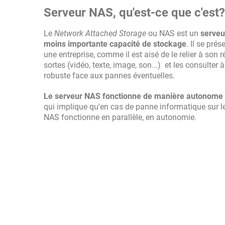
Serveur NAS, qu'est-ce que c'est? 
Le
Network Attached Storage
ou NAS est un
serveu
moins importante capacité de stockage
. Il se pré
une entreprise, comme il est aisé de le relier à son 
sortes (vidéo, texte, image, son...) et les consulter
robuste face aux pannes éventuelles.
Le serveur NAS fonctionne de manière autonome
qui implique qu'en cas de panne informatique sur l
NAS fonctionne en parallèle, en autonomie.