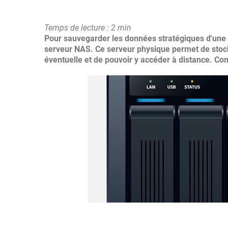
Temps de lecture : 2 min
Pour sauvegarder les données stratégiques d'une en
serveur NAS. Ce serveur physique permet de stock
éventuelle et de pouvoir y accéder à distance. C