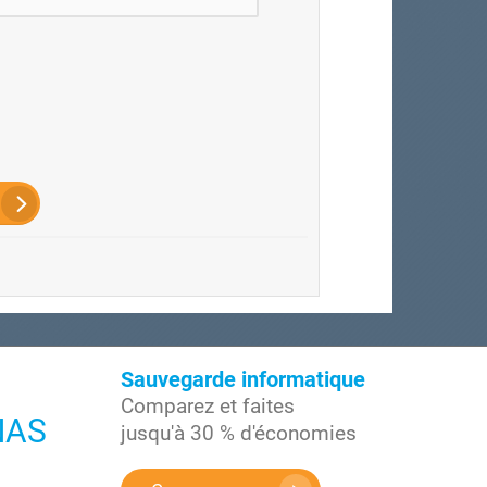
Sauvegarde informatique
Comparez et faites
NAS
jusqu'à 30 % d'économies