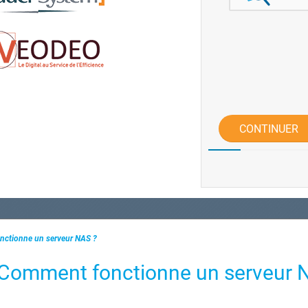
CONTINUER
ctionne un serveur NAS ?
: Comment fonctionne un serveur 