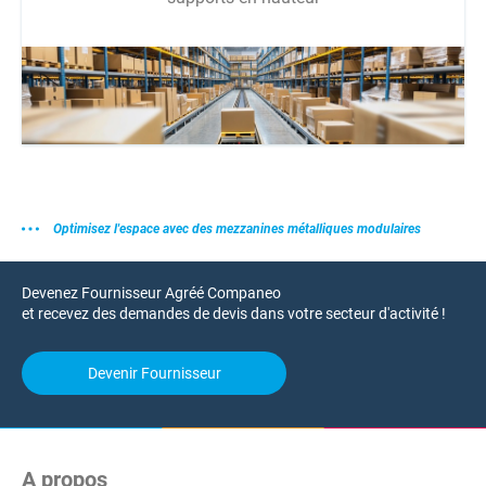
Optimisez l'espace avec des mezzanines métalliques modulaires
Devenez Fournisseur Agréé Companeo
et recevez des demandes de devis dans votre secteur d'activité !
Devenir Fournisseur
A propos