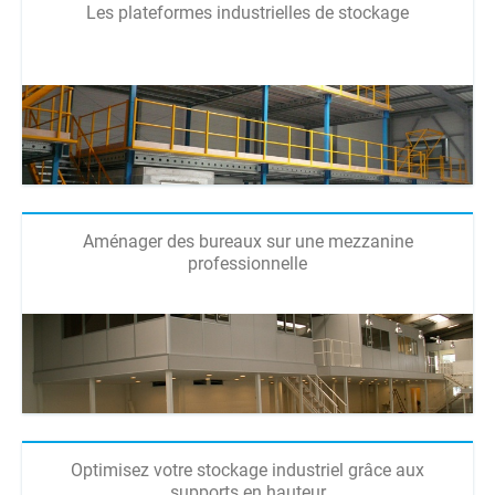
Les plateformes industrielles de stockage
Aménager des bureaux sur une mezzanine
professionnelle
Optimisez votre stockage industriel grâce aux
supports en hauteur