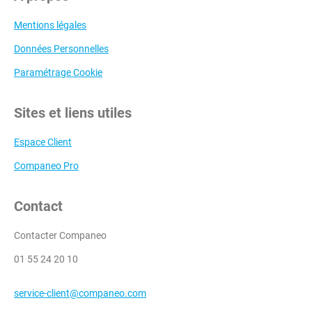
Mentions légales
Données Personnelles
Paramétrage Cookie
Sites et liens utiles
Espace Client
Companeo Pro
Contact
Contacter Companeo
01 55 24 20 10
service-client@companeo.com