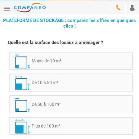
PLATEFORME DE STOCKAGE :
comparez les offres en quelques
clics !
Quelle est la surface des locaux à aménager ?
Moins de 10 m²
De 10 à 50 m²
De 50 à 100 m²
Plus de 100 m²