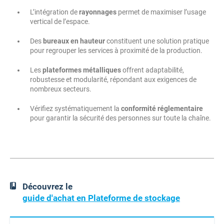
L’intégration de
rayonnages
permet de maximiser l’usage
vertical de l’espace.
Des
bureaux en hauteur
constituent une solution pratique
pour regrouper les services à proximité de la production.
Les
plateformes métalliques
offrent adaptabilité,
robustesse et modularité, répondant aux exigences de
nombreux secteurs.
Vérifiez systématiquement la
conformité réglementaire
pour garantir la sécurité des personnes sur toute la chaîne.
Découvrez le
guide d'achat en Plateforme de stockage