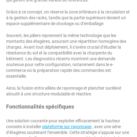
Grâce à ce concept, on réserve la zone inférieure à la circulation et
à la gestion des racks, tandis que la partie supérieure devient un
espace supplémentaire de stockage ou d’emballage.
Souvent, les piliers reprennent la même technologie que les
montants des étagères, assurant une répartition homogène des
charges. Avant tout déploiement, il s’avère crucial d’étudier la
résistance du sol et la compatibilité avec la charpente du
bâtiment. Les diagnostics récents montrent une demande
soutenue pour cette configuration, notamment dans le e-
commerce où la préparation rapide des commandes est
essentielle.
Ainsi, la fusion entre allées de rayonnage et plancher surélevé
aboutit à une structure modulable et réactive.
Fonctionnalités spécifiques
Une solution courante pour exploiter efficacement la hauteur
consiste à installer
plateforme sur rayonnage
, avec une série
d’étagères soutenant l’ensemble. Cette stratégie s’appuie sur une