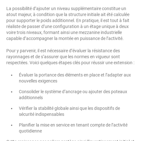
La possibilité d’ajouter un niveau supplémentaire constitue un
atout majeur, à condition que la structure initiale ait été calculée
pour supporter le poids additionnel. En pratique, il est tout à fait
réaliste de passer d’une configuration à un étage unique à deux
voire trois niveaux, formant ainsi une mezzanine industrielle
capable d’accompagner la montée en puissance de l’activité.
Pour y parvenir, il est nécessaire d’évaluer la résistance des
rayonnages et de s’assurer que les normes en vigueur sont
respectées. Voici quelques étapes clés pour réussir une extension :
Évaluer la portance des éléments en place et l’adapter aux
nouvelles exigences
Consolider le système d’ancrage ou ajouter des poteaux
additionnels
Vérifier la stabilité globale ainsi que les dispositifs de
sécurité indispensables
Planifier la mise en service en tenant compte de l’activité
quotidienne