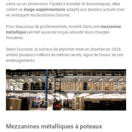
usine ou un showroom. Faciles à installer et économiques, elles
créent un
étage supplémentaire
adapté aux besoins actuels tout
en anticipant les évolutions futures.
Pour beaucoup de professionnels, investir dans une
mezzanine
métallique
permet aussi de ne pas alourdir leurs charges
foncières.
Selon Eurostat, la surface de plancher mise en chantier en 2026
atteint plusieurs millions de mètres carrés, signe de l’essor de ces
aménagements.
Mezzanines métalliques à poteaux