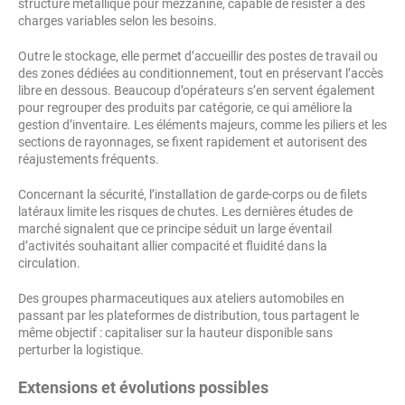
structure métallique pour mezzanine, capable de résister à des
charges variables selon les besoins.
Outre le stockage, elle permet d’accueillir des postes de travail ou
des zones dédiées au conditionnement, tout en préservant l’accès
libre en dessous. Beaucoup d’opérateurs s’en servent également
pour regrouper des produits par catégorie, ce qui améliore la
gestion d’inventaire. Les éléments majeurs, comme les piliers et les
sections de rayonnages, se fixent rapidement et autorisent des
réajustements fréquents.
Concernant la sécurité, l’installation de garde-corps ou de filets
latéraux limite les risques de chutes. Les dernières études de
marché signalent que ce principe séduit un large éventail
d’activités souhaitant allier compacité et fluidité dans la
circulation.
Des groupes pharmaceutiques aux ateliers automobiles en
passant par les plateformes de distribution, tous partagent le
même objectif : capitaliser sur la hauteur disponible sans
perturber la logistique.
Extensions et évolutions possibles