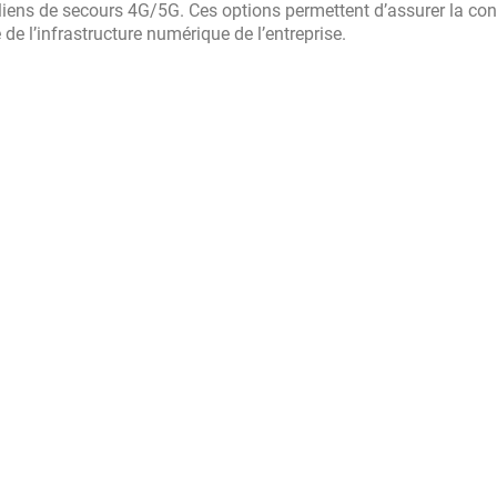
iens de secours 4G/5G. Ces options permettent d’assurer la con
 de l’infrastructure numérique de l’entreprise.