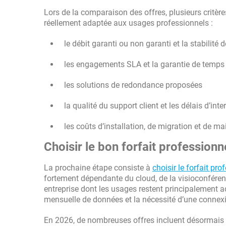
Lors de la comparaison des offres, plusieurs critère
réellement adaptée aux usages professionnels :
le débit garanti ou non garanti et la stabilité 
les engagements SLA et la garantie de temps
les solutions de redondance proposées
la qualité du support client et les délais d’inte
les coûts d’installation, de migration et de m
Choisir le bon forfait professionn
La prochaine étape consiste à
choisir le forfait pro
fortement dépendante du cloud, de la visioconférenc
entreprise dont les usages restent principalement 
mensuelle de données et la nécessité d’une connex
En 2026, de nombreuses offres incluent désormais 