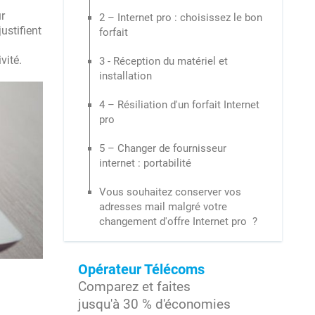
r
2 – Internet pro : choisissez le bon
ustifient
forfait
vité.
3 - Réception du matériel et
installation
4 – Résiliation d'un forfait Internet
pro
5 – Changer de fournisseur
internet : portabilité
Vous souhaitez conserver vos
adresses mail malgré votre
changement d'offre Internet pro ?
Opérateur Télécoms
Comparez et faites
jusqu'à 30 % d'économies