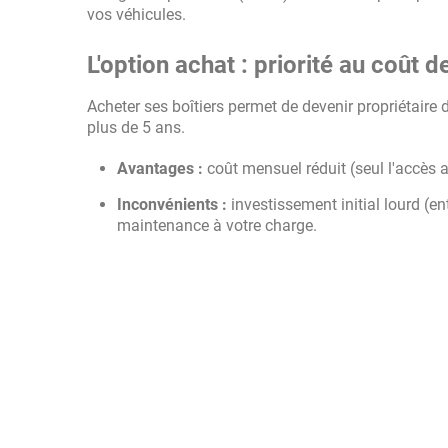
vos véhicules.
L'option achat : priorité au coût
Acheter ses boîtiers permet de devenir propriétaire 
plus de 5 ans.
Avantages :
coût mensuel réduit (seul l'accès a
Inconvénients :
investissement initial lourd (e
maintenance à votre charge.