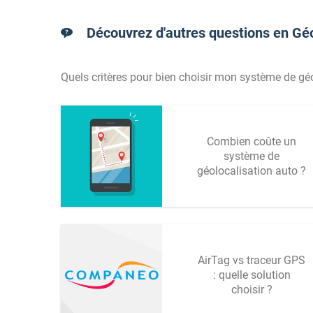
Découvrez d'autres questions en Géo
Quels critères pour bien choisir mon système de géol
Combien coûte un
système de
géolocalisation auto ?
AirTag vs traceur GPS
: quelle solution
choisir ?