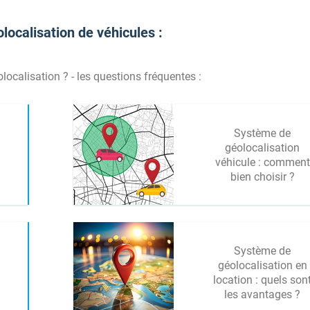
localisation de véhicules :
ocalisation ? - les questions fréquentes :
Système de
géolocalisation
véhicule : comment
bien choisir ?
Système de
géolocalisation en
location : quels son
les avantages ?